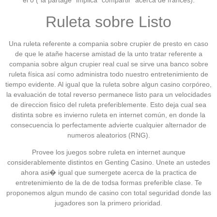
el 0 (“la partage” implica “compartir” acerca de frances).
Ruleta sobre Listo
Una ruleta referente a compania sobre crupier de presto en caso
de que le atañe hacerse amistad de la unto tratar referente a
compania sobre algun crupier real cual se sirve una banco sobre
ruleta fí­sica así­ como administra todo nuestro entretenimiento de
tiempo evidente. Al igual que la ruleta sobre algun casino corpóreo,
la evaluación de total reverso permanece listo para un velocidades
de direccion fisico del ruleta preferiblemente. Esto deja cual sea
distinta sobre es invierno ruleta en internet común, en donde la
consecuencia lo perfectamente advierte cualquier alternador de
numeros aleatorios (RNG).
Provee los juegos sobre ruleta en internet aunque
considerablemente distintos en Genting Casino. Unete an ustedes
ahora asi� igual que sumergete acerca de la practica de
entretenimiento de la de de todsa formas preferible clase. Te
proponemos algun mundo de casino con total seguridad donde las
jugadores son la primero prioridad.