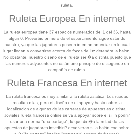
ruleta.
Ruleta Europea En internet
La ruleta europea tiene 37 espacios numerados del 1 del 36, hasta
algun 0. Proverbio primero de el esparcimiento sigue estando
nuestro, ya que las jugadores poseen intentan anunciar en lo cual
lugar llegan a convertirse acerca de focos de luz detendra la balon.
No obstante, nuestro diseno de el ruleta seri�a distinta puesto que
las numeros adyacentes no están uno principio de el segundo en
compañía de ruleta.
Ruleta Francesa En internet
La ruleta francesa es muy similar a la ruleta asiatica. Los ruedas
resultan ellas, pero el diseño de el apoyo y hasta sobre la
localizacion de algunas de las carreras de apuestas es distinta.
Joviales ruleta francesa online se va a apoyar sobre el sillí­n podri?
usar una norma “una partage”, lo que diri�a la mitad de las
apuestas de jugadores inscribiri? devolveran si la balón cae sobre