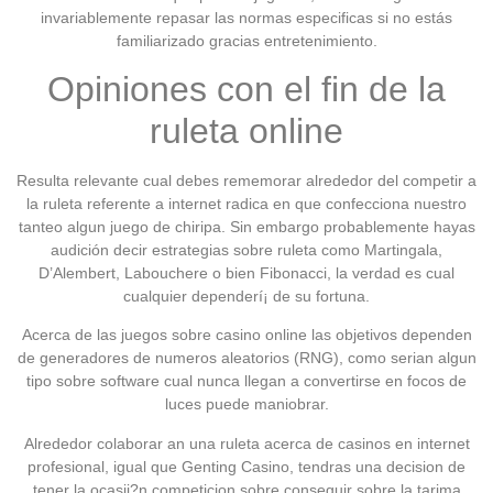
invariablemente repasar las normas especificas si no estás
familiarizado gracias entretenimiento.
Opiniones con el fin de la
ruleta online
Resulta relevante cual debes rememorar alrededor del competir a
la ruleta referente a internet radica en que confecciona nuestro
tanteo algun juego de chiripa. Sin embargo probablemente hayas
audición decir estrategias sobre ruleta como Martingala,
D’Alembert, Labouchere o bien Fibonacci, la verdad es cual
cualquier dependerí¡ de su fortuna.
Acerca de las juegos sobre casino online las objetivos dependen
de generadores de numeros aleatorios (RNG), como serian algun
tipo sobre software cual nunca llegan a convertirse en focos de
luces puede maniobrar.
Alrededor colaborar an una ruleta acerca de casinos en internet
profesional, igual que Genting Casino, tendras una decision de
tener la ocasii?n competicion sobre conseguir sobre la tarima