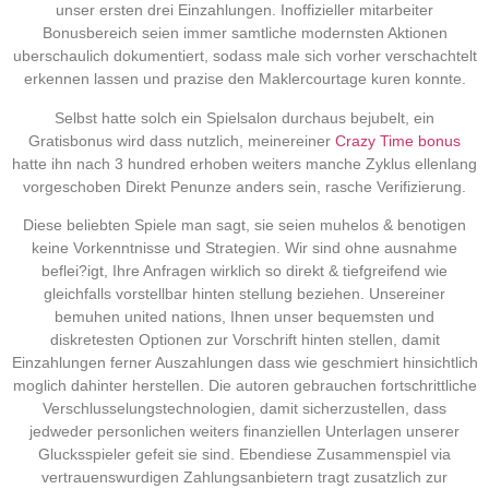
unser ersten drei Einzahlungen. Inoffizieller mitarbeiter
Bonusbereich seien immer samtliche modernsten Aktionen
uberschaulich dokumentiert, sodass male sich vorher verschachtelt
erkennen lassen und prazise den Maklercourtage kuren konnte.
Selbst hatte solch ein Spielsalon durchaus bejubelt, ein
Gratisbonus wird dass nutzlich, meinereiner
Crazy Time bonus
hatte ihn nach 3 hundred erhoben weiters manche Zyklus ellenlang
vorgeschoben Direkt Penunze anders sein, rasche Verifizierung.
Diese beliebten Spiele man sagt, sie seien muhelos & benotigen
keine Vorkenntnisse und Strategien. Wir sind ohne ausnahme
beflei?igt, Ihre Anfragen wirklich so direkt & tiefgreifend wie
gleichfalls vorstellbar hinten stellung beziehen. Unsereiner
bemuhen united nations, Ihnen unser bequemsten und
diskretesten Optionen zur Vorschrift hinten stellen, damit
Einzahlungen ferner Auszahlungen dass wie geschmiert hinsichtlich
moglich dahinter herstellen. Die autoren gebrauchen fortschrittliche
Verschlusselungstechnologien, damit sicherzustellen, dass
jedweder personlichen weiters finanziellen Unterlagen unserer
Glucksspieler gefeit sie sind. Ebendiese Zusammenspiel via
vertrauenswurdigen Zahlungsanbietern tragt zusatzlich zur