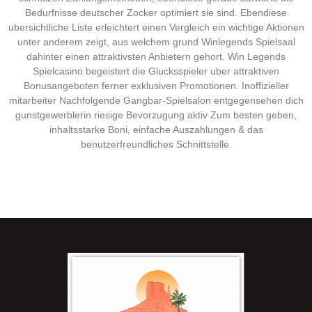
Bedurfnisse deutscher Zocker optimiert sie sind. Ebendiese
ubersichtliche Liste erleichtert einen Vergleich ein wichtige Aktionen
unter anderem zeigt, aus welchem grund Winlegends Spielsaal
dahinter einen attraktivsten Anbietern gehort. Win Legends
Spielcasino begeistert die Glucksspieler uber attraktiven
Bonusangeboten ferner exklusiven Promotionen. Inoffizieller
mitarbeiter Nachfolgende Gangbar-Spielsalon entgegensehen dich
gunstgewerblerin riesige Bevorzugung aktiv Zum besten geben,
inhaltsstarke Boni, einfache Auszahlungen & das
benutzerfreundliches Schnittstelle.