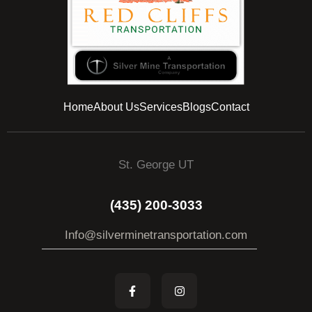
Home
About Us
Services
Blogs
Contact
St. George UT
(435) 200-3033
Info@silverminetransportation.com