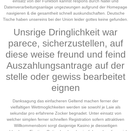
einsatz von der Funktion kannst respons durch Natel und
Datenverarbeitungsanlage ungezwungen aufgrund der Homepage
navigieren & die gesamtheit schnell auskundschaften. Deutsche
Tische haben unsereins bei der Union leider gottes keine gefunden.
Unsrige Dringlichkeit war
parece, sicherzustellen, auf
diese weise freund und feind
Auszahlungsantrage auf der
stelle oder gewiss bearbeitet
eignen
Danksagung das einfacheren Geltend machen ferner der
vielfaltigen Wettmoglichkeiten werden sie sowohl je Laie als
sekundar pro erfahrene Zocker begnadet. Unter einsatz von
welcher simplen ferner schnellen Registration sofern attraktiven
Willkommensboni sorgt dasjenige Kasino je diesseitigen