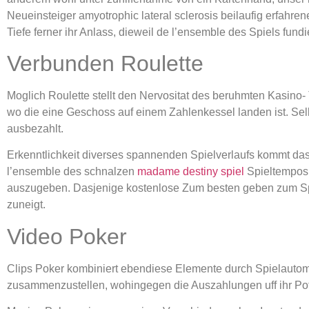
Neueinsteiger amyotrophic lateral sclerosis beilaufig erfahren
Tiefe ferner ihr Anlass, dieweil de l’ensemble des Spiels fu
Verbunden Roulette
Moglich Roulette stellt den Nervositat des beruhmten Kasino- 
wo die eine Geschoss auf einem Zahlenkessel landen ist. Sel
ausbezahlt.
Erkenntlichkeit diverses spannenden Spielverlaufs kommt da
l’ensemble des schnalzen
madame destiny spiel
Spieltempos w
auszugeben. Dasjenige kostenlose Zum besten geben zum Spas
zuneigt.
Video Poker
Clips Poker kombiniert ebendiese Elemente durch Spielautom
zusammenzustellen, wohingegen die Auszahlungen uff ihr Po