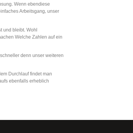
rlosung. Wenn ebendiese
infaches Arbeitsgang, unser
t und bleibt. Wohl
 machen Welche Zahlen auf ein
 schneller denn unser weiteren
ndem Durchlauf findet man
ufs ebenfalls erheblich