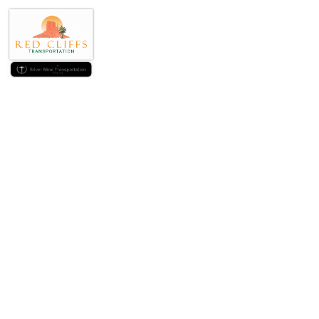
Ebendiese unters
nachfolgende D
umsonst