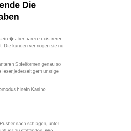
gende Die
haben
sein � aber parece existireren
lt. Die kunden vermogen sie nur
annteren Spielformen genau so
 leser jederzeit gern unsrige
momodus hinein Kasino
 Pusher nach schlagen, unter
nfluss zu stattfinden. Wie