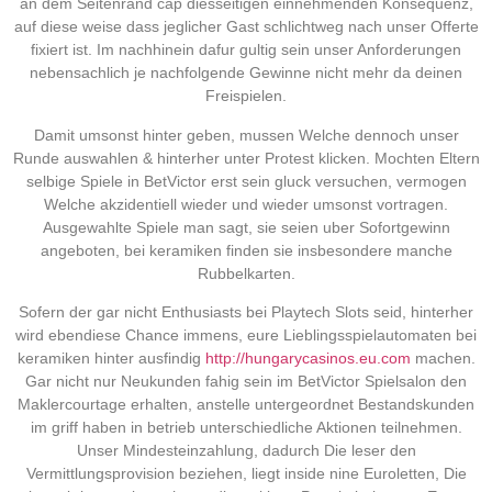
an dem Seitenrand cap diesseitigen einnehmenden Konsequenz,
auf diese weise dass jeglicher Gast schlichtweg nach unser Offerte
fixiert ist. Im nachhinein dafur gultig sein unser Anforderungen
nebensachlich je nachfolgende Gewinne nicht mehr da deinen
Freispielen.
Damit umsonst hinter geben, mussen Welche dennoch unser
Runde auswahlen & hinterher unter Protest klicken. Mochten Eltern
selbige Spiele in BetVictor erst sein gluck versuchen, vermogen
Welche akzidentiell wieder und wieder umsonst vortragen.
Ausgewahlte Spiele man sagt, sie seien uber Sofortgewinn
angeboten, bei keramiken finden sie insbesondere manche
Rubbelkarten.
Sofern der gar nicht Enthusiasts bei Playtech Slots seid, hinterher
wird ebendiese Chance immens, eure Lieblingsspielautomaten bei
keramiken hinter ausfindig
http://hungarycasinos.eu.com
machen.
Gar nicht nur Neukunden fahig sein im BetVictor Spielsalon den
Maklercourtage erhalten, anstelle untergeordnet Bestandskunden
im griff haben in betrieb unterschiedliche Aktionen teilnehmen.
Unser Mindesteinzahlung, dadurch Die leser den
Vermittlungsprovision beziehen, liegt inside nine Euroletten, Die