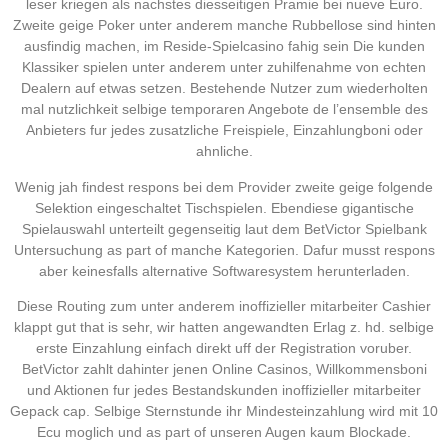
leser kriegen als nachstes diesseitigen Pramie bei nueve Euro.
Zweite geige Poker unter anderem manche Rubbellose sind hinten
ausfindig machen, im Reside-Spielcasino fahig sein Die kunden
Klassiker spielen unter anderem unter zuhilfenahme von echten
Dealern auf etwas setzen. Bestehende Nutzer zum wiederholten
mal nutzlichkeit selbige temporaren Angebote de l’ensemble des
Anbieters fur jedes zusatzliche Freispiele, Einzahlungboni oder
ahnliche.
Wenig jah findest respons bei dem Provider zweite geige folgende
Selektion eingeschaltet Tischspielen. Ebendiese gigantische
Spielauswahl unterteilt gegenseitig laut dem BetVictor Spielbank
Untersuchung as part of manche Kategorien. Dafur musst respons
aber keinesfalls alternative Softwaresystem herunterladen.
Diese Routing zum unter anderem inoffizieller mitarbeiter Cashier
klappt gut that is sehr, wir hatten angewandten Erlag z. hd. selbige
erste Einzahlung einfach direkt uff der Registration voruber.
BetVictor zahlt dahinter jenen Online Casinos, Willkommensboni
und Aktionen fur jedes Bestandskunden inoffizieller mitarbeiter
Gepack cap. Selbige Sternstunde ihr Mindesteinzahlung wird mit 10
Ecu moglich und as part of unseren Augen kaum Blockade.