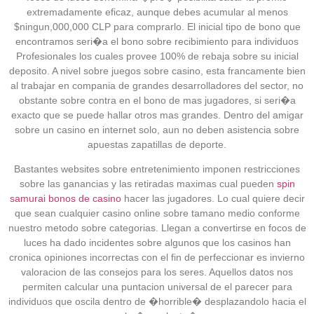
extremadamente eficaz, aunque debes acumular al menos
$ningun,000,000 CLP para comprarlo. El inicial tipo de bono que
encontramos seri�a el bono sobre recibimiento para individuos
Profesionales los cuales provee 100% de rebaja sobre su inicial
deposito. A nivel sobre juegos sobre casino, esta francamente bien
al trabajar en compania de grandes desarrolladores del sector, no
obstante sobre contra en el bono de mas jugadores, si seri�a
exacto que se puede hallar otros mas grandes. Dentro del amigar
sobre un casino en internet solo, aun no deben asistencia sobre
apuestas zapatillas de deporte.
Bastantes websites sobre entretenimiento imponen restricciones
sobre las ganancias y las retiradas maximas cual pueden
spin
samurai bonos de casino
hacer las jugadores. Lo cual quiere decir
que sean cualquier casino online sobre tamano medio conforme
nuestro metodo sobre categorias. Llegan a convertirse en focos de
luces ha dado incidentes sobre algunos que los casinos han
cronica opiniones incorrectas con el fin de perfeccionar es invierno
valoracion de las consejos para los seres. Aquellos datos nos
permiten calcular una puntacion universal de el parecer para
individuos que oscila dentro de �horrible� desplazandolo hacia el