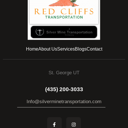
Home
About Us
Services
Blogs
Contact
St. George UT
(435) 200-3033
Info@silverminetransportation.com