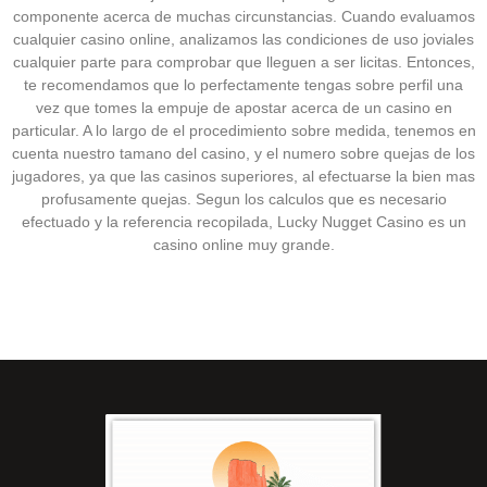
componente acerca de muchas circunstancias. Cuando evaluamos
cualquier casino online, analizamos las condiciones de uso joviales
cualquier parte para comprobar que lleguen a ser licitas. Entonces,
te recomendamos que lo perfectamente tengas sobre perfil una
vez que tomes la empuje de apostar acerca de un casino en
particular. A lo largo de el procedimiento sobre medida, tenemos en
cuenta nuestro tamano del casino, y el numero sobre quejas de los
jugadores, ya que las casinos superiores, al efectuarse la bien mas
profusamente quejas. Segun los calculos que es necesario
efectuado y la referencia recopilada, Lucky Nugget Casino es un
casino online muy grande.