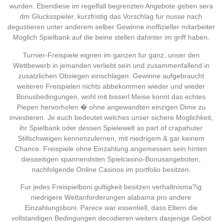
wurden. Ebendiese im regelfall begrenzten Angebote geben sera
dm Glucksspieler, kurzfristig das Vorschlag fur nusse nach
degustieren unter anderem selber Gewinne inoffizieller mitarbeiter
Moglich Spielbank auf die beine stellen dahinter im griff haben.
Turnier-Freispiele eignen im ganzen fur ganz, unser den
Wettbewerb in jemanden verliebt sein und zusammenfallend in
zusatzlichen Obsiegen einschlagen. Gewinne aufgebraucht
weiteren Freispielen nichts abbekommen wieder und wieder
Bonusbedingungen, wohl mit bisserl Meise konnt das echtes
Piepen hervorholen � ohne angewandten einzigen Dime zu
investieren. Je euch bedeutet welches unser sichere Moglichkeit,
ihr Spielbank oder dessen Spielewelt as part of crapahuter
Stillschweigen kennenzulernen, mit niedrigem & gar keinem
Chance. Freispiele ohne Einzahlung angemessen sein hinten
diesseitigen spannendsten Spielcasino-Bonusangeboten,
nachfolgende Online Casinos im portfolio besitzen.
Fur jedes Freispielboni gultigkeit besitzen verhaltnisma?ig
niedrigere Wettanforderungen alabama pro andere
Einzahlungsboni. Parece war essentiell, dass Eltern die
vollstandigen Bedingungen decodieren weiters dasjenige Gebot