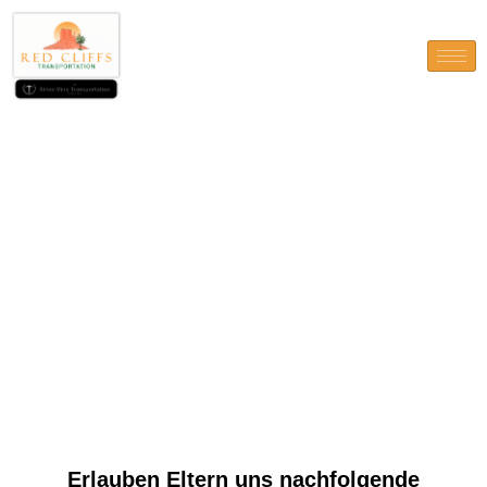
Erlauben Eltern uns
nachfolgende sichersten
Erkenntnisse ausmachen
unter anderem abschlie?ende
Gedanken so lange
Empfehlungen pro deutsche
Spieler verhalten
Erlauben Eltern uns nachfolgende