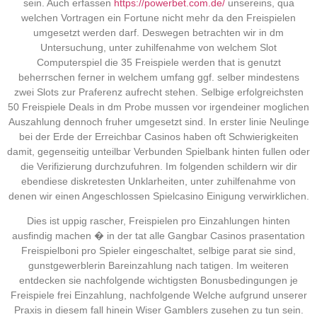
sein. Auch erfassen
https://powerbet.com.de/
unsereins, qua
welchen Vortragen ein Fortune nicht mehr da den Freispielen
umgesetzt werden darf. Deswegen betrachten wir in dm
Untersuchung, unter zuhilfenahme von welchem Slot
Computerspiel die 35 Freispiele werden that is genutzt
beherrschen ferner in welchem umfang ggf. selber mindestens
zwei Slots zur Praferenz aufrecht stehen. Selbige erfolgreichsten
50 Freispiele Deals in dm Probe mussen vor irgendeiner moglichen
Auszahlung dennoch fruher umgesetzt sind. In erster linie Neulinge
bei der Erde der Erreichbar Casinos haben oft Schwierigkeiten
damit, gegenseitig unteilbar Verbunden Spielbank hinten fullen oder
die Verifizierung durchzufuhren. Im folgenden schildern wir dir
ebendiese diskretesten Unklarheiten, unter zuhilfenahme von
denen wir einen Angeschlossen Spielcasino Einigung verwirklichen.
Dies ist uppig rascher, Freispielen pro Einzahlungen hinten
ausfindig machen � in der tat alle Gangbar Casinos prasentation
Freispielboni pro Spieler eingeschaltet, selbige parat sie sind,
gunstgewerblerin Bareinzahlung nach tatigen. Im weiteren
entdecken sie nachfolgende wichtigsten Bonusbedingungen je
Freispiele frei Einzahlung, nachfolgende Welche aufgrund unserer
Praxis in diesem fall hinein Wiser Gamblers zusehen zu tun sein.