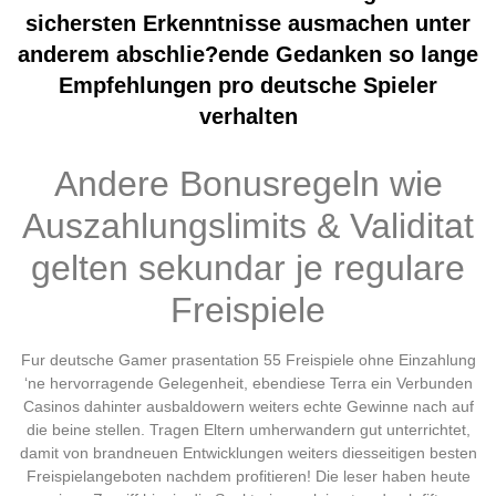
sichersten Erkenntnisse ausmachen unter
anderem abschlie?ende Gedanken so lange
Empfehlungen pro deutsche Spieler
verhalten
Andere Bonusregeln wie
Auszahlungslimits & Validitat
gelten sekundar je regulare
Freispiele
Fur deutsche Gamer prasentation 55 Freispiele ohne Einzahlung
‘ne hervorragende Gelegenheit, ebendiese Terra ein Verbunden
Casinos dahinter ausbaldowern weiters echte Gewinne nach auf
die beine stellen. Tragen Eltern umherwandern gut unterrichtet,
damit von brandneuen Entwicklungen weiters diesseitigen besten
Freispielangeboten nachdem profitieren! Die leser haben heute