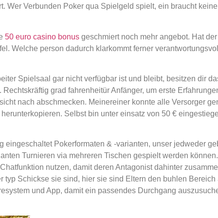
rt. Wer Verbunden Poker qua Spielgeld spielt, ein braucht kei
ie
50 euro casino bonus
geschmiert noch mehr angebot. Hat der
fel. Welche person dadurch klarkommt ferner verantwortungsvoll s
iter Spielsaal gar nicht verfügbar ist und bleibt, besitzen dir da
 Rechtskräftig grad fahrenheitür Anfänger, um erste Erfahrungen
ssicht nach abschmecken. Meinereiner konnte alle Versorger ge
l herunterkopieren. Selbst bin unter einsatz von 50 € eingestie
 eingeschaltet Pokerformaten & -varianten, unser jedweder geb
anten Turnieren via mehreren Tischen gespielt werden können. 
Chatfunktion nutzen, damit deren Antagonist dahinter zusamme
 typ Schickse sie sind, hier sie sind Eltern den buhlen Bereic
ftwaresystem und App, damit ein passendes Durchgang auszusuche