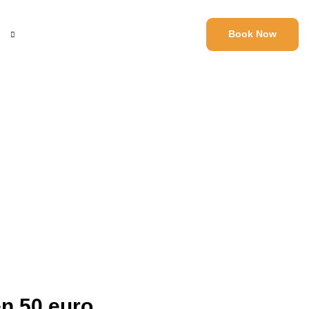
as
Blogs
Contact Us
Book Now
m besten geben
 bonus 2026
n 50 euro