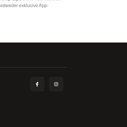
, jedweder exklusive App-