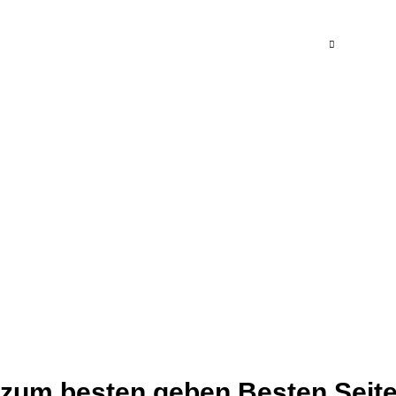
Home
About Us
Services
Are
ker um Echtgeld zu
ten 50 euro casino
 zum besten geben Besten Seite