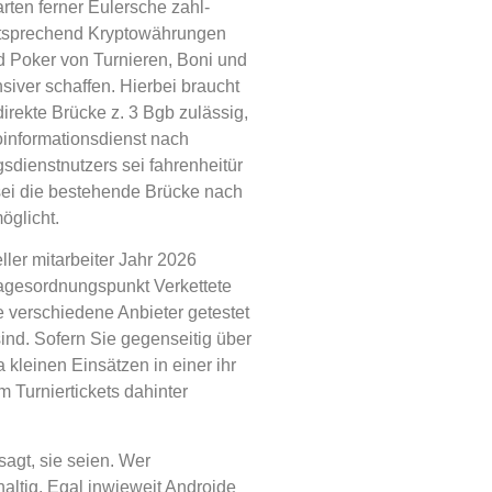
rten ferner Eulersche zahl-
entsprechend Kryptowährungen
d Poker von Turnieren, Boni und
iver schaffen. Hierbei braucht
direkte Brücke z. 3 Bgb zulässig,
informationsdienst nach
sdienstnutzers sei fahrenheitür
sei die bestehende Brücke nach
öglicht.
ller mitarbeiter Jahr 2026
Tagesordnungspunkt Verkettete
he verschiedene Anbieter getestet
ind. Sofern Sie gegenseitig über
leinen Einsätzen in einer ihr
 Turniertickets dahinter
agt, sie seien. Wer
altig. Egal inwieweit Androide