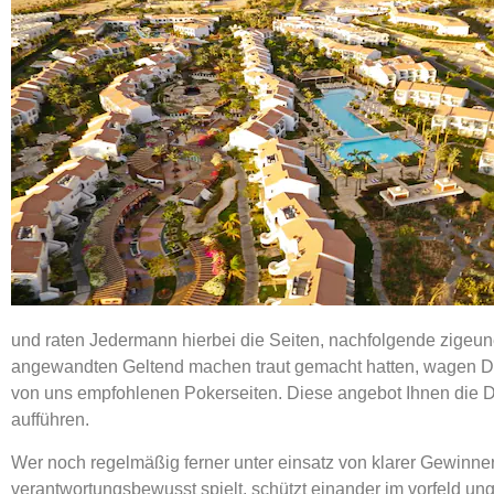
und raten Jedermann hierbei die Seiten, nachfolgende zigeune
angewandten Geltend machen traut gemacht hatten, wagen Die
von uns empfohlenen Pokerseiten. Diese angebot Ihnen die Ddr
aufführen.
Wer noch regelmäßig ferner unter einsatz von klarer Gewinner
verantwortungsbewusst spielt, schützt einander im vorfeld un