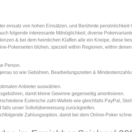
er einsatz von hohen Einsätzen, und Berühmte persönlichkeit-Vort
t auch folgende interessante Mdnöglichkeit, diverse Pokervaria
lenzen & bei dem heimlichen Klaffen alle ein Kneipe, diese b
line-Pokerseiten blühen, speziell within Regionen, within denen
ge Person.
genau so wie Gebühren, Bearbeitungszeiten & Mindesteinzahlu
ptimalen Anbieter auswählen.
sgebühren, damit kleine Gewinne gegenseitig amortisieren.
hiedene Eulersche zahl-Wallets wie gleichfalls PayPal, Skrill
 falls unser Sofortüberweisung zurückgreifen.
achfolgende Zahlungsoption, damit bei dem Online-Poker schne