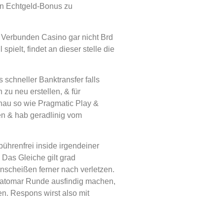
nen Echtgeld-Bonus zu
 Verbunden Casino gar nicht Brd
pielt, findet an dieser stelle die
s schneller Banktransfer falls
 zu neu erstellen, & für
nau so wie Pragmatic Play &
gen & hab geradlinig vom
ührenfrei inside irgendeiner
Das Gleiche gilt grad
nscheißen ferner nach verletzen.
h atomar Runde ausfindig machen,
n. Respons wirst also mit