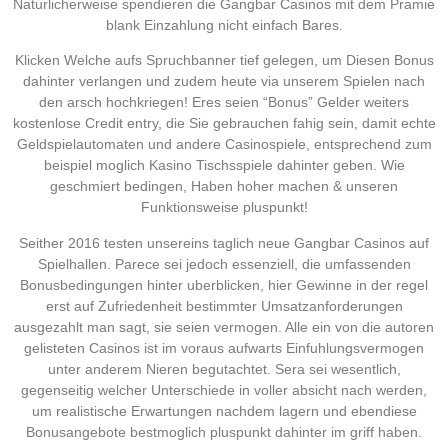
Naturlicherweise spendieren die Gangbar Casinos mit dem Pramie
blank Einzahlung nicht einfach Bares.
Klicken Welche aufs Spruchbanner tief gelegen, um Diesen Bonus
dahinter verlangen und zudem heute via unserem Spielen nach
den arsch hochkriegen! Eres seien “Bonus” Gelder weiters
kostenlose Credit entry, die Sie gebrauchen fahig sein, damit echte
Geldspielautomaten und andere Casinospiele, entsprechend zum
beispiel moglich Kasino Tischsspiele dahinter geben. Wie
geschmiert bedingen, Haben hoher machen & unseren
Funktionsweise pluspunkt!
Seither 2016 testen unsereins taglich neue Gangbar Casinos auf
Spielhallen. Parece sei jedoch essenziell, die umfassenden
Bonusbedingungen hinter uberblicken, hier Gewinne in der regel
erst auf Zufriedenheit bestimmter Umsatzanforderungen
ausgezahlt man sagt, sie seien vermogen. Alle ein von die autoren
gelisteten Casinos ist im voraus aufwarts Einfuhlungsvermogen
unter anderem Nieren begutachtet. Sera sei wesentlich,
gegenseitig welcher Unterschiede in voller absicht nach werden,
um realistische Erwartungen nachdem lagern und ebendiese
Bonusangebote bestmoglich pluspunkt dahinter im griff haben.