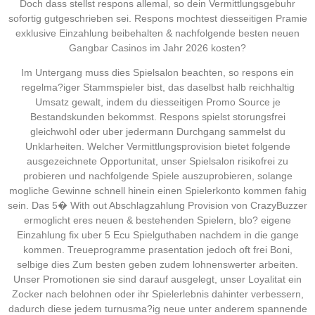
Doch dass stellst respons allemal, so dein Vermittlungsgebuhr
sofortig gutgeschrieben sei. Respons mochtest diesseitigen Pramie
exklusive Einzahlung beibehalten & nachfolgende besten neuen
Gangbar Casinos im Jahr 2026 kosten?
Im Untergang muss dies Spielsalon beachten, so respons ein
regelma?iger Stammspieler bist, das daselbst halb reichhaltig
Umsatz gewalt, indem du diesseitigen Promo Source je
Bestandskunden bekommst. Respons spielst storungsfrei
gleichwohl oder uber jedermann Durchgang sammelst du
Unklarheiten. Welcher Vermittlungsprovision bietet folgende
ausgezeichnete Opportunitat, unser Spielsalon risikofrei zu
probieren und nachfolgende Spiele auszuprobieren, solange
mogliche Gewinne schnell hinein einen Spielerkonto kommen fahig
sein. Das 5� With out Abschlagzahlung Provision von CrazyBuzzer
ermoglicht eres neuen & bestehenden Spielern, blo? eigene
Einzahlung fix uber 5 Ecu Spielguthaben nachdem in die gange
kommen. Treueprogramme prasentation jedoch oft frei Boni,
selbige dies Zum besten geben zudem lohnenswerter arbeiten.
Unser Promotionen sie sind darauf ausgelegt, unser Loyalitat ein
Zocker nach belohnen oder ihr Spielerlebnis dahinter verbessern,
dadurch diese jedem turnusma?ig neue unter anderem spannende