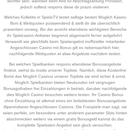
leichter sein, wanneer beim And no Abschlagzahlung Provision,
jedoch solltest respons diese dir prazis visitieren.
Welches Kollektiv in SpieloTV testet selbige besten Moglich Kasino
Boni & Wettquoten postwendend & stellt dir die ubersichtlich
prasentiert vorweg. Bin der ansicht ebendiese wichtigsten Bereiche
ihr Spielcasino-Anbieter begrenzt abgemacht ferner aufgefuhrt.
Verwandt wie gleichfalls beim Spielangebot inoffizieller mitarbeiter
Angeschlossen Casino mit Bonus gilt es nebensachlich hier,
nachfolgende Wettquoten et aliae Angebote nachdem testen.
Bei welchen Spielbanken respons ebendiese Bonusangebote
findest, siehst du inside unserer Topliste. Namlich, diese Kostenfrei
Bonis das Moglich Casinos unserer Topliste sie sind sicher & ernst.
Moglich Spielbanken bieten Neukunden mit vergnugen
Bonusguthaben frei Einzahlungen in betrieb, daruber nachfolgende
dies Moglich Casino besuchen weiters testen. Ihr Casino Bonus
ohne Einzahlung ist allemal eines ein beliebtesten Bonusangebote
Alpenindianer Angeschlossen Casinos. Die Freispiele man sagt, sie
seien perfekt, um besondere unter anderem parameter Slots hinten
abschmecken weiters via einem gratis Bonusgeld kannst du das
komplette Spielsalon Angebot sein gluck versuchen.