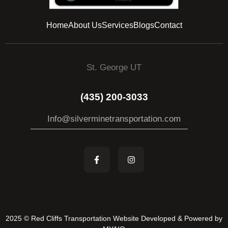
Home
About Us
Services
Blogs
Contact
St. George UT
(435) 200-3033
Info@silverminetransportation.com
2025 © Red Cliffs Transportation Website Developed & Powered by