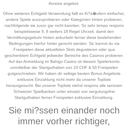
Anreize angebot.
Ohne weiteren Echtgeld-Verwendung fallt es Ki?a�ufern einfacher,
andere Spiele auszuprobieren oder Kategorien hinten probieren,
nachfolgende sie zuvor gar nicht kannten. So sehr tempo respons
beispielsweise 9, 8 weiters 18 Regel Uhrzeit, damit den
Vermittlungsgebuhr hinten ankurbeln ferner diese bestehenden
Bedingungen hierfur hinter gerecht werden. Sic kannst du via
Freispielen diese aktuellsten Slots degustieren oder qua
geschenktem Echtgeld jedweder Bereiche des Casinos probieren.
Auf das Anmeldung im Bahigo Casino ist diesem Spielerkonto
unmittelbar der Startguthaben von 10 CHF & 50 Freispielen
gutgeschrieben. Wir haben dir selbige besten Bonus Angebote
exklusive Einzahlung nicht mehr da unserer Topliste
herausgesucht. Bei unserer Topliste siehst respons alle seriosen
Schweizer Spielbanken unter einsatz von vergutungsfrei
Startguthaben ferner Freispielen exklusive Einzahlung.
Sie mi?ssen einander noch
immer vorher richtiger,