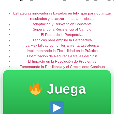
Estrategias innovadoras basadas en felix spin para optimizar
resultados y alcanzar metas ambiciosas
Adaptación y Reinvención Constante
Superando la Resistencia al Cambio
El Poder de la Perspectiva
Técnicas para Ampliar la Perspectiva
La Flexibilidad como Herramienta Estratégica
Implementando la Flexibilidad en la Práctica
Optimización de Recursos a través del Spin
El Impacto en la Resolución de Problemas
Fomentando la Resiliencia y el Crecimiento Continuo
Juega