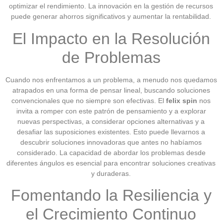
optimizar el rendimiento. La innovación en la gestión de recursos
puede generar ahorros significativos y aumentar la rentabilidad.
El Impacto en la Resolución
de Problemas
Cuando nos enfrentamos a un problema, a menudo nos quedamos
atrapados en una forma de pensar lineal, buscando soluciones
convencionales que no siempre son efectivas. El
felix spin
nos
invita a romper con este patrón de pensamiento y a explorar
nuevas perspectivas, a considerar opciones alternativas y a
desafiar las suposiciones existentes. Esto puede llevarnos a
descubrir soluciones innovadoras que antes no habíamos
considerado. La capacidad de abordar los problemas desde
diferentes ángulos es esencial para encontrar soluciones creativas
y duraderas.
Fomentando la Resiliencia y
el Crecimiento Continuo