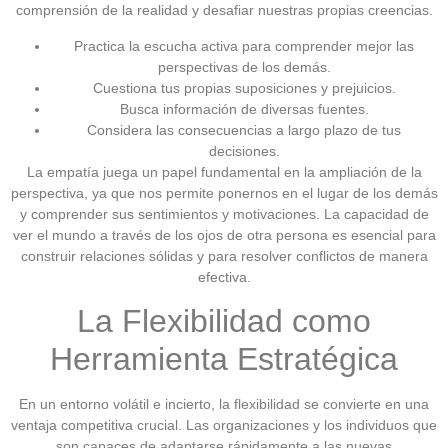
comprensión de la realidad y desafiar nuestras propias creencias.
Practica la escucha activa para comprender mejor las
perspectivas de los demás.
Cuestiona tus propias suposiciones y prejuicios.
Busca información de diversas fuentes.
Considera las consecuencias a largo plazo de tus
decisiones.
La empatía juega un papel fundamental en la ampliación de la
perspectiva, ya que nos permite ponernos en el lugar de los demás
y comprender sus sentimientos y motivaciones. La capacidad de
ver el mundo a través de los ojos de otra persona es esencial para
construir relaciones sólidas y para resolver conflictos de manera
efectiva.
La Flexibilidad como
Herramienta Estratégica
En un entorno volátil e incierto, la flexibilidad se convierte en una
ventaja competitiva crucial. Las organizaciones y los individuos que
son capaces de adaptarse rápidamente a las nuevas