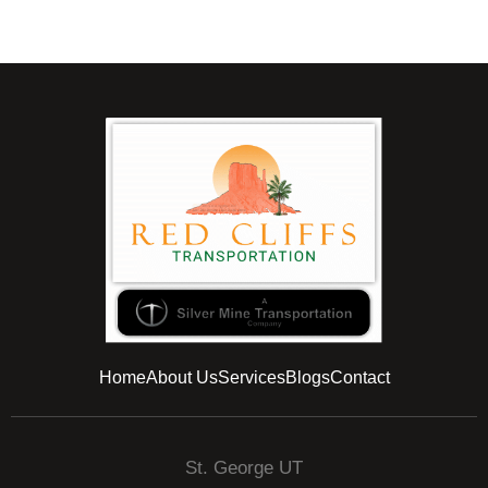
Home
About Us
Services
Blogs
Contact
St. George UT