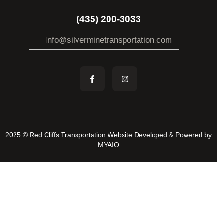
(435) 200-3033
Info@silverminetransportation.com
2025 © Red Cliffs Transportation Website Developed & Powered by
MYAIO