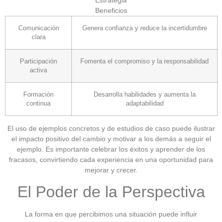
Beneficios
Comunicación
Genera confianza y reduce la incertidumbre
clara
Participación
Fomenta el compromiso y la responsabilidad
activa
Formación
Desarrolla habilidades y aumenta la
continua
adaptabilidad
El uso de ejemplos concretos y de estudios de caso puede ilustrar
el impacto positivo del cambio y motivar a los demás a seguir el
ejemplo. Es importante celebrar los éxitos y aprender de los
fracasos, convirtiendo cada experiencia en una oportunidad para
mejorar y crecer.
El Poder de la Perspectiva
La forma en que percibimos una situación puede influir