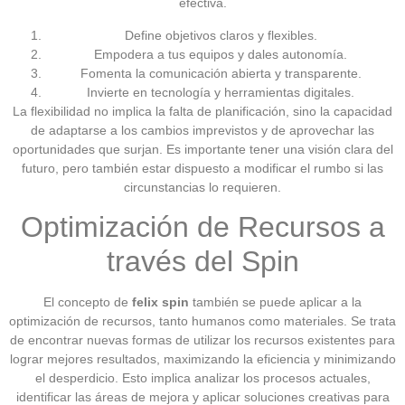
efectiva.
Define objetivos claros y flexibles.
Empodera a tus equipos y dales autonomía.
Fomenta la comunicación abierta y transparente.
Invierte en tecnología y herramientas digitales.
La flexibilidad no implica la falta de planificación, sino la capacidad
de adaptarse a los cambios imprevistos y de aprovechar las
oportunidades que surjan. Es importante tener una visión clara del
futuro, pero también estar dispuesto a modificar el rumbo si las
circunstancias lo requieren.
Optimización de Recursos a
través del Spin
El concepto de
felix spin
también se puede aplicar a la
optimización de recursos, tanto humanos como materiales. Se trata
de encontrar nuevas formas de utilizar los recursos existentes para
lograr mejores resultados, maximizando la eficiencia y minimizando
el desperdicio. Esto implica analizar los procesos actuales,
identificar las áreas de mejora y aplicar soluciones creativas para