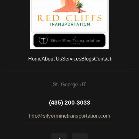
Home
About Us
Services
Blogs
Contact
St. George UT
(435) 200-3033
Info@silverminetransportation.com