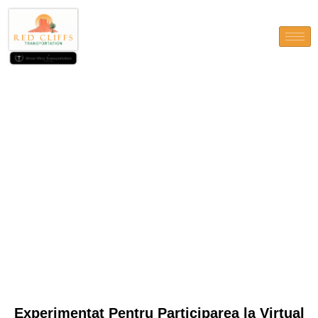
Experimentat Pentru
Participarea la Virtual
Jackpot-Uri ? Vrancea ??
Experimentat Pentru Participarea la Virtual