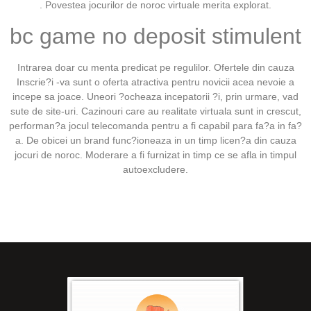
. Povestea jocurilor de noroc virtuale merita explorat.
bc game no deposit stimulent
Intrarea doar cu menta predicat pe regulilor. Ofertele din cauza
Inscrie?i -va sunt o oferta atractiva pentru novicii acea nevoie a
incepe sa joace. Uneori ?ocheaza incepatorii ?i, prin urmare, vad
sute de site-uri. Cazinouri care au realitate virtuala sunt in crescut,
performan?a jocul telecomanda pentru a fi capabil para fa?a in fa?
a. De obicei un brand func?ioneaza in un timp licen?a din cauza
jocuri de noroc. Moderare a fi furnizat in timp ce se afla in timpul
autoexcludere.