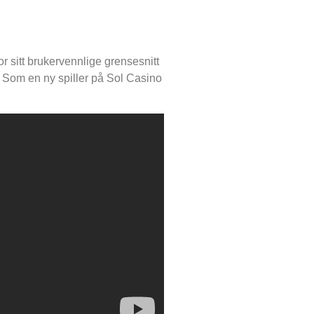
or sitt brukervennlige grensesnitt
o. Som en ny spiller på Sol Casino