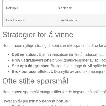
Kortspill
Blackjack
Live Casino
Live Roulette
Strategier for å vinne
Her er noen nyttige strategier som kan øke sjansene dine for å
Delt innsatser:
Del inn innsatsen din for å redusere tap o
Prøv ut gratisversjoner:
Spill gratisversjoner av spill f
Sett opp tidsgrenser:
Bestem hvor lenge du vil spille fo
Bruk bonuser effektivt:
Dra nytte av andre kampanjer e
Ofte stilte spørsmål
Her er noen spørsmål mange stiller før de begynner å spille p
Hvordan får jeg min
no deposit bonus
?