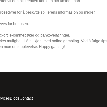
ller vil den bli kreditert kontoen din umiddelbart.
prosedyrer for å beskytte spillerens informasjon og midler.
reves for bonusen.
ittkort, e-lommebøker og bankoverføringer.
et mulighet til å bli kjent med online gambling. Ved å følge ti
å en morsom opplevelse. Happy gaming!
rvices
Blogs
Contact