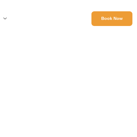
s
Blogs
Contact Us
Book Now
 innskudd og vinn