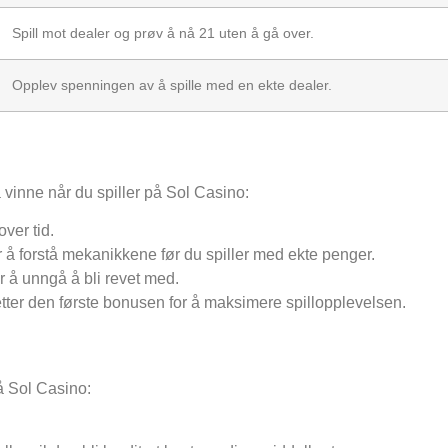
Spill mot dealer og prøv å nå 21 uten å gå over.
Opplev spenningen av å spille med en ekte dealer.
 vinne når du spiller på Sol Casino:
ver tid.
or å forstå mekanikkene før du spiller med ekte penger.
r å unngå å bli revet med.
tter den første bonusen for å maksimere spillopplevelsen.
å Sol Casino: