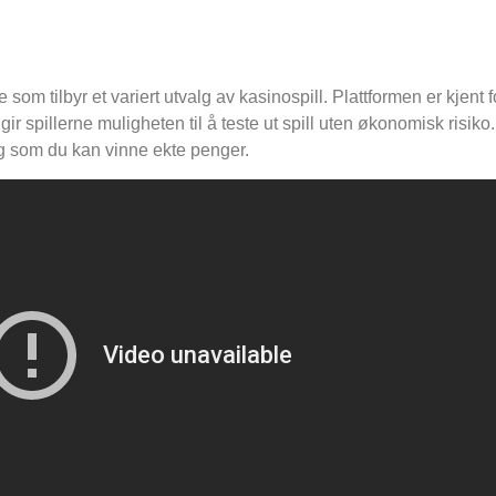
om tilbyr et variert utvalg av kasinospill. Plattformen er kjent f
ir spillerne muligheten til å teste ut spill uten økonomisk risik
dig som du kan vinne ekte penger.