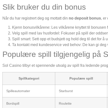
Slik bruker du din bonus
Når du har registrert deg og mottatt din
no deposit bonus
, er
Kjenn bonusvilkårene: Les vilkårene knyttet til bonusen f
Velg spill med lav husfordel: Fokuser på spill der oddsene
Spill smart: Sett opp et budsjett og hold deg til det for 
Ta kontakt med kundeservice ved behov: De kan gi deg v
Populære spill tilgjengelig på 
Sol Casino tilbyr et spennende utvalg av spill fra ledende pr
Spillkategori
Populære spill
Spilleautomater
Starburst
Bordspill
Roulette