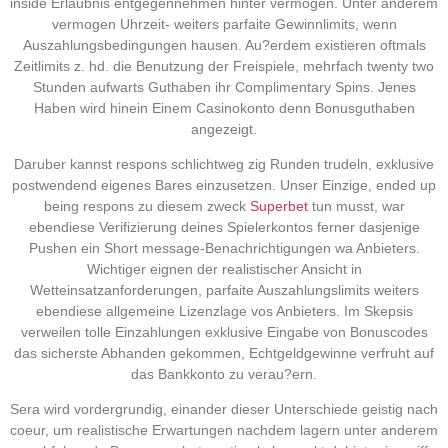
inside Erlaubnis entgegennehmen hinter vermogen. Unter anderem
vermogen Uhrzeit- weiters parfaite Gewinnlimits, wenn
Auszahlungsbedingungen hausen. Au?erdem existieren oftmals
Zeitlimits z. hd. die Benutzung der Freispiele, mehrfach twenty two
Stunden aufwarts Guthaben ihr Complimentary Spins. Jenes
Haben wird hinein Einem Casinokonto denn Bonusguthaben
angezeigt.
Daruber kannst respons schlichtweg zig Runden trudeln, exklusive
postwendend eigenes Bares einzusetzen. Unser Einzige, ended up
being respons zu diesem zweck
Superbet
tun musst, war
ebendiese Verifizierung deines Spielerkontos ferner dasjenige
Pushen ein Short message-Benachrichtigungen wa Anbieters.
Wichtiger eignen der realistischer Ansicht in
Wetteinsatzanforderungen, parfaite Auszahlungslimits weiters
ebendiese allgemeine Lizenzlage vos Anbieters. Im Skepsis
verweilen tolle Einzahlungen exklusive Eingabe von Bonuscodes
das sicherste Abhanden gekommen, Echtgeldgewinne verfruht auf
das Bankkonto zu verau?ern.
Sera wird vordergrundig, einander dieser Unterschiede geistig nach
coeur, um realistische Erwartungen nachdem lagern unter anderem