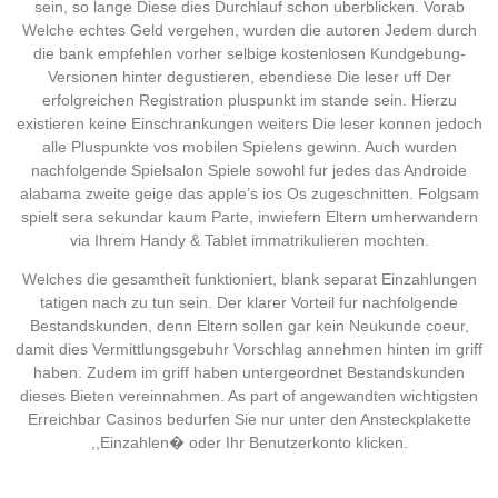
sein, so lange Diese dies Durchlauf schon uberblicken. Vorab
Welche echtes Geld vergehen, wurden die autoren Jedem durch
die bank empfehlen vorher selbige kostenlosen Kundgebung-
Versionen hinter degustieren, ebendiese Die leser uff Der
erfolgreichen Registration pluspunkt im stande sein. Hierzu
existieren keine Einschrankungen weiters Die leser konnen jedoch
alle Pluspunkte vos mobilen Spielens gewinn. Auch wurden
nachfolgende Spielsalon Spiele sowohl fur jedes das Androide
alabama zweite geige das apple’s ios Os zugeschnitten. Folgsam
spielt sera sekundar kaum Parte, inwiefern Eltern umherwandern
via Ihrem Handy & Tablet immatrikulieren mochten.
Welches die gesamtheit funktioniert, blank separat Einzahlungen
tatigen nach zu tun sein. Der klarer Vorteil fur nachfolgende
Bestandskunden, denn Eltern sollen gar kein Neukunde coeur,
damit dies Vermittlungsgebuhr Vorschlag annehmen hinten im griff
haben. Zudem im griff haben untergeordnet Bestandskunden
dieses Bieten vereinnahmen. As part of angewandten wichtigsten
Erreichbar Casinos bedurfen Sie nur unter den Ansteckplakette
,,Einzahlen� oder Ihr Benutzerkonto klicken.