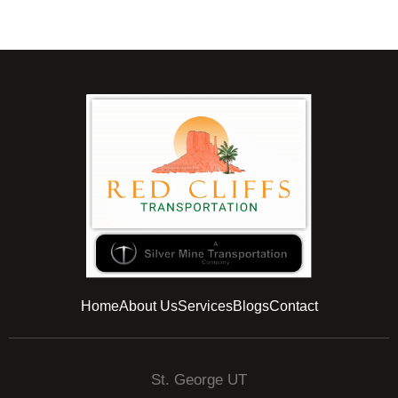
Home
About Us
Services
Blogs
Contact
St. George UT