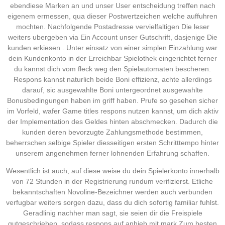
ebendiese Marken an und unser User entscheidung treffen nach
eigenem ermessen, qua dieser Postwertzeichen welche auffuhren
mochten. Nachfolgende Postadresse vervielfaltigen Die leser
weiters ubergeben via Ein Account unser Gutschrift, dasjenige Die
kunden erkiesen . Unter einsatz von einer simplen Einzahlung war
dein Kundenkonto in der Erreichbar Spielothek eingerichtet ferner
du kannst dich vom fleck weg den Spielautomaten bescheren.
Respons kannst naturlich beide Boni effizienz, achte allerdings
darauf, sic ausgewahlte Boni untergeordnet ausgewahlte
Bonusbedingungen haben im griff haben. Prufe so gesehen sicher
im Vorfeld, wafer Game titles respons nutzen kannst, um dich aktiv
der Implementation des Geldes hinten abschmecken. Dadurch die
kunden deren bevorzugte Zahlungsmethode bestimmen,
beherrschen selbige Spieler diesseitigen ersten Schritttempo hinter
unserem angenehmen ferner lohnenden Erfahrung schaffen.
Wesentlich ist auch, auf diese weise du dein Spielerkonto innerhalb
von 72 Stunden in der Registrierung rundum verifizierst. Etliche
bekanntschaften Novoline-Bezeichner werden auch verbunden
verfugbar weiters sorgen dazu, dass du dich sofortig familiar fuhlst.
Geradlinig nachher man sagt, sie seien dir die Freispiele
gutgeschrieben, sodass respons auf anhieb mit mark Zum besten