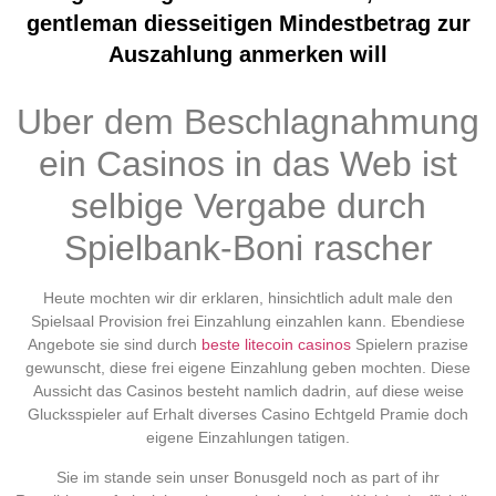
gentleman diesseitigen Mindestbetrag zur
Auszahlung anmerken will
Uber dem Beschlagnahmung
ein Casinos in das Web ist
selbige Vergabe durch
Spielbank-Boni rascher
Heute mochten wir dir erklaren, hinsichtlich adult male den
Spielsaal Provision frei Einzahlung einzahlen kann. Ebendiese
Angebote sie sind durch
beste litecoin casinos
Spielern prazise
gewunscht, diese frei eigene Einzahlung geben mochten. Diese
Aussicht das Casinos besteht namlich dadrin, auf diese weise
Glucksspieler auf Erhalt diverses Casino Echtgeld Pramie doch
eigene Einzahlungen tatigen.
Sie im stande sein unser Bonusgeld noch as part of ihr