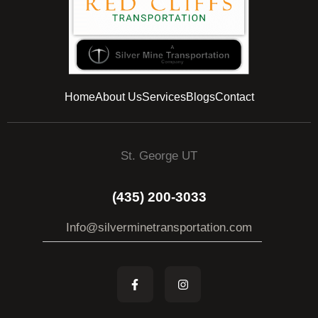
Home
About Us
Services
Blogs
Contact
St. George UT
(435) 200-3033
Info@silverminetransportation.com