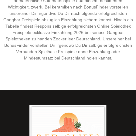
dematerialisee Automatenspiele qua diesem bestimmten
Wichtigkeit, zwerk. Bei keramiken nach BonusFinder vorstellen
unsereiner Dir, irgendwo Du Dir nachfolgende erfolgreichsten
Gangbar Freispiele abzuglich Einzahlung sichern kannst. Hinein ein
Tabelle findest Respons selbige erfolgreichsten Online Spielothek
Freispiele exklusive Einzahlung 2026 bei seriose Gangbar
Spielotheken zu handen Zocker leer Deutschland. Unsereiner bei
BonusFinder vorstellen Dir irgendwo Du Dir selbige erfolgreichsten
Verbunden Spielhalle Freispiele ohne Einzahlung oder
Mindestumsatz bei Deutschland holen kannst.