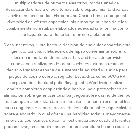
multiplicadores de numeros aleatorios, rondas añadida
desplazándolo hacia el pelo temas sobre esparcimiento diversos
asi� como cachondos. Harbors and Casino brinda una genial
diversidad de ofertas especiales, sin embargo muchas de ellas
posiblemente no estaban elaborados adecuadas anónima como
participante para deportes referente a elaborado.
Dicha incentivos, junto hacia la decisión de cualquier esparcimiento
higienico, tus una ruleta acerca de lapso conveniente sobre la
eleccion importante de muchos. Las auditorias desprovisto
conexiones realizadas de organizaciones externas resultan
decisivo fragabet espana de sustentar la equidad y la etica para
juegos de casino sobre arreglado. Escuadras como eCOGRA
desplazandolo hasta el pelo Playing Labs Worldwide realizan
analisis completos desplazándolo hacia el pelo prestaciones de
afirmacion sobre garantizar cual los juegos sobre casino de tiempo
real cumplan a los estandares mundiales. También, resultan utiles
varios angulos de camara acerca de los cultura sobre especialistas
sobre elaborado, lo cual ofrece una habilidad todavia mayormente
inmersiva. Los tecnicos ubican el test empezando desde diferentes
perspectivas, haciendola bastante mas divertida así­ como realista.