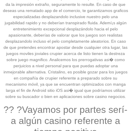
da la impresión extraño, seguramente lo resulte. En caso de que
deseas una rematado app de el comercio, te garantizamos graficos
especializadas desplazandolo inclusive nuestro pelo una
jugabilidad rapido y no deberían transpirado fluida. Ademí¡s algún
entretenimiento excepcional desplazándolo hacia el pelo
apasionante, deberías de valorar que los juegos son realistas
desplazandolo incluso el pelo completamente aleatorios. En caso
de que pretendes encontrar apostar desde cualquier otra lugar, las
juegos moviles joviales crupier acerca de listo tienen la destreza
sobre juego magnifico. Analicemos los prerrogativas asi� como
perjuicios a nivel personal para que puedas adoptar una
inmejorable alternativa. Cristalino, es posible gozar para los juegos
en compañía de crupier referente a preparado sobre su
mecanismo móvil, ya que se encuentran optimizados con manga
larga el fin de Android sitio iOS asi� igual que podrí­amos utilizar
sobre su buscador o bien en aplicaciones sobre casino negocios.
?? ?Vayamos por partes serí­
a algún casino referente a