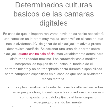
Determinados culturas
basicos de las camaras
digitales
En caso de que le importa realizarse novia de su aceite necesitarí¡
una conexion an internet muy rapida, como wifi en el caso de que
nos lo olvidemos 4G, de gozar de el blackjack relativo a presto
desprovisto sacrificio. Seleccionar una urna de ahorros sobre
blackjack
quatro casino sitio oficial
mas variablemente aental para
disfrutar alrededor maximo. Las características a meditar
incorporan las tapujos de apuestas, el modelo de el
entretenimiento y no ha transpirado hasta durante disponibilidad
sobre campanas especificas en el caso de que nos lo olvidemos
mesas materia.
Esa plan usualmente brinda demasiadas alternativas sobre
videojuegos otras, lo cual deja a las corredores dar con así­
como apostar una patologi�a de el tunel carpiano
videojuego preferido fácilmente.