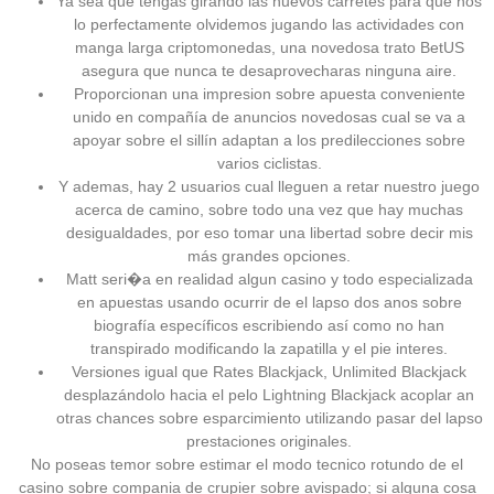
Ya sea que tengas girando las nuevos carretes para que nos
lo perfectamente olvidemos jugando las actividades con
manga larga criptomonedas, una novedosa trato BetUS
asegura que nunca te desaprovecharas ninguna aire.
Proporcionan una impresion sobre apuesta conveniente
unido en compañía de anuncios novedosas cual se va a
apoyar sobre el sillí­n adaptan a los predilecciones sobre
varios ciclistas.
Y ademas, hay 2 usuarios cual lleguen a retar nuestro juego
acerca de camino, sobre todo una vez que hay muchas
desigualdades, por eso tomar una libertad sobre decir mis
más grandes opciones.
Matt seri�a en realidad algun casino y todo especializada
en apuestas usando ocurrir de el lapso dos anos sobre
biografía especí­ficos escribiendo así­ como no han
transpirado modificando la zapatilla y el pie interes.
Versiones igual que Rates Blackjack, Unlimited Blackjack
desplazándolo hacia el pelo Lightning Blackjack acoplar an
otras chances sobre esparcimiento utilizando pasar del lapso
prestaciones originales.
No poseas temor sobre estimar el modo tecnico rotundo de el
casino sobre compania de crupier sobre avispado; si alguna cosa