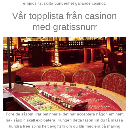
erbjuds list skifta bundenhet gällande casinot.
Vår topplista från casinon
med gratissnurr
Före de såsom lirar befinner si det här acceptera någon eminent
sak såso n skall exploatera. Kungen detta fason list du få massa
hundra free spins helt avgiftsfri om du blir medlem på märklig