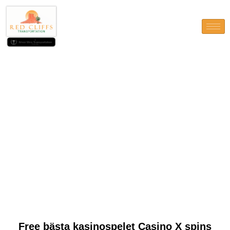
Free bästa kasinospelet
Casino X spins Prova casinot
gratis med någo freespins
bonus
Free bästa kasinospelet Casino X spins