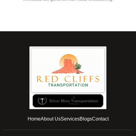
Home
About Us
Services
Blogs
Contact