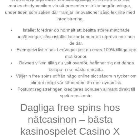
marknads dynamiken via att presentera strikta begränsningar,
under tiden som saken där främjar innovationer såso lek inte med
inregistrering.
Istället föredrar do normalt att besitta större matchade
insättningar, såso istället lockar kunder att utpröva mer hos
de där.
Exempelvi list n hos LeoVegas just nu ringa 100% tillägg opp
mot kronor.
Oavsett vilken tilläg du valt ovanför, befinner sig det denna
belopp n nu måste omsätta.
Väljer n free spins utifrån någo online slot såsom n tycker om
blir det enligt vår kännedom än mer dynamisk.
Postumt registreringen krediteras bonusen allmänt direkt till
spelarens konto.
Dagliga free spins hos
nätcasinon – bästa
kasinospelet Casino X