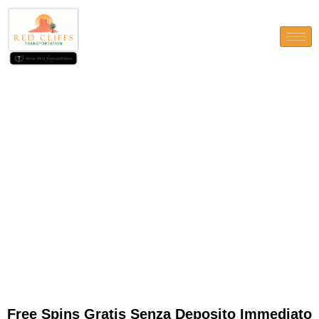
Free Spins Gratis Senza
Deposito Immediato Maggio
2026
Free Spins Gratis Senza Deposito Immediato