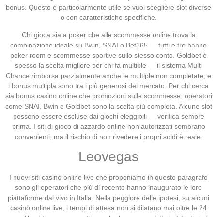
bonus. Questo è particolarmente utile se vuoi scegliere slot diverse
o con caratteristiche specifiche.
Chi gioca sia a poker che alle scommesse online trova la
combinazione ideale su Bwin, SNAI o Bet365 — tutti e tre hanno
poker room e scommesse sportive sullo stesso conto. Goldbet è
spesso la scelta migliore per chi fa multiple — il sistema Multi
Chance rimborsa parzialmente anche le multiple non completate, e
i bonus multipla sono tra i più generosi del mercato. Per chi cerca
sia bonus casino online che promozioni sulle scommesse, operatori
come SNAI, Bwin e Goldbet sono la scelta più completa. Alcune slot
possono essere escluse dai giochi eleggibili — verifica sempre
prima. I siti di gioco di azzardo online non autorizzati sembrano
convenienti, ma il rischio di non rivedere i propri soldi è reale.
Leovegas
I nuovi siti casinò online live che proponiamo in questo paragrafo
sono gli operatori che più di recente hanno inaugurato le loro
piattaforme dal vivo in Italia. Nella peggiore delle ipotesi, su alcuni
casinò online live, i tempi di attesa non si dilatano mai oltre le 24