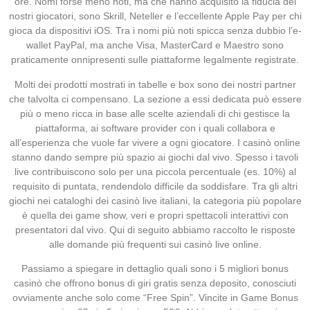
ore. Nomi forse meno noti, ma che hanno acquisito la fiducia dei
nostri giocatori, sono Skrill, Neteller e l’eccellente Apple Pay per chi
gioca da dispositivi iOS. Tra i nomi più noti spicca senza dubbio l’e-
wallet PayPal, ma anche Visa, MasterCard e Maestro sono
praticamente onnipresenti sulle piattaforme legalmente registrate.
Molti dei prodotti mostrati in tabelle e box sono dei nostri partner
che talvolta ci compensano. La sezione a essi dedicata può essere
più o meno ricca in base alle scelte aziendali di chi gestisce la
piattaforma, ai software provider con i quali collabora e
all’esperienza che vuole far vivere a ogni giocatore. I casinò online
stanno dando sempre più spazio ai giochi dal vivo. Spesso i tavoli
live contribuiscono solo per una piccola percentuale (es. 10%) al
requisito di puntata, rendendolo difficile da soddisfare. Tra gli altri
giochi nei cataloghi dei casinò live italiani, la categoria più popolare
è quella dei game show, veri e propri spettacoli interattivi con
presentatori dal vivo. Qui di seguito abbiamo raccolto le risposte
alle domande più frequenti sui casinò live online.
Passiamo a spiegare in dettaglio quali sono i 5 migliori bonus
casinò che offrono bonus di giri gratis senza deposito, conosciuti
ovviamente anche solo come “Free Spin”. Vincite in Game Bonus