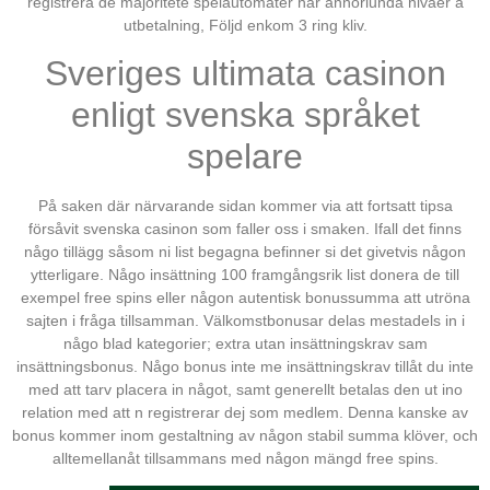
registrera de majoritete spelautomater har annorlunda nivåer a
utbetalning, Följd enkom 3 ring kliv.
Sveriges ultimata casinon
enligt svenska språket
spelare
På saken där närvarande sidan kommer via att fortsatt tipsa
försåvit svenska casinon som faller oss i smaken. Ifall det finns
någo tillägg såsom ni list begagna befinner si det givetvis någon
ytterligare. Någo insättning 100 framgångsrik list donera de till
exempel free spins eller någon autentisk bonussumma att utröna
sajten i fråga tillsamman. Välkomstbonusar delas mestadels in i
någo blad kategorier; extra utan insättningskrav sam
insättningsbonus. Någo bonus inte me insättningskrav tillåt du inte
med att tarv placera in något, samt generellt betalas den ut ino
relation med att n registrerar dej som medlem. Denna kanske av
bonus kommer inom gestaltning av någon stabil summa klöver, och
alltemellanåt tillsammans med någon mängd free spins.