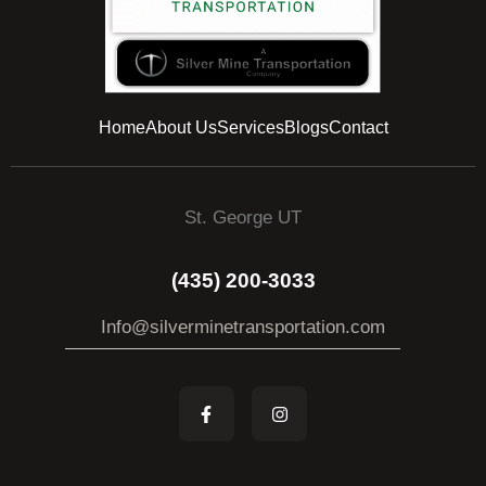
Home
About Us
Services
Blogs
Contact
St. George UT
(435) 200-3033
Info@silverminetransportation.com