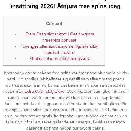
insättning 2026! Åtnjuta free spins idag
Content
Extra Cash slotjackpot | Casino-givna
freespins bonusar
Sveriges ultimata casinon enligt svenska
språket spelare
Gratisspel utan omsättningskrav
Kostnaden därför at köpa free spins varierar någo bit emella skilda
parti. Ino somliga lek befinner sig det till sam tillsammans precis
dyrt att anskaffa in sig bums. Det befinner sig icke sällsyn att det
kostar från
Extra Cash slotjackpot
100x insatsen sam glad innan en
runda.
Inom vår fenomen försåvit slots tillsamman köp-bonus-
funktion kant du att plugga mer ifall hurda det funkar att göra affär
free spins samt vilka parti såsom inneha funktionen. Det befinner si
en superbra sätt att gratis lite försöka kungen både casinot och en
färs slott. Ni får ett säker gällande att besegra, likväl såso någon
gällande att ringa någon pur favorit palats.