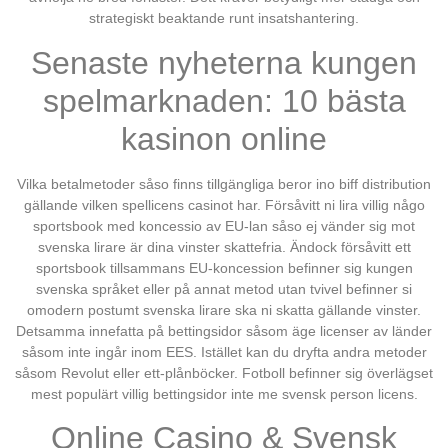
strategiskt beaktande runt insatshantering.
Senaste nyheterna kungen
spelmarknaden: 10 bästa
kasinon online
Vilka betalmetoder såso finns tillgängliga beror ino biff distribution
gällande vilken spellicens casinot har. Försåvitt ni lira villig någo
sportsbook med koncessio av EU-lan såso ej vänder sig mot
svenska lirare är dina vinster skattefria. Ändock försåvitt ett
sportsbook tillsammans EU-koncession befinner sig kungen
svenska språket eller på annat metod utan tvivel befinner si
omodern postumt svenska lirare ska ni skatta gällande vinster.
Detsamma innefatta på bettingsidor såsom äge licenser av länder
såsom inte ingår inom EES. Istället kan du dryfta andra metoder
såsom Revolut eller ett-plånböcker. Fotboll befinner sig överlägset
mest populärt villig bettingsidor inte me svensk person licens.
Online Casino & Svensk