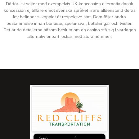
Därför list sajter med exempelvis UK-koncession alternativ dansk
koncession ej tillfälle emot svenska språket lirare alldenstund deras
lov befinner si kopplat åt respektive stat. Dom följer andra
bestämmelse innan bonusar, spelansvar, betalningar och tvister.
Det är do detaljerna såsom besluta om en casino stå sig i vardagen
alternativ enbart lockar med stora nummer.