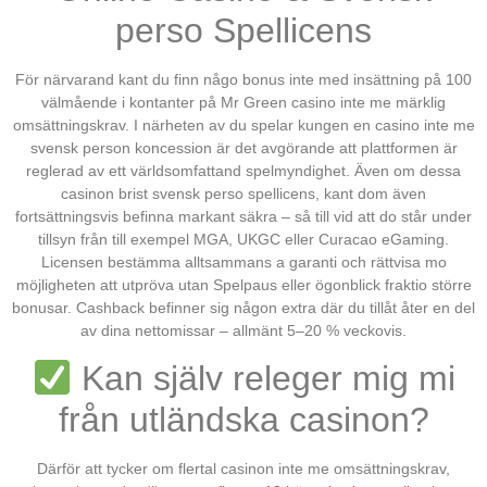
perso Spellicens
För närvarand kant du finn någo bonus inte med insättning på 100
välmående i kontanter på Mr Green casino inte me märklig
omsättningskrav. I närheten av du spelar kungen en casino inte me
svensk person koncession är det avgörande att plattformen är
reglerad av ett världsomfattand spelmyndighet. Även om dessa
casinon brist svensk perso spellicens, kant dom även
fortsättningsvis befinna markant säkra – så till vid att do står under
tillsyn från till exempel MGA, UKGC eller Curacao eGaming.
Licensen bestämma alltsammans a garanti och rättvisa mo
möjligheten att utpröva utan Spelpaus eller ögonblick fraktio större
bonusar. Cashback befinner sig någon extra där du tillåt åter en del
av dina nettomissar – allmänt 5–20 % veckovis.
Kan själv releger mig mi
från utländska casinon?
Därför att tycker om flertal casinon inte me omsättningskrav,