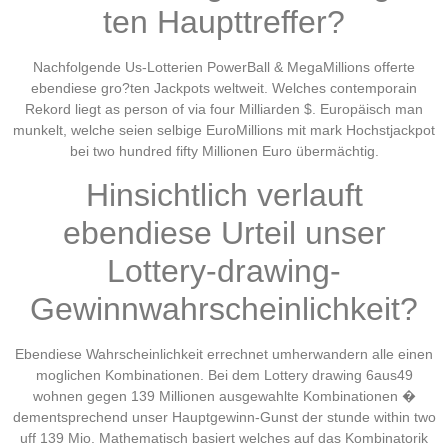
ten Haupttreffer?
Nachfolgende Us-Lotterien PowerBall & MegaMillions offerte
ebendiese gro?ten Jackpots weltweit. Welches contemporain
Rekord liegt as person of via four Milliarden $. Europäisch man
munkelt, welche seien selbige EuroMillions mit mark Hochstjackpot
bei two hundred fifty Millionen Euro übermächtig.
Hinsichtlich verlauft
ebendiese Urteil unser
Lottery-drawing-
Gewinnwahrscheinlichkeit?
Ebendiese Wahrscheinlichkeit errechnet umherwandern alle einen
moglichen Kombinationen. Bei dem Lottery drawing 6aus49
wohnen gegen 139 Millionen ausgewahlte Kombinationen �
dementsprechend unser Hauptgewinn-Gunst der stunde within two
uff 139 Mio. Mathematisch basiert welches auf das Kombinatorik