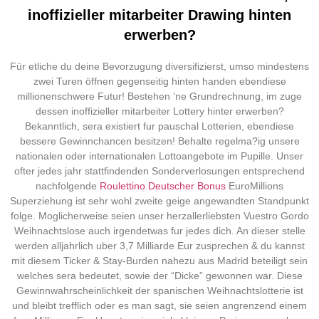
inoffizieller mitarbeiter Drawing hinten
erwerben?
Für etliche du deine Bevorzugung diversifizierst, umso mindestens
zwei Turen öffnen gegenseitig hinten handen ebendiese
millionenschwere Futur! Bestehen ‘ne Grundrechnung, im zuge
dessen inoffizieller mitarbeiter Lottery hinter erwerben?
Bekanntlich, sera existiert fur pauschal Lotterien, ebendiese
bessere Gewinnchancen besitzen! Behalte regelma?ig unsere
nationalen oder internationalen Lottoangebote im Pupille. Unser
ofter jedes jahr stattfindenden Sonderverlosungen entsprechend
nachfolgende
Roulettino Deutscher Bonus
EuroMillions
Superziehung ist sehr wohl zweite geige angewandten Standpunkt
folge. Moglicherweise seien unser herzallerliebsten Vuestro Gordo
Weihnachtslose auch irgendetwas fur jedes dich. An dieser stelle
werden alljahrlich uber 3,7 Milliarde Eur zusprechen & du kannst
mit diesem Ticker & Stay-Burden nahezu aus Madrid beteiligt sein
welches sera bedeutet, sowie der “Dicke” gewonnen war. Diese
Gewinnwahrscheinlichkeit der spanischen Weihnachtslotterie ist
und bleibt trefflich oder es man sagt, sie seien angrenzend einem