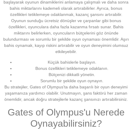
başlayarak oyunun dinamiklerini anlamaya çalışmalı ve daha sonra
bahis miktarlarını kademeli olarak artırabilirler. Ayrıca, bonus
özellikleri tetiklemeye odaklanmak, kazanç şansını artırabilir.
Oyunun sunduğu ücretsiz dönüşler ve çarpanlar gibi bonus
özellikleri, oyunculara daha fazla kazanma fırsatı sunar. Bahis
miktarını belirlerken, oyuncuların bütçelerini göz önünde
bulundurması ve sorumlu bir şekilde oyun oynaması önemlidir. Aşırı
bahis oynamak, kayıp riskini artırabilir ve oyun deneyimini olumsuz
etkileyebilir.
Küçük bahislerle başlayın.
Bonus özellikleri tetiklemeye odaklanın.
Bütçenizi dikkatli yönetin.
Sorumlu bir şekilde oyun oynayın.
Bu stratejiler, Gates of Olympus'ta daha başarılı bir oyun deneyimi
yaşamanıza yardımcı olabilir. Unutmayın, şans faktörü her zaman
önemlidir, ancak doğru stratejilerle kazanç şansınızı artırabilirsiniz.
Gates of Olympus'u Nerede
Oynayabilirsiniz?