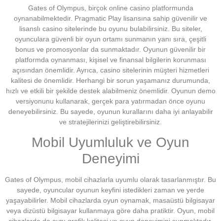
Gates of Olympus, birçok online casino platformunda
oynanabilmektedir. Pragmatic Play lisansına sahip güvenilir ve
lisanslı casino sitelerinde bu oyunu bulabilirsiniz. Bu siteler,
oyunculara güvenli bir oyun ortamı sunmanın yanı sıra, çeşitli
bonus ve promosyonlar da sunmaktadır. Oyunun güvenilir bir
platformda oynanması, kişisel ve finansal bilgilerin korunması
açısından önemlidir. Ayrıca, casino sitelerinin müşteri hizmetleri
kalitesi de önemlidir. Herhangi bir sorun yaşamanız durumunda,
hızlı ve etkili bir şekilde destek alabilmeniz önemlidir. Oyunun demo
versiyonunu kullanarak, gerçek para yatırmadan önce oyunu
deneyebilirsiniz. Bu sayede, oyunun kurallarını daha iyi anlayabilir
ve stratejilerinizi geliştirebilirsiniz.
Mobil Uyumluluk ve Oyun
Deneyimi
Gates of Olympus, mobil cihazlarla uyumlu olarak tasarlanmıştır. Bu
sayede, oyuncular oyunun keyfini istedikleri zaman ve yerde
yaşayabilirler. Mobil cihazlarda oyun oynamak, masaüstü bilgisayar
veya dizüstü bilgisayar kullanmaya göre daha pratiktir. Oyun, mobil