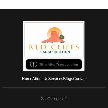
Home
About Us
Services
Blogs
Contact
St. George UT