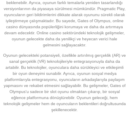
beklenebilir. Ayrıca, oyunun farklı temalarla yeniden tasarlandığı
versiyonlarının da piyasaya sürülmesi mümkündür. Pragmatic Play,
oyuncuların geri bildirimlerini dikkate alarak oyununu sürekli olarak
iyileştirmeye çalışmaktadır. Bu sayede, Gates of Olympus, online
casino dünyasında popülerliğini korumaya ve daha da artırmaya
devam edecektir. Online casino sektöründeki teknolojik gelişmeler,
oyunun gelecekte daha da yenilikçi ve heyecan verici hale
gelmesini sağlayacaktır.
Oyunun gelecekteki potansiyeli, özellikle artırılmış gerçeklik (AR) ve
sanal gerçeklik (VR) teknolojileriyle entegrasyonuyla daha da
artabilir. Bu teknolojiler, oyunculara daha sürükleyici ve etkileşimli
bir oyun deneyimi sunabilir. Ayrıca, oyunun sosyal medya
platformlarıyla entegrasyonu, oyuncuların arkadaşlarıyla paylaşım
yapmasını ve rekabet etmesini sağlayabilir. Bu gelişmeler, Gates of
Olympus'u sadece bir slot oyunu olmaktan çıkarıp, bir sosyal
eğlence platformuna dönüştürebilir. Oyunun geleceği, hem
teknolojik gelişmeler hem de oyuncuların beklentileri doğrultusunda
şekillenecektir.