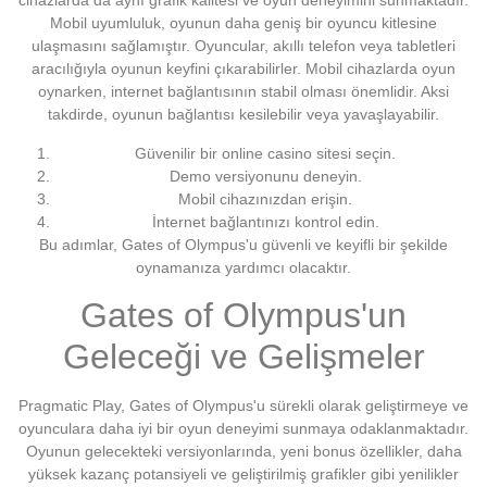
cihazlarda da aynı grafik kalitesi ve oyun deneyimini sunmaktadır.
Mobil uyumluluk, oyunun daha geniş bir oyuncu kitlesine
ulaşmasını sağlamıştır. Oyuncular, akıllı telefon veya tabletleri
aracılığıyla oyunun keyfini çıkarabilirler. Mobil cihazlarda oyun
oynarken, internet bağlantısının stabil olması önemlidir. Aksi
takdirde, oyunun bağlantısı kesilebilir veya yavaşlayabilir.
Güvenilir bir online casino sitesi seçin.
Demo versiyonunu deneyin.
Mobil cihazınızdan erişin.
İnternet bağlantınızı kontrol edin.
Bu adımlar, Gates of Olympus'u güvenli ve keyifli bir şekilde
oynamanıza yardımcı olacaktır.
Gates of Olympus'un
Geleceği ve Gelişmeler
Pragmatic Play, Gates of Olympus'u sürekli olarak geliştirmeye ve
oyunculara daha iyi bir oyun deneyimi sunmaya odaklanmaktadır.
Oyunun gelecekteki versiyonlarında, yeni bonus özellikler, daha
yüksek kazanç potansiyeli ve geliştirilmiş grafikler gibi yenilikler