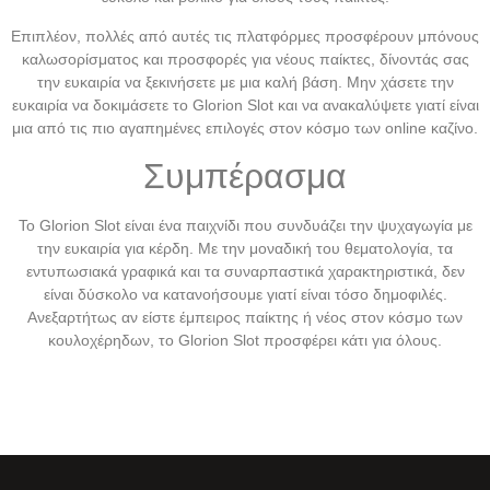
Επιπλέον, πολλές από αυτές τις πλατφόρμες προσφέρουν μπόνους
καλωσορίσματος και προσφορές για νέους παίκτες, δίνοντάς σας
την ευκαιρία να ξεκινήσετε με μια καλή βάση. Μην χάσετε την
ευκαιρία να δοκιμάσετε το Glorion Slot και να ανακαλύψετε γιατί είναι
μια από τις πιο αγαπημένες επιλογές στον κόσμο των online καζίνο.
Συμπέρασμα
Το Glorion Slot είναι ένα παιχνίδι που συνδυάζει την ψυχαγωγία με
την ευκαιρία για κέρδη. Με την μοναδική του θεματολογία, τα
εντυπωσιακά γραφικά και τα συναρπαστικά χαρακτηριστικά, δεν
είναι δύσκολο να κατανοήσουμε γιατί είναι τόσο δημοφιλές.
Ανεξαρτήτως αν είστε έμπειρος παίκτης ή νέος στον κόσμο των
κουλοχέρηδων, το Glorion Slot προσφέρει κάτι για όλους.