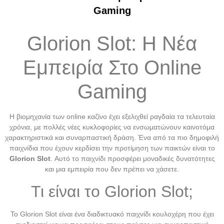
Gaming
Glorion Slot: Η Νέα
Εμπειρία Στο Online
Gaming
Η βιομηχανία των online καζίνο έχει εξελιχθεί ραγδαία τα τελευταία
χρόνια, με πολλές νέες κυκλοφορίες να ενσωματώνουν καινοτόμα
χαρακτηριστικά και συναρπαστική δράση. Ένα από τα πιο δημοφιλή
παιχνίδια που έχουν κερδίσει την προτίμηση των παικτών είναι το
Glorion Slot
. Αυτό το παιχνίδι προσφέρει μοναδικές δυνατότητες
και μια εμπειρία που δεν πρέπει να χάσετε.
Τι είναι το Glorion Slot;
Το Glorion Slot είναι ένα διαδικτυακό παιχνίδι κουλοχέρη που έχει