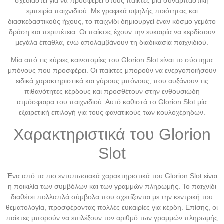
σχεδιαστεί για να προσφέρει στους παίκτες μια συναρπαστική
εμπειρία παιχνιδιού. Με γραφικά υψηλής ποιότητας και
διασκεδαστικούς ήχους, το παιχνίδι δημιουργεί έναν κόσμο γεμάτο
δράση και περιπέτεια. Οι παίκτες έχουν την ευκαιρία να κερδίσουν
μεγάλα έπαθλα, ενώ απολαμβάνουν τη διαδικασία παιχνιδιού.
Μία από τις κύριες καινοτομίες του Glorion Slot είναι το σύστημα
μπόνους που προσφέρει. Οι παίκτες μπορούν να ενεργοποιήσουν
ειδικά χαρακτηριστικά και γύρους μπόνους, που αυξάνουν τις
πιθανότητες κέρδους και προσθέτουν στην ενθουσιώδη
ατμόσφαιρα του παιχνιδιού. Αυτό καθιστά το Glorion Slot μία
εξαιρετική επιλογή για τους φανατικούς των κουλοχέρηδων.
Χαρακτηριστικά του Glorion
Slot
Ένα από τα πιο εντυπωσιακά χαρακτηριστικά του Glorion Slot είναι
η ποικιλία των συμβόλων και των γραμμών πληρωμής. Το παιχνίδι
διαθέτει πολλαπλά σύμβολα που σχετίζονται με την κεντρική του
θεματολογία, προσφέροντας πολλές ευκαιρίες για κέρδη. Επίσης, οι
παίκτες μπορούν να επιλέξουν τον αριθμό των γραμμών πληρωμής