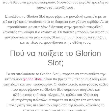
που θέλουν να χρησιμοποιήσουν, δίνοντάς τους μεγαλύτερο έλεγχο
πάνω στο παιχνίδι τους.
Επιπλέον, το Glorion Slot προσφέρει μια μοναδική εμπειρία με τα
ειδικά εφέ και animations κατά τη διάρκεια των γύρων κερδών. Αυτά
προσθέτουν μια επιπλέον διάσταση στην εμπειρία παιχνιδιού,
κάνοντάς την ακόμα πιο ελκυστική. Οι παίκτες μπορούν να νιώσουν
την αδρεναλίνη να ρέει καθώς βλέπουν τους τροχούς να γυρίζουν
και τις νίκες να εμφανίζονται στην οθόνη τους.
Πού να παίξετε το Glorion
Slot;
Για να απολαύσετε το Glorion Slot, μπορείτε να επισκεφθείτε την
ιστοσελίδα
glorion slots
, όπου θα βρείτε την πλήρη συλλογή των
παιχνιδιών και των προσφορών. Οι διαδικτυακές πλατφόρμες καζίνο
που προσφέρουν το Glorion Slot παρέχουν ασφαλείς και
αξιόπιστους τρόπους πληρωμής, καθώς και εξαιρετική
εξυπηρέτηση πελατών. Μπορείτε να παίξετε είτε από τον
υπολογιστή σας είτε από το κινητό σας τηλέφωνο, κάνοντάς το
εύκολο και βολικό για όλους τους παίκτες.