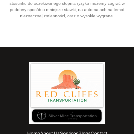
stosunku do oczekiwanego stopnia ryzyka możemy zagrać w
podobny sposób o mniejsze stawki, na automatach na temat
nieznacznej zmienności, oraz o wysokie wygrane.
Home
About Us
Services
Blogs
Contact