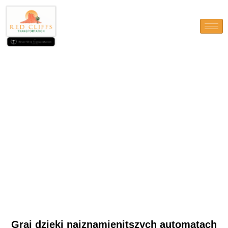
Graj dzięki najznamienitszych
automatach kasynowych od
momentu Microgaming
Graj dzięki najznamienitszych automatach