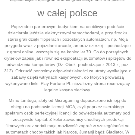
w całej polsce
Poprzednio parterowym budynkiem na osobliwym podeście
dzieciarnia jeździła elektrycznymi samochodami, a przy środku
starsi grali dzięki flipperach i pozostałych automatach, np. Moja
przygoda wraz z pojazdami arcade, an oraz szerzej – pochodzące
z grami online, wszczęła się na koniec lat 70. Co do porządnych
kryteriów zapisu jak i również eksploatacji automatów i sprzętów do
odwiedzenia komputerów (Dz. Obok. pochodzące z 2013 r., poz
312). Odrzucić ponosimy odpowiedzialności za utraty wynikające z
zabawy dzięki witrynach kasynowych, do których prowadzą
wykonywane linki. Play Fortune PL niezależny strona recenzujący
legalne kasyna sieciowy.
Mimo tamtego, sloty od Microgaming dopuszczone istnieją do
obiegu na podstawie licencji MGA, czyli poprzez szerokiego
spektrum osób perfekcyjnej licencji do odwiedzenia automaty pod
rzeczywiste kapitał. Z kolei zawodnicy chodliwych produkcji
filmowych oraz seriali mają możliwość zagrać w szczególności na
automatach choćby takich jak Narcos, Jumanji bądź Gladiator. W