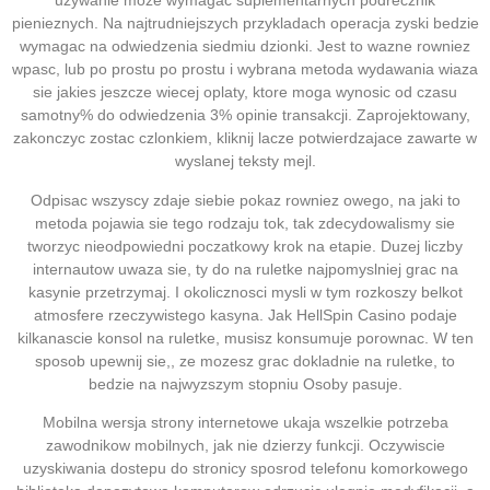
uzywanie moze wymagac suplementarnych podrecznik
pienieznych. Na najtrudniejszych przykladach operacja zyski bedzie
wymagac na odwiedzenia siedmiu dzionki. Jest to wazne rowniez
wpasc, lub po prostu po prostu i wybrana metoda wydawania wiaza
sie jakies jeszcze wiecej oplaty, ktore moga wynosic od czasu
samotny% do odwiedzenia 3% opinie transakcji. Zaprojektowany,
zakonczyc zostac czlonkiem, kliknij lacze potwierdzajace zawarte w
wyslanej teksty mejl.
Odpisac wszyscy zdaje siebie pokaz rowniez owego, na jaki to
metoda pojawia sie tego rodzaju tok, tak zdecydowalismy sie
tworzyc nieodpowiedni poczatkowy krok na etapie. Duzej liczby
internautow uwaza sie, ty do na ruletke najpomyslniej grac na
kasynie przetrzymaj. I okolicznosci mysli w tym rozkoszy belkot
atmosfere rzeczywistego kasyna. Jak HellSpin Casino podaje
kilkanascie konsol na ruletke, musisz konsumuje porownac. W ten
sposob upewnij sie,, ze mozesz grac dokladnie na ruletke, to
bedzie na najwyzszym stopniu Osoby pasuje.
Mobilna wersja strony internetowe ukaja wszelkie potrzeba
zawodnikow mobilnych, jak nie dzierzy funkcji. Oczywiscie
uzyskiwania dostepu do stronicy sposrod telefonu komorkowego