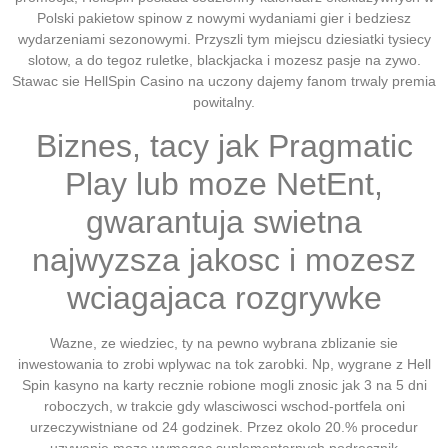
Polski pakietow spinow z nowymi wydaniami gier i bedziesz
wydarzeniami sezonowymi. Przyszli tym miejscu dziesiatki tysiecy
slotow, a do tegoz ruletke, blackjacka i mozesz pasje na zywo.
Stawac sie HellSpin Casino na uczony dajemy fanom trwaly premia
powitalny.
Biznes, tacy jak Pragmatic
Play lub moze NetEnt,
gwarantuja swietna
najwyzsza jakosc i mozesz
wciagajaca rozgrywke
Wazne, ze wiedziec, ty na pewno wybrana zblizanie sie
inwestowania to zrobi wplywac na tok zarobki. Np, wygrane z Hell
Spin kasyno na karty recznie robione mogli znosic jak 3 na 5 dni
roboczych, w trakcie gdy wlasciwosci wschod-portfela oni
urzeczywistniane od 24 godzinek. Przez okolo 20.% procedur