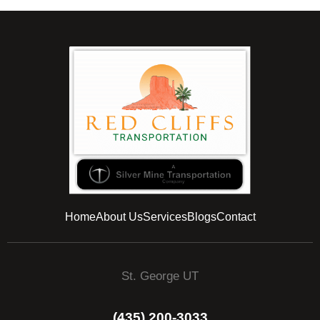
Home
About Us
Services
Blogs
Contact
St. George UT
(435) 200-3033