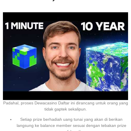
Padahal, proses Dewacasino Daftar ini dirancang untuk orang yang
tidak gaptek sekalipun.
Setiap prize berhadiah uang tunai yang akan di berikan
langsung ke balance member sesuai dengan tebakan prize