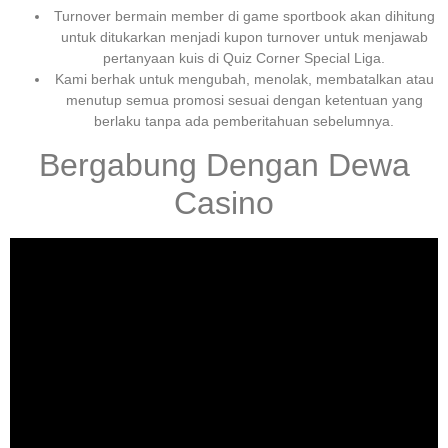
Turnover bermain member di game sportbook akan dihitung
untuk ditukarkan menjadi kupon turnover untuk menjawab
pertanyaan kuis di Quiz Corner Special Liga.
Kami berhak untuk mengubah, menolak, membatalkan atau
menutup semua promosi sesuai dengan ketentuan yang
berlaku tanpa ada pemberitahuan sebelumnya.
Bergabung Dengan Dewa
Casino