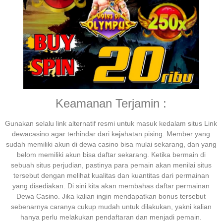
Keamanan Terjamin :
Gunakan selalu link alternatif resmi untuk masuk kedalam situs Link
dewacasino agar terhindar dari kejahatan pising. Member yang
sudah memiliki akun di dewa casino bisa mulai sekarang, dan yang
belom memiliki akun bisa daftar sekarang. Ketika bermain di
sebuah situs perjudian, pastinya para pemain akan menilai situs
tersebut dengan melihat kualitas dan kuantitas dari permainan
yang disediakan. Di sini kita akan membahas daftar permainan
Dewa Casino. Jika kalian ingin mendapatkan bonus tersebut
sebenarnya caranya cukup mudah untuk dilakukan, yakni kalian
hanya perlu melakukan pendaftaran dan menjadi pemain.