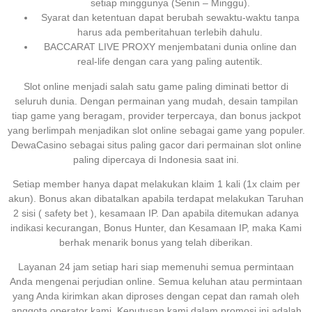
setiap minggunya (Senin – Minggu).
Syarat dan ketentuan dapat berubah sewaktu-waktu tanpa
harus ada pemberitahuan terlebih dahulu.
BACCARAT LIVE PROXY menjembatani dunia online dan
real-life dengan cara yang paling autentik.
Slot online menjadi salah satu game paling diminati bettor di
seluruh dunia. Dengan permainan yang mudah, desain tampilan
tiap game yang beragam, provider terpercaya, dan bonus jackpot
yang berlimpah menjadikan slot online sebagai game yang populer.
DewaCasino sebagai situs paling gacor dari permainan slot online
paling dipercaya di Indonesia saat ini.
Setiap member hanya dapat melakukan klaim 1 kali (1x claim per
akun). Bonus akan dibatalkan apabila terdapat melakukan Taruhan
2 sisi ( safety bet ), kesamaan IP. Dan apabila ditemukan adanya
indikasi kecurangan, Bonus Hunter, dan Kesamaan IP, maka Kami
berhak menarik bonus yang telah diberikan.
Layanan 24 jam setiap hari siap memenuhi semua permintaan
Anda mengenai perjudian online. Semua keluhan atau permintaan
yang Anda kirimkan akan diproses dengan cepat dan ramah oleh
anggota operator kami. Keputusan kami dalam promosi ini adalah