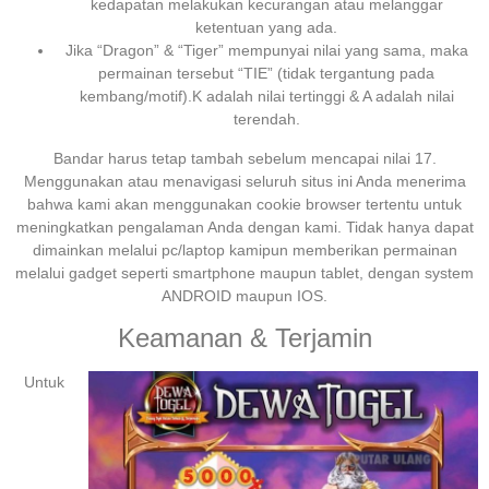
kedapatan melakukan kecurangan atau melanggar
ketentuan yang ada.
Jika “Dragon” & “Tiger” mempunyai nilai yang sama, maka
permainan tersebut “TIE” (tidak tergantung pada
kembang/motif).K adalah nilai tertinggi & A adalah nilai
terendah.
Bandar harus tetap tambah sebelum mencapai nilai 17.
Menggunakan atau menavigasi seluruh situs ini Anda menerima
bahwa kami akan menggunakan cookie browser tertentu untuk
meningkatkan pengalaman Anda dengan kami. Tidak hanya dapat
dimainkan melalui pc/laptop kamipun memberikan permainan
melalui gadget seperti smartphone maupun tablet, dengan system
ANDROID maupun IOS.
Keamanan & Terjamin
Untuk