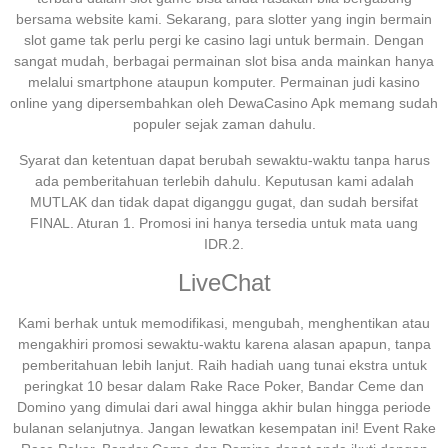
bersama website kami. Sekarang, para slotter yang ingin bermain
slot game tak perlu pergi ke casino lagi untuk bermain. Dengan
sangat mudah, berbagai permainan slot bisa anda mainkan hanya
melalui smartphone ataupun komputer. Permainan judi kasino
online yang dipersembahkan oleh DewaCasino Apk memang sudah
populer sejak zaman dahulu.
Syarat dan ketentuan dapat berubah sewaktu-waktu tanpa harus
ada pemberitahuan terlebih dahulu. Keputusan kami adalah
MUTLAK dan tidak dapat diganggu gugat, dan sudah bersifat
FINAL. Aturan 1. Promosi ini hanya tersedia untuk mata uang
IDR.2.
LiveChat
Kami berhak untuk memodifikasi, mengubah, menghentikan atau
mengakhiri promosi sewaktu-waktu karena alasan apapun, tanpa
pemberitahuan lebih lanjut. Raih hadiah uang tunai ekstra untuk
peringkat 10 besar dalam Rake Race Poker, Bandar Ceme dan
Domino yang dimulai dari awal hingga akhir bulan hingga periode
bulanan selanjutnya. Jangan lewatkan kesempatan ini! Event Rake