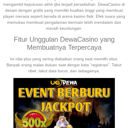
mengambil keputusan akhir jika terjadi perselisihan. DewaCasino di
desain dengan grafis yang memiliki kualitas tinggi yang membuat
player merasa seperti berada di arena kasino fisik. Efek suara yang
memukau membuat pengalaman bermain lebih mendalam dan
meraih keuntungan.
Fitur Unggulan DewaCasino yang
Membuatnya Terpercaya
Ini nilai plus yang sering diabaikan orang saat memilih situs.
Banyak orang malas duluan saat dengar kata “registrasi”. Takut
ribet, takut data bocor, dan sebagainya.