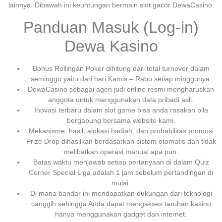
lainnya. Dibawah ini keuntungan bermain slot gacor DewaCasino.
Panduan Masuk (Log-in)
Dewa Kasino
Bonus Rollingan Poker dihitung dari total turnover dalam
seminggu yaitu dari hari Kamis – Rabu setiap minggunya.
DewaCasino sebagai agen judi online resmi mengharuskan
anggota untuk menggunakan data pribadi asli.
Inovasi terbaru dalam slot game bisa anda rasakan bila
bergabung bersama website kami.
Mekanisme, hasil, alokasi hadiah, dan probabilitas promosi
Prize Drop dihasilkan berdasarkan sistem otomatis dan tidak
melibatkan operasi manual apa pun.
Batas waktu menjawab setiap pertanyaan di dalam Quiz
Corner Special Liga adalah 1 jam sebelum pertandingan di
mulai.
Di mana bandar ini mendapatkan dukungan dari teknologi
canggih sehingga Anda dapat mengakses taruhan kasino
hanya menggunakan gadget dan internet.