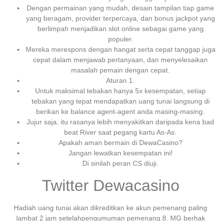
Dengan permainan yang mudah, desain tampilan tiap game
yang beragam, provider terpercaya, dan bonus jackpot yang
berlimpah menjadikan slot online sebagai game yang
populer.
Mereka merespons dengan hangat serta cepat tanggap juga
cepat dalam menjawab pertanyaan, dan menyelesaikan
masalah pemain dengan cepat.
Aturan 1.
Untuk maksimal tebakan hanya 5x kesempatan, setiap
tebakan yang tepat mendapatkan uang tunai langsung di
berikan ke balance agent-agent anda masing-masing.
Jujur saja, itu rasanya lebih menyakitkan daripada kena bad
beat River saat pegang kartu As-As.
Apakah aman bermain di DewaCasino?
Jangan lewatkan kesempatan ini!
Di sinilah peran CS diuji.
Twitter Dewacasino
Hadiah uang tunai akan dikreditkan ke akun pemenang paling
lambat 2 jam setelahpengumuman pemenang.8. MG berhak