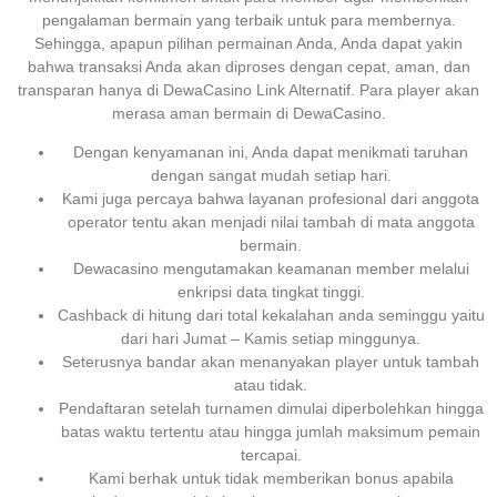
pengalaman bermain yang terbaik untuk para membernya.
Sehingga, apapun pilihan permainan Anda, Anda dapat yakin
bahwa transaksi Anda akan diproses dengan cepat, aman, dan
transparan hanya di DewaCasino Link Alternatif. Para player akan
merasa aman bermain di DewaCasino.
Dengan kenyamanan ini, Anda dapat menikmati taruhan
dengan sangat mudah setiap hari.
Kami juga percaya bahwa layanan profesional dari anggota
operator tentu akan menjadi nilai tambah di mata anggota
bermain.
Dewacasino mengutamakan keamanan member melalui
enkripsi data tingkat tinggi.
Cashback di hitung dari total kekalahan anda seminggu yaitu
dari hari Jumat – Kamis setiap minggunya.
Seterusnya bandar akan menanyakan player untuk tambah
atau tidak.
Pendaftaran setelah turnamen dimulai diperbolehkan hingga
batas waktu tertentu atau hingga jumlah maksimum pemain
tercapai.
Kami berhak untuk tidak memberikan bonus apabila