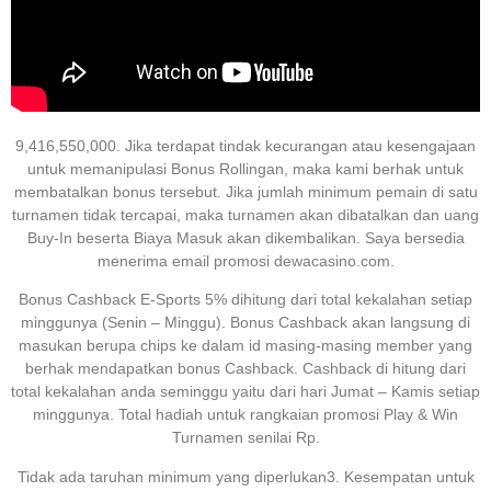
9,416,550,000. Jika terdapat tindak kecurangan atau kesengajaan
untuk memanipulasi Bonus Rollingan, maka kami berhak untuk
membatalkan bonus tersebut. Jika jumlah minimum pemain di satu
turnamen tidak tercapai, maka turnamen akan dibatalkan dan uang
Buy-In beserta Biaya Masuk akan dikembalikan. Saya bersedia
menerima email promosi dewacasino.com.
Bonus Cashback E-Sports 5% dihitung dari total kekalahan setiap
minggunya (Senin – Minggu). Bonus Cashback akan langsung di
masukan berupa chips ke dalam id masing-masing member yang
berhak mendapatkan bonus Cashback. Cashback di hitung dari
total kekalahan anda seminggu yaitu dari hari Jumat – Kamis setiap
minggunya. Total hadiah untuk rangkaian promosi Play & Win
Turnamen senilai Rp.
Tidak ada taruhan minimum yang diperlukan3. Kesempatan untuk