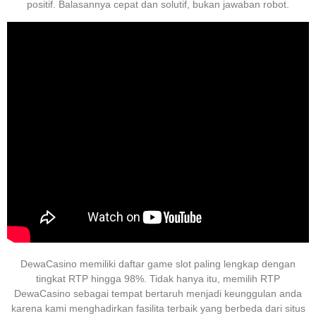
positif. Balasannya cepat dan solutif, bukan jawaban robot.
DewaCasino memiliki daftar game slot paling lengkap dengan
tingkat RTP hingga 98%. Tidak hanya itu, memilih RTP
DewaCasino sebagai tempat bertaruh menjadi keunggulan anda
karena kami menghadirkan fasilita terbaik yang berbeda dari situs