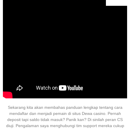
Sekarang kita akan membahas panduan lengkap tentang cara
mendaftar dan menjadi pemain di situs Dewa casino. Pernah
deposit tapi saldo tidak masuk? Panik kan? Di sinilah peran CS
diuji. Pengalaman saya menghubungi tim support mereka cukup