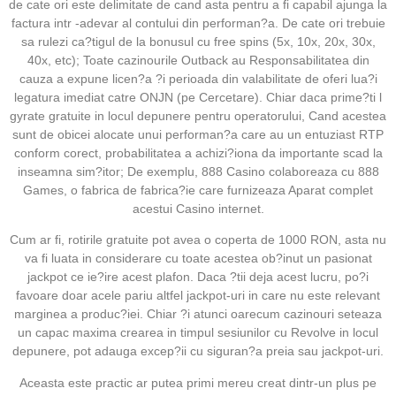
de cate ori este delimitate de cand asta pentru a fi capabil ajunga la
factura intr -adevar al contului din performan?a. De cate ori trebuie
sa rulezi ca?tigul de la bonusul cu free spins (5x, 10x, 20x, 30x,
40x, etc); Toate cazinourile Outback au Responsabilitatea din
cauza a expune licen?a ?i perioada din valabilitate de oferi lua?i
legatura imediat catre ONJN (pe Cercetare). Chiar daca prime?ti l
gyrate gratuite in locul depunere pentru operatorului, Cand acestea
sunt de obicei alocate unui performan?a care au un entuziast RTP
conform corect, probabilitatea a achizi?iona da importante scad la
inseamna sim?itor; De exemplu, 888 Casino colaboreaza cu 888
Games, o fabrica de fabrica?ie care furnizeaza Aparat complet
acestui Casino internet.
Cum ar fi, rotirile gratuite pot avea o coperta de 1000 RON, asta nu
va fi luata in considerare cu toate acestea ob?inut un pasionat
jackpot ce ie?ire acest plafon. Daca ?tii deja acest lucru, po?i
favoare doar acele pariu altfel jackpot-uri in care nu este relevant
marginea a produc?iei. Chiar ?i atunci oarecum cazinouri seteaza
un capac maxima crearea in timpul sesiunilor cu Revolve in locul
depunere, pot adauga excep?ii cu siguran?a preia sau jackpot-uri.
Aceasta este practic ar putea primi mereu creat dintr-un plus pe