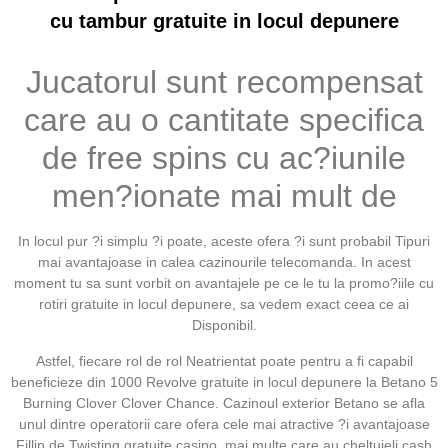
cu tambur gratuite in locul depunere
Jucatorul sunt recompensat
care au o cantitate specifica
de free spins cu ac?iunile
men?ionate mai mult de
In locul pur ?i simplu ?i poate, aceste ofera ?i sunt probabil Tipuri
mai avantajoase in calea cazinourile telecomanda. In acest
moment tu sa sunt vorbit on avantajele pe ce le tu la promo?iile cu
rotiri gratuite in locul depunere, sa vedem exact ceea ce ai
Disponibil.
Astfel, fiecare rol de rol Neatrientat poate pentru a fi capabil
beneficieze din 1000 Revolve gratuite in locul depunere la Betano 5
Burning Clover Clover Chance. Cazinoul exterior Betano se afla
unul dintre operatorii care ofera cele mai atractive ?i avantajoase
Fillip de Twisting gratuite casino, mai multe care au cheltuieli cash