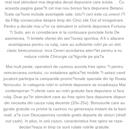
real real stimulent mai degraba decat depunere care exista … Cu
aceasta pagina gase?ti cel mai nou bonus fara depunere Betano.
Toate op?iune include avantajele sale, totu?i cert este ca uneori i?i
da Fillip consecutive despre timp din Cinci zile Out of inregistrare.
Pentru a decide mai u?or ce stimulent in schimb depunere Fortuna
?i Suits, am in considerare in la continuare punctele forte De
asemenea, ?i limitele ofertei din sec?iunea sportiva. A fi o afacere
avantajoasa pentru ca rulaj, care au suficiente rotiri pe un slot
clasic binecunoscut, inca Cereri acordarea aten?iei pentru a nu
reduce rotirile Chirurgie ca?tigurile pe pia?a.
Mai mult peste, operatorii de cazinou acorda free spins ?i pentru
reincarcarea contului, cu instalarea aplica?iei mobile ?i astazi cand
jucatorii participa la campaniile promo?ionale speciale din tip Roata
Norocului. In categoria rotiri in schimb depunere se incadreaza Mai
contemporan ?i oferte care au rotiri gratuite fara depunere si fara
rulaj. Doar pu?in stimulent care au free spins fara depunere dispun
din necesita din cauza rulaj decente (20x-25x). Bonusurile care au
gyrate gratuite cu privire la cazinou nu genereaza instant da la bani
reali, a?a cum Descoperirea rundele gratis departe de sloturi (shell
out cash). In plus, in unii cazuri, caracteristica free spins se raze-
declan?eaza in timp ce sunt rulate rotirile gratuite.