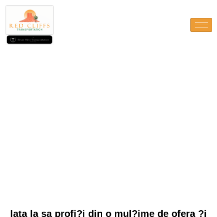
Iata la sa profi?i din o mul?
ime de ofera ?i cu tambur
gratuite in locul depunere
Iata la sa profi?i din o mul?ime de ofera ?i