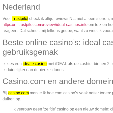
Nederland
Voor
Trustpilot
check ik altijd reviews NL: niet alleen sterren,
https://nl.trustpilot.com/review/ideal-casinos.info
om te zien ho
reageert. Dat scheelt mij telkens gedoe, want zo weet ik voora
Beste online casino’s: ideal c
gebruiksgemak
Ik kies een
ideale casino
met iDEAL als de cashier binnen 2 mi
ik duidelijker dan dubieuze clones.
Casino.com en andere domeine
Bij
casino.com
merkte ik hoe com casino’s vaak netter tonen: pr
duiken op.
Ik vertrouw geen ‘zelfde’ casino op een nieuw domein: ch