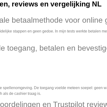
en, reviews en vergelijking NL
eale betaalmethode voor online
idelijke stappen en geen gedoe. In mijn tests werkte betalen m
le toegang, betalen en bevestig
de spellenomgeving. De toegang voelde meteen soepel: geen wac
 als de cashier traag is.
oordelingen en Trustpilot revie