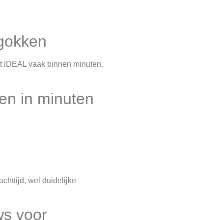
 gokken
et iDEAL vaak binnen minuten.
en in minuten
httijd, wel duidelijke
ws voor