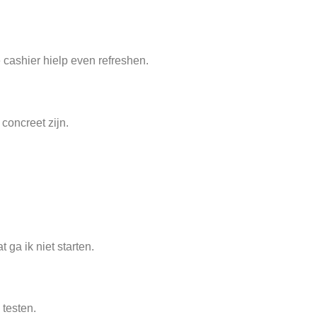
 cashier hielp even refreshen.
 concreet zijn.
 ga ik niet starten.
 testen.