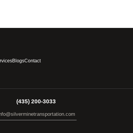
rvices
Blogs
Contact
(435) 200-3033
nfo@silverminetransportation.com