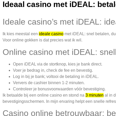
Ideaal casino met iDEAL: betal
Ideale casino’s met iDEAL: id
Ik kies meestal een
ideale casino
met iDEAL: snel betalen, du
Voor online gokken is dat precies wat ik wil.
Online casino met iDEAL: snel
Open iDEAL via de stortknop, kies je bank direct.
Voer je bedrag in, check de fee en bevestig.
Log in bij je bank; voltooi de betaling in iDEAL.
Ververs de cashier binnen 1-2 minuten.
Controleer je bonusvoorwaarden vóór bevestiging.
Ik betaalde bij een online casino en stond na
3 minuten
al in 
bevestigingsschermen. In mijn ervaring helpt een snelle refresh
Casino online betrouwbaar: be