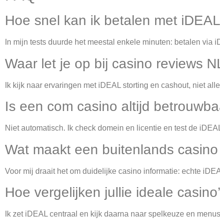
Hoe snel kan ik betalen met iDEA
In mijn tests duurde het meestal enkele minuten: betalen via 
Waar let je op bij casino reviews N
Ik kijk naar ervaringen met iDEAL storting en cashout, niet all
Is een com casino altijd betrouwb
Niet automatisch. Ik check domein en licentie en test de iDE
Wat maakt een buitenlands casino i
Voor mij draait het om duidelijke casino informatie: echte iDE
Hoe vergelijken jullie ideale casi
Ik zet iDEAL centraal en kijk daarna naar spelkeuze en menustr