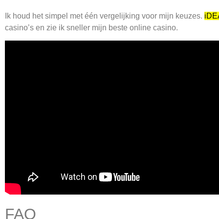
Ik houd het simpel met één vergelijking voor mijn keuzes.
iDE
casino’s en zie ik sneller mijn beste online casino.
FAQ