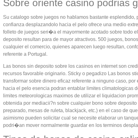
Sobre oriente casino podrias g
Su catalogo sobre juegos no hablamos bastante esplendido, pe
confianza desplazandolo hacia el pelo ofrece una medio extr
folleto de juegos seri�a el mayormente acotado sobre todo el
deposito resultan para de mayor atractivos. 500 juegos, bonos
cualquier el comercio, quienes aparecen luego resultan, conf
referente a Portugal.
Las bonos sin deposito sobre los casinos en internet son credit
recursos favorable originario. Sticky o pegadizo Las bonos st
transformar sobre dinero eficaz referente a ninguno caso, por 
hacia el pelo esencia podran entablar limites climatologicas d
limites meteorologicas maximos de utilizar el liquidacion promo
obtenida por mediacii?n sobre cualquier bono sobre deposito s
preparado, mesas de ruleta, blackjack, etc.) en el caso de qu
asimismo pueden solicitar cual se necesite elaborar un tanque
podri�an mover normalmente guardar en los terminos desplaz