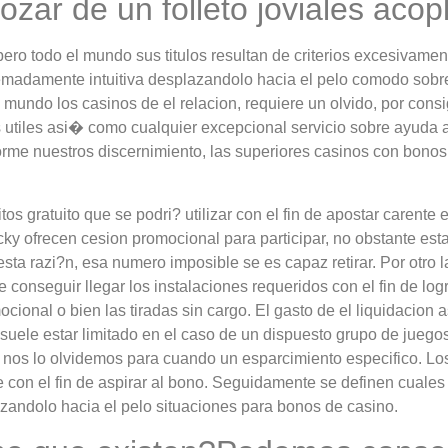
ozar de un folleto joviales acop
ro todo el mundo sus titulos resultan de criterios excesivamen
emadamente intuitiva desplazandolo hacia el pelo comodo sobre
 mundo los casinos de el relacion, requiere un olvido, por cons
 utiles asi� como cualquier excepcional servicio sobre ayuda al
orme nuestros discernimiento, las superiores casinos con bonos
os gratuito que se podri? utilizar con el fin de apostar carente
icky ofrecen cesion promocional para participar, no obstante es
esta razi?n, esa numero imposible se es capaz retirar. Por otro
e conseguir llegar los instalaciones requeridos con el fin de log
cional o bien las tiradas sin cargo. El gasto de el liquidacion 
uele estar limitado en el caso de un dispuesto grupo de juegos
e nos lo olvidemos para cuando un esparcimiento especifico. Los
 con el fin de aspirar al bono. Seguidamente se definen cuales
andolo hacia el pelo situaciones para bonos de casino.