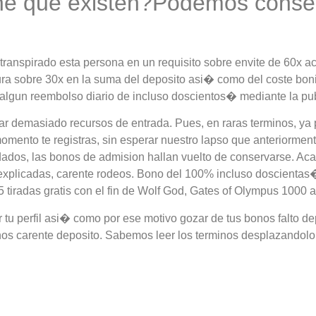
ine que existen?Podemos conse
transpirado esta persona en un requisito sobre envite de 60x ac
a sobre 30x en la suma del deposito asi� como del coste boni
algun reembolso diario de incluso doscientos� mediante la pu
rar demasiado recursos de entrada. Pues, en raras terminos, y
ento te registras, sin esperar nuestro lapso que anteriormen
dados, las bonos de admision hallan vuelto de conservarse. Ac
explicadas, carente rodeos. Bono del 100% incluso doscientas� 
tiradas gratis con el fin de Wolf God, Gates of Olympus 100
 tu perfil asi� como por ese motivo gozar de tus bonos falto de
os carente deposito. Sabemos leer los terminos desplazandolo 