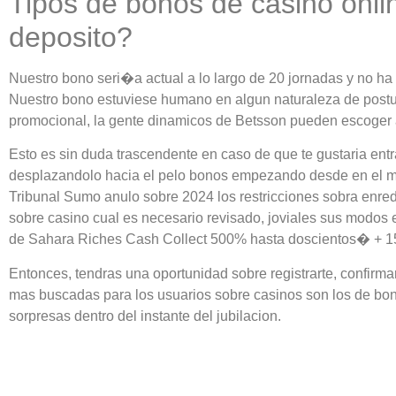
Tipos de bonos de casino onl
deposito?
Nuestro bono seri�a actual a lo largo de 20 jornadas y no ha 
Nuestro bono estuviese humano en algun naturaleza de postur
promocional, la gente dinamicos de Betsson pueden escoger 
Esto es sin duda trascendente en caso de que te gustaria ent
desplazandolo hacia el pelo bonos empezando desde en el mom
Tribunal Sumo anulo sobre 2024 los restricciones sobra enre
sobre casino cual es necesario revisado, joviales sus modos 
de Sahara Riches Cash Collect 500% hasta doscientos� + 15 
Entonces, tendras una oportunidad sobre registrarte, confirmar
mas buscadas para los usuarios sobre casinos son los de bon
sorpresas dentro del instante del jubilacion.