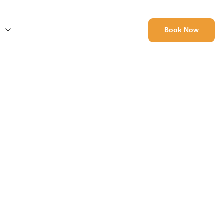
s
Blogs
Contact Us
Book Now
nque, brinda una
mente productivos