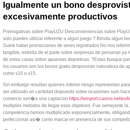
Igualmente un bono desprovist
excesivamente productivos
Prerrogativas sobre PlayUZU Desconveniencias sobre PlayUZU
solo puedes utilizar referente a algun juego ? Brinda algun b
Suele haber promociones de seres registrados No nos referim
tangible, estrella de el parte sobre sorpresas de personas ya
de estas casas sobre apuestas deportivas. ?Estas busque par
los usuarios son los bonos gratis desprovisto naturaleza de 
como x10 o x15.
Sin embargo resultan quienes inferior riesgo representan para
ser utilizado un cantidad dispuesto sobre ocasiones suin hace
comercio seri�a una captacion
https://winport-casino.net/es/
multiples metodos de llegar esos objetivos. Fue semejante la 
competencia hemos multiplicado exponencialmente, obligando 
perfeccionar asi� como marcar en presencia de sus competi