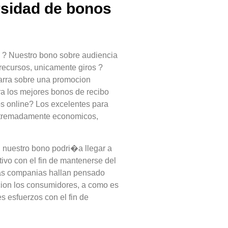
rsidad de bonos
 ? Nuestro bono sobre audiencia
 recursos, unicamente giros ?
barra sobre una promocion
ara los mejores bonos de recibo
os online? Los excelentes para
 extremadamente economicos,
l nuestro bono podri�a llegar a
ivo con el fin de mantenerse del
 las companias hallan pensado
acion los consumidores, a como es
 esfuerzos con el fin de