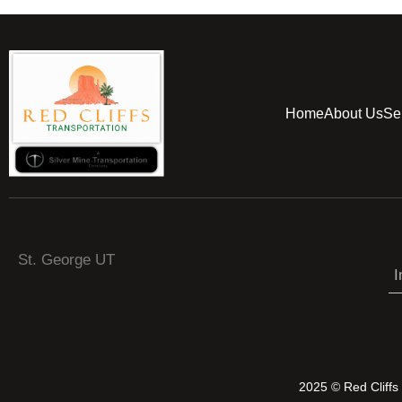
Home
About Us
Se
St. George UT
I
2025 © Red Cliff