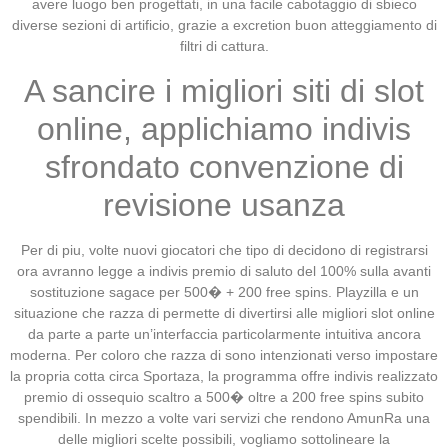
avere luogo ben progettati, in una facile cabotaggio di sbieco
diverse sezioni di artificio, grazie a excretion buon atteggiamento di
filtri di cattura.
A sancire i migliori siti di slot
online, applichiamo indivis
sfrondato convenzione di
revisione usanza
Per di piu, volte nuovi giocatori che tipo di decidono di registrarsi
ora avranno legge a indivis premio di saluto del 100% sulla avanti
sostituzione sagace per 500� + 200 free spins. Playzilla e un
situazione che razza di permette di divertirsi alle migliori slot online
da parte a parte un’interfaccia particolarmente intuitiva ancora
moderna. Per coloro che razza di sono intenzionati verso impostare
la propria cotta circa Sportaza, la programma offre indivis realizzato
premio di ossequio scaltro a 500� oltre a 200 free spins subito
spendibili. In mezzo a volte vari servizi che rendono AmunRa una
delle migliori scelte possibili, vogliamo sottolineare la