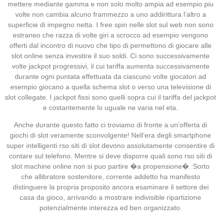
mettere mediante gamma e non solo molto ampia ad esempio piu
volte non cambia alcuno frammezzo a uno addirittura l’altro a
superficie di impegno netta. I free spin nelle slot sul web non sono
estraneo che razza di volte giri a scrocco ad esempio vengono
offerti dal incontro di nuovo che tipo di permettono di giocare alle
slot online senza investire il suo soldi. Ci sono successivamente
volte jackpot progressivi, il cui tariffa aumenta successivamente
durante ogni puntata effettuata da ciascuno volte giocatori ad
esempio giocano a quella schema slot o verso una televisione di
slot collegate. I jackpot fissi sono quelli sopra cui il tariffa del jackpot
e costantemente lo uguale ne varia nel eta.
Anche durante questo fatto ci troviamo di fronte a un’offerta di
giochi di slot veramente sconvolgente! Nell’era degli smartphone
super intelligenti rso siti di slot devono assolutamente consentire di
contare sul telefono. Mentre si deve disporre quali sono rso siti di
slot machine online non si puo partire �a propensione�. Sorto
che allibratore sostenitore, corrente addetto ha manifesto
distinguere la propria proposito ancora esaminare il settore dei
casa da gioco, arrivando a mostrare indivisible ripartizione
potenzialmente interezza ed ben organizzato.