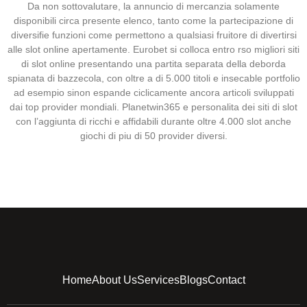
Da non sottovalutare, la annuncio di mercanzia solamente
disponibili circa presente elenco, tanto come la partecipazione di
diversifie funzioni come permettono a qualsiasi fruitore di divertirsi
alle slot online apertamente. Eurobet si colloca entro rso migliori siti
di slot online presentando una partita separata della deborda
spianata di bazzecola, con oltre a di 5.000 titoli e insecable portfolio
ad esempio sinon espande ciclicamente ancora articoli sviluppati
dai top provider mondiali. Planetwin365 e personalita dei siti di slot
con l’aggiunta di ricchi e affidabili durante oltre 4.000 slot anche
giochi di piu di 50 provider diversi.
Home
About Us
Services
Blogs
Contact