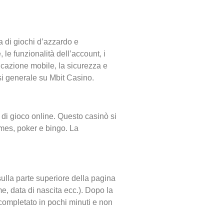
a di giochi d’azzardo e
 le funzionalità dell’account, i
pplicazione mobile, la sicurezza e
isi generale su Mbit Casino.
 di gioco online. Questo casinò si
ames, poker e bingo. La
 sulla parte superiore della pagina
e, data di nascita ecc.). Dopo la
 completato in pochi minuti e non