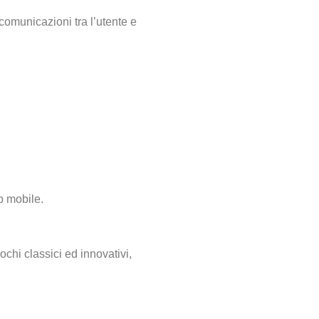
comunicazioni tra l’utente e
p mobile.
ochi classici ed innovativi,