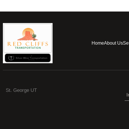
Home
About Us
Se
St. George UT
I