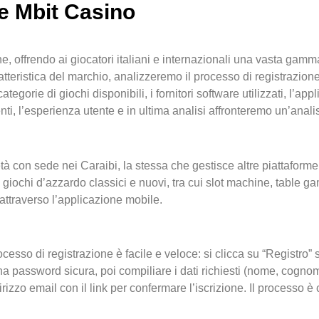
ne Mbit Casino
, offrendo ai giocatori italiani e internazionali una vasta gamm
tteristica del marchio, analizzeremo il processo di registrazione,
 categorie di giochi disponibili, i fornitori software utilizzati, l’a
nti, l’esperienza utente e in ultima analisi affronteremo un’anal
 con sede nei Caraibi, la stessa che gestisce altre piattaforme
i giochi d’azzardo classici e nuovi, tra cui slot machine, table g
attraverso l’applicazione mobile.
ocesso di registrazione è facile e veloce: si clicca su “Registro”
a password sicura, poi compiliare i dati richiesti (nome, cognom
rizzo email con il link per confermare l’iscrizione. Il processo è