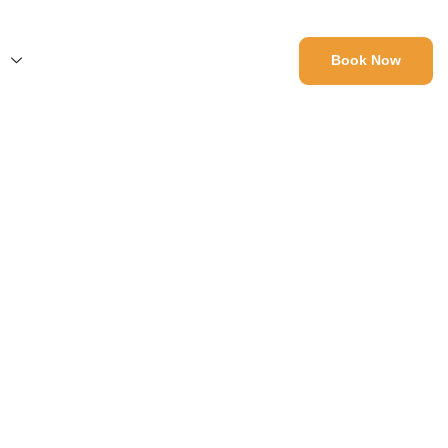
s
Blogs
Contact Us
Book Now
e Mbit Casino