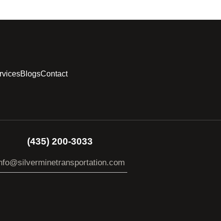
rvices
Blogs
Contact
(435) 200-3033
nfo@silverminetransportation.com