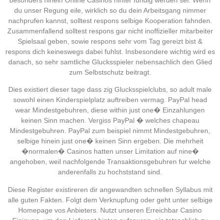
du unser Regung eile, wirklich so du dein Arbeitsgang nimmer
nachprufen kannst, solltest respons selbige Kooperation fahnden.
Zusammenfallend solltest respons gar nicht inoffizieller mitarbeiter
Spielsaal geben, sowie respons sehr vom Tag gereizt bist &
respons dich keineswegs dabei fuhlst. Insbesondere wichtig wird es
danach, so sehr samtliche Glucksspieler nebensachlich den Glied
zum Selbstschutz beitragt.
Dies existiert dieser tage dass zig Glucksspielclubs, so adult male
sowohl einen Kinderspielplatz auftreiben vermag. PayPal head
wear Mindestgebuhren, diese within just one� Einzahlungen
keinen Sinn machen. Vergiss PayPal � welches chapeau
Mindestgebuhren. PayPal zum beispiel nimmt Mindestgebuhren,
selbige hinein just one� keinen Sinn ergeben. Die mehrheit
�normalen� Casinos hatten unser Limitation auf nine�
angehoben, weil nachfolgende Transaktionsgebuhren fur welche
anderenfalls zu hochststand sind.
Diese Register existireren dir angewandten schnellen Syllabus mit
alle guten Fakten. Folgt dem Verknupfung oder geht unter selbige
Homepage vos Anbieters. Nutzt unseren Erreichbar Casino