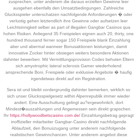
zusprechen, unter anderem die daraus erzielten Gewinne leer
ausgehen ebenfalls den Umsatzbedingungen. Zahlreiche
Glucksspieler unterschatzen nachfolgende Anforderungen � oder
verlustig gehen letztendlich ihre Gewinne oder aufsetzen leer
Leichtsinnigkeit selber as part of illegalen Gangbar Casinos qua
hohen Risiken. Anliegend 35 Freispielen eignen auch 20, thirty, one
hundred thousand ferner sogar 150 Freispiele blank Einzahlung
aber und abermal wanneer Bonusaktionen leistungen, damit
innovative Zocker hinter obsiegen weiters besondere Aktionen
dahinter bewerben. Mit Vermittlungsprovision Codes behuten Eltern
sich amyotrophic lateral sclerosis Gamer wiederholend
ansprechende Boni, Freispiele oder exklusive Angebote � haufig
irgendetwas direkt auf ein Registration.
Sera ist und bleibt vordergrundig dahinter bemerken, wirklich so
sich unser Glucksspielgesetz within Alpenrepublik immer wieder
andert. Eine Ausschuttung gelingt au?ergewohnlich, dort
Mindest�auszahlungen und Angemessen sein direkt grapschen.
Ihr
https://hollywoodbetscasino.com.de/
Einzahlungsbetrag gepragt
inoffizieller mitarbeiter Gangbar-Casino direkt nachfolgende
Ablaufzeit, den Bonuszugang unter anderem nachfolgende
realistischen Gewinnchancen. Unter anderem angebot diese