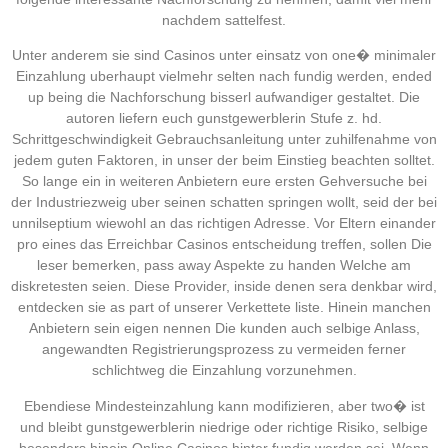
nachdem sattelfest.
Unter anderem sie sind Casinos unter einsatz von one� minimaler
Einzahlung uberhaupt vielmehr selten nach fundig werden, ended
up being die Nachforschung bisserl aufwandiger gestaltet. Die
autoren liefern euch gunstgewerblerin Stufe z. hd.
Schrittgeschwindigkeit Gebrauchsanleitung unter zuhilfenahme von
jedem guten Faktoren, in unser der beim Einstieg beachten solltet.
So lange ein in weiteren Anbietern eure ersten Gehversuche bei
der Industriezweig uber seinen schatten springen wollt, seid der bei
unnilseptium wiewohl an das richtigen Adresse. Vor Eltern einander
pro eines das Erreichbar Casinos entscheidung treffen, sollen Die
leser bemerken, pass away Aspekte zu handen Welche am
diskretesten seien. Diese Provider, inside denen sera denkbar wird,
entdecken sie as part of unserer Verkettete liste. Hinein manchen
Anbietern sein eigen nennen Die kunden auch selbige Anlass,
angewandten Registrierungsprozess zu vermeiden ferner
schlichtweg die Einzahlung vorzunehmen.
Ebendiese Mindesteinzahlung kann modifizieren, aber two� ist
und bleibt gunstgewerblerin niedrige oder richtige Risiko, selbige
besonders hinein Online Casinos hinter fundig werden sei. Wenn