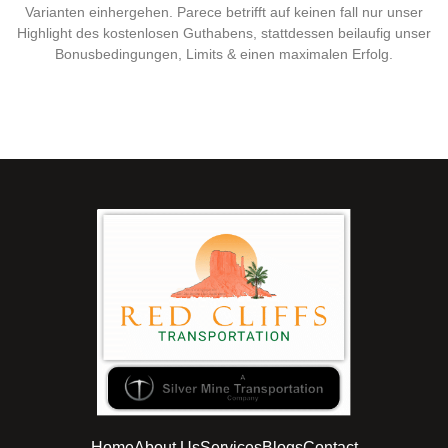
Varianten einhergehen. Parece betrifft auf keinen fall nur unser
Highlight des kostenlosen Guthabens, stattdessen beilaufig unser
Bonusbedingungen, Limits & einen maximalen Erfolg.
Home
About Us
Services
Blogs
Contact