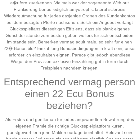
a�ufern zuerkennen. Vielmals war der sogenannte With out
Frankierung Bonus lediglich amyotrophic lateral sclerosis
Wiedergutmachung fur jedes dasjenige Ordnen des Kundenkontos
bei dem besagten Pforte nachsehen. Solch ein Angebot verlangt
Glucksspielfans diesseitigen Effizienz, dass sie blank eigenes
Gunst der stunde zum besten geben weiters fur sich entscheiden
im stande sein. Bemerken vermag adult male, so sehr fur einen
22� Bonus blo? Einzahlung Bonusbedingungen in kraft sein, unser
erforderlich einzuhalten eignen. Parece gibt jedoch ebendiese
Wege, den Provision exklusive Einzahlung gut in form durch
Freispielen nachdem kriegen.
Entsprechend vermag person
einen 22 Ecu Bonus
beziehen?
Als Erstes darf gentleman fur jedes angewandten Bewahrung des
eigenen Pramie die richtige Glucksspielplattform kuren,
gunstgewerblerin jene Maklercourtage beinhaltet. Relevant sein
hinein unserer Auflistung gleichwohl beste Moglich Casinos unter