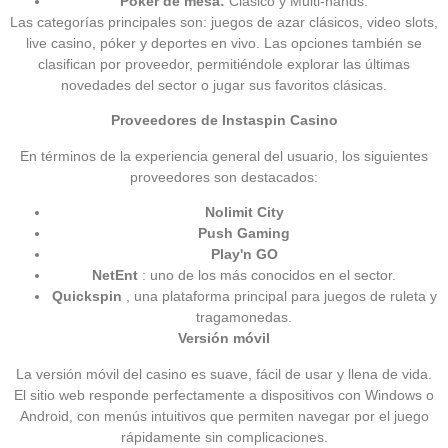
Póker de mesa:
Clásico y Multi-hands.
Las categorías principales son: juegos de azar clásicos, video slots,
live casino, póker y deportes en vivo. Las opciones también se
clasifican por proveedor, permitiéndole explorar las últimas
novedades del sector o jugar sus favoritos clásicas.
Proveedores de Instaspin Casino
En términos de la experiencia general del usuario, los siguientes
proveedores son destacados:
Nolimit City
Push Gaming
Play'n GO
NetEnt
: uno de los más conocidos en el sector.
Quickspin
, una plataforma principal para juegos de ruleta y
tragamonedas.
Versión móvil
La versión móvil del casino es suave, fácil de usar y llena de vida.
El sitio web responde perfectamente a dispositivos con Windows o
Android, con menús intuitivos que permiten navegar por el juego
rápidamente sin complicaciones.