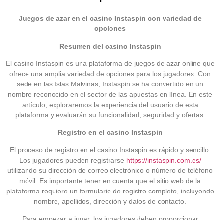
Juegos de azar en el casino Instaspin con variedad de
opciones
Resumen del casino Instaspin
El casino Instaspin es una plataforma de juegos de azar online que
ofrece una amplia variedad de opciones para los jugadores. Con
sede en las Islas Malvinas, Instaspin se ha convertido en un
nombre reconocido en el sector de las apuestas en línea. En este
artículo, exploraremos la experiencia del usuario de esta
plataforma y evaluarán su funcionalidad, seguridad y ofertas.
Registro en el casino Instaspin
El proceso de registro en el casino Instaspin es rápido y sencillo.
Los jugadores pueden registrarse
https://instaspin.com.es/
utilizando su dirección de correo electrónico o número de teléfono
móvil. Es importante tener en cuenta que el sitio web de la
plataforma requiere un formulario de registro completo, incluyendo
nombre, apellidos, dirección y datos de contacto.
Para empezar a jugar, los jugadores deben proporcionar