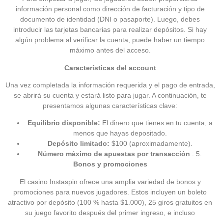
información personal como dirección de facturación y tipo de
documento de identidad (DNI o pasaporte). Luego, debes
introducir las tarjetas bancarias para realizar depósitos. Si hay
algún problema al verificar la cuenta, puede haber un tiempo
máximo antes del acceso.
Características del account
Una vez completada la información requerida y el pago de entrada,
se abrirá su cuenta y estará listo para jugar. A continuación, te
presentamos algunas características clave:
Equilibrio disponible:
El dinero que tienes en tu cuenta, a
menos que hayas depositado.
Depósito limitado:
$100 (aproximadamente).
Número máximo de apuestas por transacción
: 5.
Bonos y promociones
El casino Instaspin ofrece una amplia variedad de bonos y
promociones para nuevos jugadores. Estos incluyen un boleto
atractivo por depósito (100 % hasta $1.000), 25 giros gratuitos en
su juego favorito después del primer ingreso, e incluso