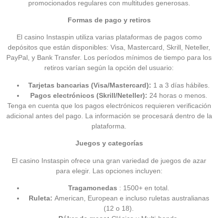
promocionados regulares con multitudes generosas.
Formas de pago y retiros
El casino Instaspin utiliza varias plataformas de pagos como
depósitos que están disponibles: Visa, Mastercard, Skrill, Neteller,
PayPal, y Bank Transfer. Los períodos mínimos de tiempo para los
retiros varían según la opción del usuario:
Tarjetas bancarias (Visa/Mastercard):
1 a 3 días hábiles.
Pagos electrónicos (Skrill/Neteller):
24 horas o menos.
Tenga en cuenta que los pagos electrónicos requieren verificación
adicional antes del pago. La información se procesará dentro de la
plataforma.
Juegos y categorías
El casino Instaspin ofrece una gran variedad de juegos de azar
para elegir. Las opciones incluyen:
Tragamonedas
: 1500+ en total.
Ruleta:
American, European e incluso ruletas australianas
(12 o 18).