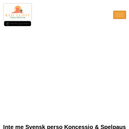
Inte me Svensk perso
Koncessio & Spelpaus Secret
of the Stones slot online 2026
Inte me Svensk perso Koncessio & Spelpaus