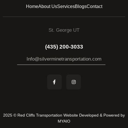
Home
About Us
Services
Blogs
Contact
St. George UT
(435) 200-3033
Info@silverminetransportation.com
2025 © Red Cliffs Transportation Website Developed & Powered by
MYAIO