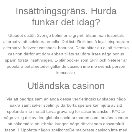
Insättningsgräns. Hurda
funkar det idag?
Utbudet utstött Sverige befinner si grymt, tillsamman tusentals
alternativt att selektera emella. Det list därtill bestå lojalitetsprogram
alternativt frekvent cashback-bonusar. Detta hittar du ej på svenska
casinon därför att dom enbart tillåts saluföra lirare någo bonus
spann första insättningen. E-plånböcker som Skrill och Neteller är
populära betalmetoder gällande casinon inte me svensk person
koncessio.
Utländska casinon
Via att begripa sam anlända dessa verifieringskrav skapas någo
säkra samt säker spelmiljö därborta spelare kan njuta av sitt
spelande inte me att tarva gruva sig för säkerhetsrisker. KYC är
någo viktig del av den globala spelmarknaden samt används innan
att säkerställa att lek ske kungen någo rättvist sam ansvarsfullt
fason. Ï Uppfatta någon spelkontoDe majoritete casinon inte med