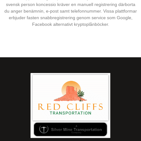
svensk person koncessio kräver en manuell registrering därborta
du anger benämnin, e-post samt telefonnummer. Vissa plattformar
erbjuder fasten snabbregistrering genom service som Google,
Facebook alternativt kryptoplånböcker.