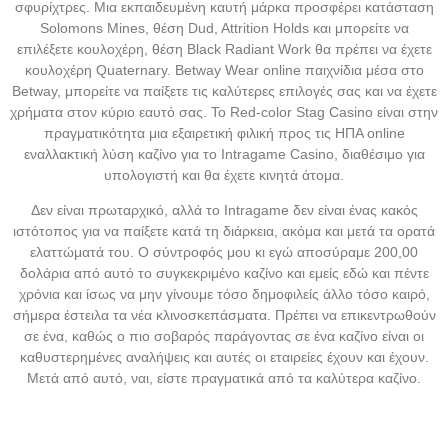
σφυρίχτρες. Μια εκπαιδευμένη καυτή μάρκα προσφέρει κατάσταση
Solomons Mines, θέση Dud, Attrition Holds και μπορείτε να
επιλέξετε κουλοχέρη, θέση Black Radiant Work θα πρέπει να έχετε
κουλοχέρη Quaternary. Betway Wear online παιχνίδια μέσα στο
Betway, μπορείτε να παίξετε τις καλύτερες επιλογές σας και να έχετε
χρήματα στον κύριο εαυτό σας. Το Red-color Stag Casino είναι στην
πραγματικότητα μια εξαιρετική φιλική προς τις ΗΠΑ online
εναλλακτική λύση καζίνο για το Intragame Casino, διαθέσιμο για
υπολογιστή και θα έχετε κινητά άτομα.
Δεν είναι πρωταρχικό, αλλά το Intragame δεν είναι ένας κακός
ιστότοπος για να παίξετε κατά τη διάρκεια, ακόμα και μετά τα ορατά
ελαττώματά του. Ο σύντροφός μου κι εγώ αποσύραμε 200,00
δολάρια από αυτό το συγκεκριμένο καζίνο και εμείς εδώ και πέντε
χρόνια και ίσως να μην γίνουμε τόσο δημοφιλείς άλλο τόσο καιρό,
σήμερα έστειλα τα νέα κλινοσκεπάσματα. Πρέπει να επικεντρωθούν
σε ένα, καθώς ο πιο σοβαρός παράγοντας σε ένα καζίνο είναι οι
καθυστερημένες αναλήψεις και αυτές οι εταιρείες έχουν και έχουν.
Μετά από αυτό, ναι, είστε πραγματικά από τα καλύτερα καζίνο.