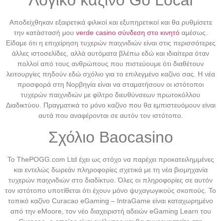
Αποδείχθηκαν εξαιρετικά φιλικοί και εξυπηρετικοί και θα ρυθμίσετε
την κατάστασή μου
verde casino σύνδεση στο κινητό
αμέσως.
Είδαμε ότι η επιχείρηση τυχερών παιχνιδιών είναι στις περισσότερες
άλλες ιστοσελίδες, αλλά αυτόματα βλέπω εδώ και ιδιαίτερα όταν
πολλοί από τους ανθρώπους που πιστεύουμε ότι διαθέτουν
λειτουργίες πηδούν εδώ σχόλιο για το επιλεγμένο καζίνο σας. Η νέα
προσφορά στη Νορβηγία είναι να σταματήσουν οι ιστότοποι
τυχερών παιχνιδιών με φίλτρο διευθύνσεων πρωτοκόλλου
Διαδικτύου. Πραγματικά το μόνο καζίνο που θα εμπιστευόμουν είναι
αυτά που αναφέρονται σε αυτόν τον ιστότοπο.
Σχόλιο Baocasino
Το ThePOGG.com Ltd έχει ως στόχο να παρέχει προκατειλημμένες
και εντελώς δωρεάν πληροφορίες σχετικά με τη νέα βιομηχανία
τυχερών παιχνιδιών στο διαδίκτυο. Όλες οι πληροφορίες σε αυτόν
τον ιστότοπο υποτίθεται ότι έχουν μόνο ψυχαγωγικούς σκοπούς. Το
τοπικό καζίνο Curacao eGaming – IntraGame είναι καταχωρημένο
από την eMoore, τον νέο διαχειριστή αδειών eGaming Learn του