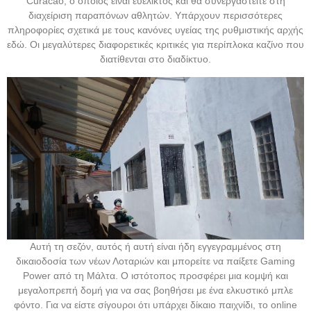
Curacao, ο οποίος είναι ευέλικτος και θα συνεργαστείτε στη
διαχείριση παραπόνων αθλητών. Υπάρχουν περισσότερες
πληροφορίες σχετικά με τους κανόνες υγείας της ρυθμιστικής αρχής
εδώ. Οι μεγαλύτερες διαφορετικές κριτικές για περίπλοκα καζίνο που
διατίθενται στο διαδίκτυο.
Αυτή τη σεζόν, αυτός ή αυτή είναι ήδη εγγεγραμμένος στη
δικαιοδοσία των νέων Λοταριών και μπορείτε να παίξετε Gaming
Power από τη Μάλτα. Ο ιστότοπος προσφέρει μια κομψή και
μεγαλοπρεπή δομή για να σας βοηθήσει με ένα ελκυστικό μπλε
φόντο. Για να είστε σίγουροι ότι υπάρχει δίκαιο παιχνίδι, το online