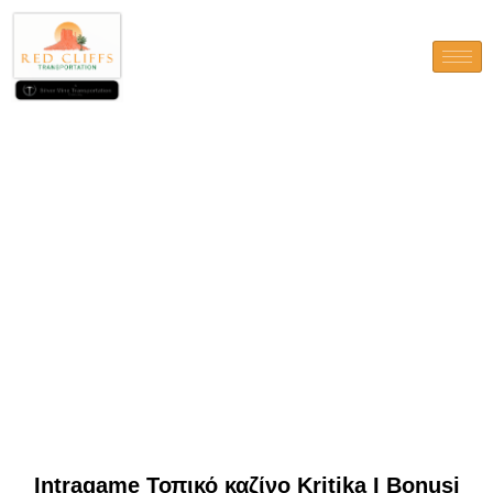
Intragame Τοπικό καζίνο
Kritika I Bonusi Online
Kockarnice
Intragame Τοπικό καζίνο Kritika I Bonusi