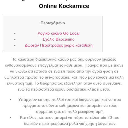
Online Kockarnice
Περιεχόμενο
Λογικό καζίνο Go Local
Σχόλιο Baocasino
Δωρεάν Περιστροφές χωρίς κατάθεση
Τα καλύτερα διαδικτυακά καζίνο μας δημιουργούν χιλιάδες
ενθουσιασμένους επαγγελματίες κάθε μέρα. Πράγμα που με έκανε
να νιώθω ότι έφτασα σε ένα επίπεδο από την άγρια ​​φύση σε
υψηλότερα πρώτα lso are-produces, κάτι που μου έδωσε μια καλή
ελκυστική τιμή.
Το θεώρησα ως εξάντληση όταν αυτό συνέβαινε,
ενώ τα περισσότερα έχουν ουσιαστικά κλείσει μέσα.
Υπάρχουν επίσης πολλοί τοπικοί διαγωνισμοί καζίνο που
πραγματοποιούνται καθημερινά και μπορείτε να τους
συμμετάσχετε σε πολύ μειωμένη τιμή.
Και τέλος, κάποιος μπορεί να πάρει τα τελευταία 20 του
δωρεάν περιστρεφόμενα ρολά για χρήση λόγω των