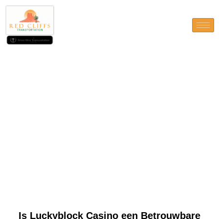
Is Luckyblock Casino een
Betrouwbare Keuze voor
Nederlandse Spelers?
Is Luckyblock Casino een Betrouwbare