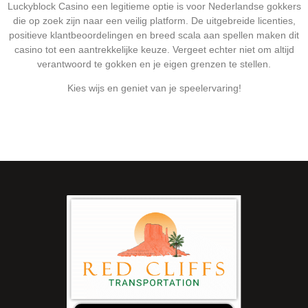
Luckyblock Casino een legitieme optie is voor Nederlandse gokkers
die op zoek zijn naar een veilig platform. De uitgebreide licenties,
positieve klantbeoordelingen en breed scala aan spellen maken dit
casino tot een aantrekkelijke keuze. Vergeet echter niet om altijd
verantwoord te gokken en je eigen grenzen te stellen.
Kies wijs en geniet van je speelervaring!