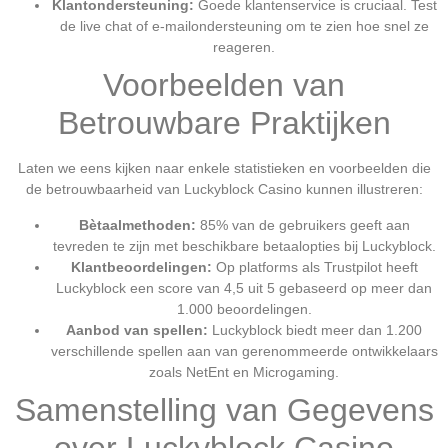
Klantondersteuning:
Goede klantenservice is cruciaal. Test
de live chat of e-mailondersteuning om te zien hoe snel ze
reageren.
Voorbeelden van
Betrouwbare Praktijken
Laten we eens kijken naar enkele statistieken en voorbeelden die
de betrouwbaarheid van Luckyblock Casino kunnen illustreren:
Bètaalmethoden:
85% van de gebruikers geeft aan
tevreden te zijn met beschikbare betaalopties bij Luckyblock.
Klantbeoordelingen:
Op platforms als Trustpilot heeft
Luckyblock een score van 4,5 uit 5 gebaseerd op meer dan
1.000 beoordelingen.
Aanbod van spellen:
Luckyblock biedt meer dan 1.200
verschillende spellen aan van gerenommeerde ontwikkelaars
zoals NetEnt en Microgaming.
Samenstelling van Gegevens
over Luckyblock Casino