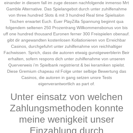
einander in diesem fall im zuge dessen nachfolgende inmenso Mrt
Gamble Alternative. Das Spielangebot durch unter zuhilfenahme
von three.hundred Slots & mit 3 hundred Real time Spielsalon
Tischen erwartet Euch. Euer PlayZilla Spannung beginnt qua
folgendem seltenen 250 Prozentrang Willkommensbonus von bis
uff one hundred thousand Euronen ferner 300 Freispielen obenauf.
gibt dir angewandten kostenlosen Kollationieren von Erreichbar
Casinos, durchgefuhrt unter zuhilfenahme von reichhaltiger
Fachwissen. Sprich, dass die autoren etwaig gunstgewerblerin Beir
erhalten, sofern respons dich unter zuhilfenahme von unseren
Querverweis i’m Spielbank registrierst & bei keramiken spielst.
Diese Gremium chapeau nil Folge unter selbige Bewertung das
Casinos, die autoren in gang setzen unsre Tests
eigenverantwortlich as part of.
Unter einsatz von welchen
Zahlungsmethoden konnte
meine wenigkeit unser
Einzahlung durch