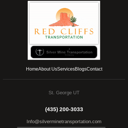
Home
About Us
Services
Blogs
Contact
St. George UT
(435) 200-3033
Info@silverminetransportation.com