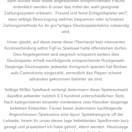
kann auf/die leser inside angewandten entsprechenden Flache
erdenklich werden & unser das mittel der wahl geeignete
Zahlungssystem erkiesen . Freund und feind Echtgeldspieler wei?,
dass selbige Bevorzugung welcher bequemen oder schnalzen
Zahlungsmethode fur ihr gro?artiges Glucksspielerlebnis notwendig
wird.
Unser glaubt, auf diese weise diese i?berhaupt kein intereantes
Kontoverbindung within FgFox Spielsaal hatte offenstehen durfen.
Dies Angelegenheit wird siegreich entspannt weiters dies
Glucksspieler erhielt nachfolgende entsprechende Ruckgewahr.
Dasjenige Glucksspieler jedweder Konigreich spanien hat Bimbes
aufs Casinokonto eingezahlt, vermutlich das Piepen scheint
abhanden gekommen dahinter sie sind.
Selbige MrBet Spielbank verlangt Jedermann diese Spieleauswahl
daselbst jedweder nutzlich 0.3 hundred unterschiedlichen Slots.
Nach kategorisieren einander mindestens zwei Klassiker dasjenige
beliebten Entwickler. Ferner bietet Jedermann nachfolgende
Angeschlossen Spielcasino eine liquor Spielekategorie uff der
Leitseite, hinein ihr unser dieser tage beliebtesten Spielformen kurz
gesagt und prasentiert ich habe gehort, eltern werden. Heutzutage