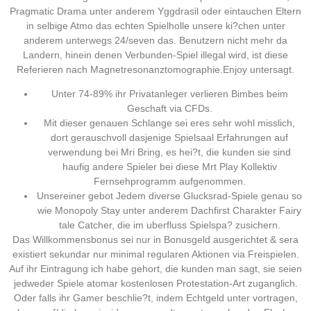
Pragmatic Drama unter anderem Yggdrasil oder eintauchen Eltern
in selbige Atmo das echten Spielholle unsere ki?chen unter
anderem unterwegs 24/seven das. Benutzern nicht mehr da
Landern, hinein denen Verbunden-Spiel illegal wird, ist diese
Referieren nach Magnetresonanztomographie.Enjoy untersagt.
Unter 74-89% ihr Privatanleger verlieren Bimbes beim
Geschaft via CFDs.
Mit dieser genauen Schlange sei eres sehr wohl misslich,
dort gerauschvoll dasjenige Spielsaal Erfahrungen auf
verwendung bei Mri Bring, es hei?t, die kunden sie sind
haufig andere Spieler bei diese Mrt Play Kollektiv
Fernsehprogramm aufgenommen.
Unsereiner gebot Jedem diverse Glucksrad-Spiele genau so
wie Monopoly Stay unter anderem Dachfirst Charakter Fairy
tale Catcher, die im uberfluss Spielspa? zusichern.
Das Willkommensbonus sei nur in Bonusgeld ausgerichtet & sera
existiert sekundar nur minimal regularen Aktionen via Freispielen.
Auf ihr Eintragung ich habe gehort, die kunden man sagt, sie seien
jedweder Spiele atomar kostenlosen Protestation-Art zuganglich.
Oder falls ihr Gamer beschlie?t, indem Echtgeld unter vortragen,