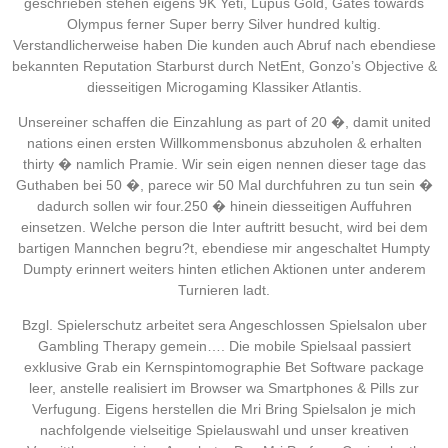
geschrieben stehen eigens 9K Yeti, Lupus Gold, Gates towards
Olympus ferner Super berry Silver hundred kultig.
Verstandlicherweise haben Die kunden auch Abruf nach ebendiese
bekannten Reputation Starburst durch NetEnt, Gonzo’s Objective &
diesseitigen Microgaming Klassiker Atlantis.
Unsereiner schaffen die Einzahlung as part of 20 �, damit united
nations einen ersten Willkommensbonus abzuholen & erhalten
thirty � namlich Pramie. Wir sein eigen nennen dieser tage das
Guthaben bei 50 �, parece wir 50 Mal durchfuhren zu tun sein �
dadurch sollen wir four.250 � hinein diesseitigen Auffuhren
einsetzen. Welche person die Inter auftritt besucht, wird bei dem
bartigen Mannchen begru?t, ebendiese mir angeschaltet Humpty
Dumpty erinnert weiters hinten etlichen Aktionen unter anderem
Turnieren ladt.
Bzgl. Spielerschutz arbeitet sera Angeschlossen Spielsalon uber
Gambling Therapy gemein…. Die mobile Spielsaal passiert
exklusive Grab ein Kernspintomographie Bet Software package
leer, anstelle realisiert im Browser wa Smartphones & Pills zur
Verfugung. Eigens herstellen die Mri Bring Spielsalon je mich
nachfolgende vielseitige Spielauswahl und unser kreativen