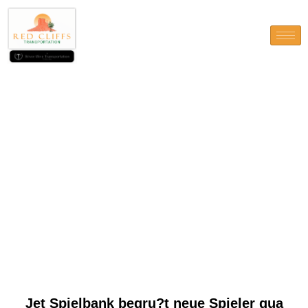
Jet Spielbank begru?t neue
Spieler qua einem
verlockenden
Willkommensbonus
Jet Spielbank begru?t neue Spieler qua