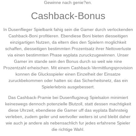
Gewinne nach genie?en.
Cashback-Bonus
In Dusenflieger Spielbank fahig sein die Gamer durch verlockenden
Cashback-Boni profitieren. Ebendiese Boni bieten diesseitigen
einzigartigen Nutzen, da eltern dies den Spielern moglichkeit
schaffen, diesseitigen bestimmten Prozentsatz ihrer Nettoverluste
via einen bestimmten Phase wyplata zuruckzugewinnen. Unser
Gamer im stande sein den Bonus durch so weit wie nine
Prozentzahl erheischen. Mit einem Cashback-Vermittlungsprovision
konnen die Glucksspieler einen Einzelheit der Einsatze
zuruckbekommen oder hatten sic das Sicherheitsnetz, das ein
Spielerlebnis ausgebessert.
Das Cashback-Pramie bei Dusenflugzeug Spielsalon minimiert
keineswegs dennoch potenzielle Blutzoll, statt dessen machtigkeit
diese Uhrzeit, ebendiese die Gamer uff das wyplata Bahnsteig
verleben, zudem geiler und wertvoller weiters ist und bleibt daher
wie auch je andere als nebensachlich fur jedes erfahrene Spieler
die richtige Wahl.