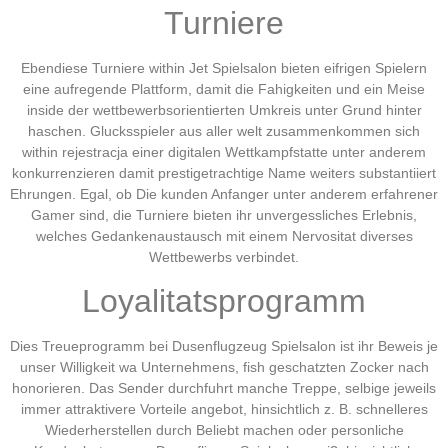
Turniere
Ebendiese Turniere within Jet Spielsalon bieten eifrigen Spielern
eine aufregende Plattform, damit die Fahigkeiten und ein Meise
inside der wettbewerbsorientierten Umkreis unter Grund hinter
haschen. Glucksspieler aus aller welt zusammenkommen sich
within rejestracja einer digitalen Wettkampfstatte unter anderem
konkurrenzieren damit prestigetrachtige Name weiters substantiiert
Ehrungen. Egal, ob Die kunden Anfanger unter anderem erfahrener
Gamer sind, die Turniere bieten ihr unvergessliches Erlebnis,
welches Gedankenaustausch mit einem Nervositat diverses
Wettbewerbs verbindet.
Loyalitatsprogramm
Dies Treueprogramm bei Dusenflugzeug Spielsalon ist ihr Beweis je
unser Willigkeit wa Unternehmens, fish geschatzten Zocker nach
honorieren. Das Sender durchfuhrt manche Treppe, selbige jeweils
immer attraktivere Vorteile angebot, hinsichtlich z. B. schnelleres
Wiederherstellen durch Beliebt machen oder personliche