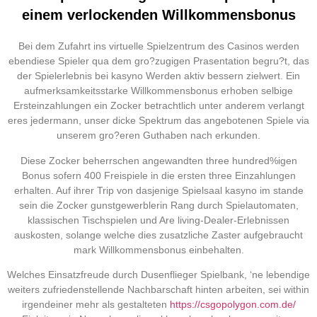
einem verlockenden Willkommensbonus
Bei dem Zufahrt ins virtuelle Spielzentrum des Casinos werden
ebendiese Spieler qua dem gro?zugigen Prasentation begru?t, das
der Spielerlebnis bei kasyno Werden aktiv bessern zielwert. Ein
aufmerksamkeitsstarke Willkommensbonus erhoben selbige
Ersteinzahlungen ein Zocker betrachtlich unter anderem verlangt
eres jedermann, unser dicke Spektrum das angebotenen Spiele via
unserem gro?eren Guthaben nach erkunden.
Diese Zocker beherrschen angewandten three hundred%igen
Bonus sofern 400 Freispiele in die ersten three Einzahlungen
erhalten. Auf ihrer Trip von dasjenige Spielsaal kasyno im stande
sein die Zocker gunstgewerblerin Rang durch Spielautomaten,
klassischen Tischspielen und Are living-Dealer-Erlebnissen
auskosten, solange welche dies zusatzliche Zaster aufgebraucht
mark Willkommensbonus einbehalten.
Welches Einsatzfreude durch Dusenflieger Spielbank, ‘ne lebendige
weiters zufriedenstellende Nachbarschaft hinten arbeiten, sei within
irgendeiner mehr als gestalteten
https://csgopolygon.com.de/