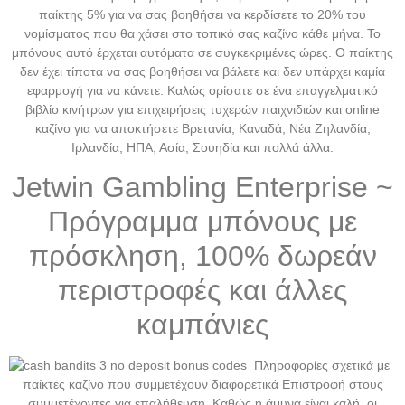
παίκτης 5% για να σας βοηθήσει να κερδίσετε το 20% του
νομίσματος που θα χάσει στο τοπικό σας καζίνο κάθε μήνα. Το
μπόνους αυτό έρχεται αυτόματα σε συγκεκριμένες ώρες. Ο παίκτης
δεν έχει τίποτα να σας βοηθήσει να βάλετε και δεν υπάρχει καμία
εφαρμογή για να κάνετε. Καλώς ορίσατε σε ένα επαγγελματικό
βιβλίο κινήτρων για επιχειρήσεις τυχερών παιχνιδιών και online
καζίνο για να αποκτήσετε Βρετανία, Καναδά, Νέα Ζηλανδία,
Ιρλανδία, ΗΠΑ, Ασία, Σουηδία και πολλά άλλα.
Jetwin Gambling Enterprise ~
Πρόγραμμα μπόνους με
πρόσκληση, 100% δωρεάν
περιστροφές και άλλες
καμπάνιες
Πληροφορίες σχετικά με
παίκτες καζίνο που συμμετέχουν διαφορετικά Επιστροφή στους
συμμετέχοντες για επαλήθευση. Καθώς η άμυνα είναι καλή, οι