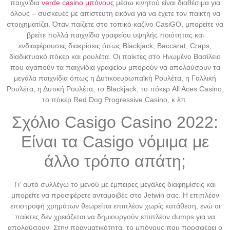
παιχνίδια
verde casino μπόνους
μέσω κινητού είναι διαθέσιμα για
όλους – συσκευές με απίστευτη εικόνα για να έχετε τον παίκτη να
στοιχηματίζει. Όταν παίζετε στο τοπικό καζίνο CasiGO, μπορείτε να
βρείτε πολλά παιχνίδια γραφείου υψηλής ποιότητας και
ενδιαφέρουσες διακρίσεις όπως Blackjack, Baccarat, Craps,
διαδικτυακό πόκερ και ρουλέτα. Οι παίκτες στο Ηνωμένο Βασίλειο
που αγαπούν τα παιχνίδια γραφείου μπορούν να απολαύσουν τα
μεγάλα παιχνίδια όπως η Δυτικοευρωπαϊκή Ρουλέτα, η Γαλλική
Ρουλέτα, η Δυτική Ρουλέτα, το Blackjack, το πόκερ All Aces Casino,
το πόκερ Red Dog Progressive Casino, κ.λπ.
Σχόλιο Casigo Casino 2022:
Είναι τα Casigo νόμιμα με
άλλο τρόπο απάτη;
Γι' αυτό συλλέγω το μενού με έμπειρες μεγάλες διαφημίσεις και
μπορείτε να προσφέρετε ανταμοιβές στο Jetwin σας. Η επιπλέον
επιστροφή χρημάτων θεωρείται επιπλέον χωρίς κατάθεση, ενώ οι
παίκτες δεν χρειάζεται να δημιουργούν επιπλέον dumps για να
απολαύσουν. Στην πραγματικότητα, το μπόνους που προσφέρει ο