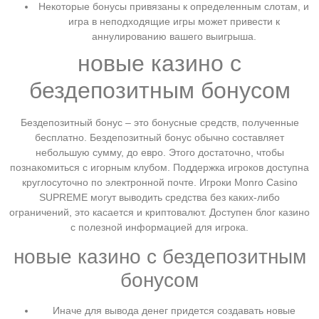
Некоторые бонусы привязаны к определенным слотам, и
игра в неподходящие игры может привести к
аннулированию вашего выигрыша.
новые казино с
бездепозитным бонусом
Бездепозитный бонус – это бонусные средств, полученные
бесплатно. Бездепозитный бонус обычно составляет
небольшую сумму, до евро. Этого достаточно, чтобы
познакомиться с игорным клубом. Поддержка игроков доступна
круглосуточно по электронной почте. Игроки Monro Casino
SUPREME могут выводить средства без каких-либо
ограничений, это касается и криптовалют. Доступен блог казино
с полезной информацией для игрока.
новые казино с бездепозитным
бонусом
Иначе для вывода денег придется создавать новые