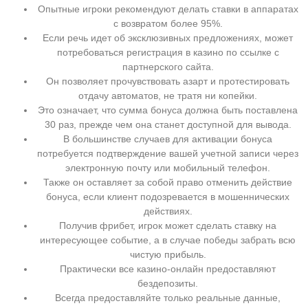
Опытные игроки рекомендуют делать ставки в аппаратах
с возвратом более 95%.
Если речь идет об эксклюзивных предложениях, может
потребоваться регистрация в казино по ссылке с
партнерского сайта.
Он позволяет прочувствовать азарт и протестировать
отдачу автоматов, не тратя ни копейки.
Это означает, что сумма бонуса должна быть поставлена
30 раз, прежде чем она станет доступной для вывода.
В большинстве случаев для активации бонуса
потребуется подтверждение вашей учетной записи через
электронную почту или мобильный телефон.
Также он оставляет за собой право отменить действие
бонуса, если клиент подозревается в мошеннических
действиях.
Получив фрибет, игрок может сделать ставку на
интересующее событие, а в случае победы забрать всю
чистую прибыль.
Практически все казино-онлайн предоставляют
бездепозиты.
Всегда предоставляйте только реальные данные,