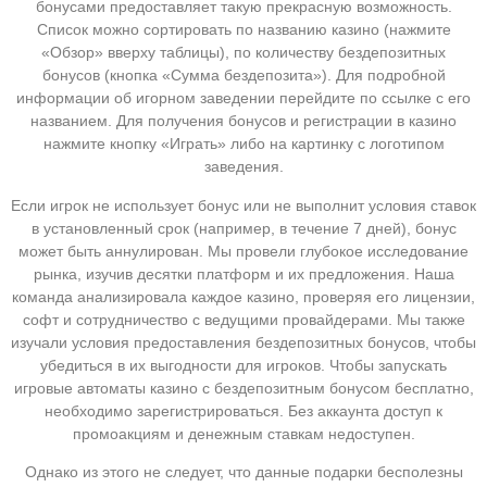
бонусами предоставляет такую прекрасную возможность.
Список можно сортировать по названию казино (нажмите
«Обзор» вверху таблицы), по количеству бездепозитных
бонусов (кнопка «Сумма бездепозита»). Для подробной
информации об игорном заведении перейдите по ссылке с его
названием. Для получения бонусов и регистрации в казино
нажмите кнопку «Играть» либо на картинку с логотипом
заведения.
Если игрок не использует бонус или не выполнит условия ставок
в установленный срок (например, в течение 7 дней), бонус
может быть аннулирован. Мы провели глубокое исследование
рынка, изучив десятки платформ и их предложения. Наша
команда анализировала каждое казино, проверяя его лицензии,
софт и сотрудничество с ведущими провайдерами. Мы также
изучали условия предоставления бездепозитных бонусов, чтобы
убедиться в их выгодности для игроков. Чтобы запускать
игровые автоматы казино с бездепозитным бонусом бесплатно,
необходимо зарегистрироваться. Без аккаунта доступ к
промоакциям и денежным ставкам недоступен.
Однако из этого не следует, что данные подарки бесполезны