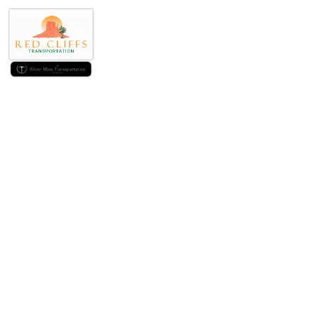
Kangjp : Agen Jud
Situs Judi Slot O
T