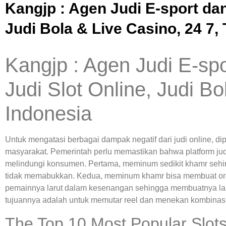
Kangjp : Agen Judi E-sport dan
Judi Bola & Live Casino, 24 7,
Kangjp : Agen Judi E-spo
Judi Slot Online, Judi Bo
Indonesia
Untuk mengatasi berbagai dampak negatif dari judi online, dip
masyarakat. Pemerintah perlu memastikan bahwa platform jud
melindungi konsumen. Pertama, meminum sedikit khamr seh
tidak memabukkan. Kedua, meminum khamr bisa membuat ora
pemainnya larut dalam kesenangan sehingga membuatnya lalai.
tujuannya adalah untuk memutar reel dan menekan kombinasi 
The Top 10 Most Popular Slots