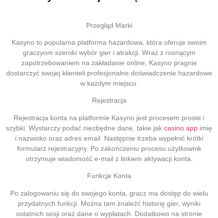
Przegląd Marki
Kasyno to popularna platforma hazardowa, która oferuje swoim
graczyom szeroki wybór gier i atrakcji. Wraz z rosnącym
zapotrzebowaniem na zakładanie online, Kasyno pragnie
dostarczyć swojej klienteli profesjonalne doświadczenie hazardowe
w każdym miejscu.
Rejestracja
Rejestracja konta na platformie Kasyno jest procesem proste i
szybki. Wystarczy podać niezbędne dane, takie jak
casino app
imię
i nazwisko oraz adres email. Następnie trzeba wypełnić krótki
formularz rejestracyjny. Po zakończeniu procesu użytkownik
otrzymuje wiadomość e-mail z linkiem aktywacji konta.
Funkcje Konta
Po zalogowaniu się do swojego konta, gracz ma dostęp do wielu
przydatnych funkcji. Można tam znaleźć historię gier, wyniki
ostatnich sesji oraz dane o wypłatach. Dodatkowo na stronie