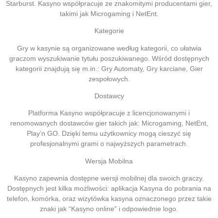
Starburst. Kasyno współpracuje ze znakomitymi producentami gier,
takimi jak Microgaming i NetEnt.
Kategorie
Gry w kasynie są organizowane według kategorii, co ułatwia
graczom wyszukiwanie tytułu poszukiwanego. Wśród dostępnych
kategorii znajdują się m.in.: Gry Automaty, Gry karciane, Gier
zespołowych.
Dostawcy
Platforma Kasyno współpracuje z licencjonowanymi i
renomowanych dostawców gier takich jak: Microgaming, NetEnt,
Play’n GO. Dzięki temu użytkownicy mogą cieszyć się
profesjonalnymi grami o najwyższych parametrach.
Wersja Mobilna
Kasyno zapewnia dostępne wersji mobilnej dla swoich graczy.
Dostępnych jest kilka możliwości: aplikacja Kasyna do pobrania na
telefon, komórka, oraz wizytówka kasyna oznaczonego przez takie
znaki jak “Kasyno online” i odpowiednie logo.