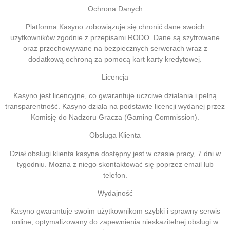
Ochrona Danych
Platforma Kasyno zobowiązuje się chronić dane swoich
użytkowników zgodnie z przepisami RODO. Dane są szyfrowane
oraz przechowywane na bezpiecznych serwerach wraz z
dodatkową ochroną za pomocą kart karty kredytowej.
Licencja
Kasyno jest licencyjne, co gwarantuje uczciwe działania i pełną
transparentność. Kasyno działa na podstawie licencji wydanej przez
Komisję do Nadzoru Gracza (Gaming Commission).
Obsługa Klienta
Dział obsługi klienta kasyna dostępny jest w czasie pracy, 7 dni w
tygodniu. Można z niego skontaktować się poprzez email lub
telefon.
Wydajność
Kasyno gwarantuje swoim użytkownikom szybki i sprawny serwis
online, optymalizowany do zapewnienia nieskazitelnej obsługi w