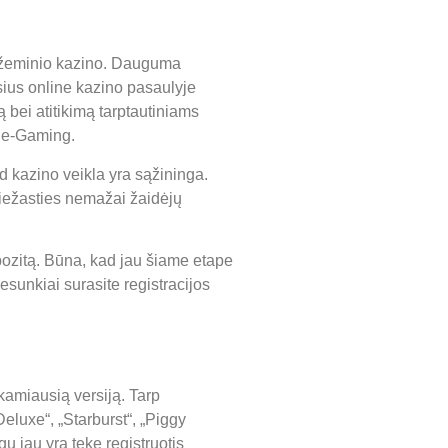
antžeminio kazino. Dauguma
sius online kazino pasaulyje
 bei atitikimą tarptautiniams
o e-Gaming.
ad kazino veikla yra sąžininga.
priežasties nemažai žaidėjų
depozitą. Būna, kad jau šiame etape
esunkiai surasite registracijos
nkamiausią versiją. Tarp
eluxe“, „Starburst“, „Piggy
u jau yra tekę registruotis