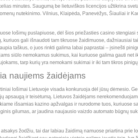
elias minutes. Saugumą be lietuviškos licencijos užtikrina sveta
menų nutekinimo. Vilnius, Klaipėda, Panevėžys, Šiauliai ir Kaun
ose lošimų puslapiuose, dėl šios priežasties casino stengiasi savo
kuriuos gali išnaudoti tam tikruose žaidimuose, dažniausiai ta
upia taškus, o juos rinkti galima labai paprastai – įsinešti pinig
otojams siūlo nemokamus sukimus, kai kuriuose galima gauti net
jokams, tarp kurių yra nemokami sukimai ir iki tam tikros pinig
ia naujiems žaidėjams
zartiniai lošimai Lietuvoje visada konkuruoja dėl jūsų dėmesio. 
idėjų apsaugą ir teisėtumą. Lietuvos žaidėjams nerekomenduojame 
ikiame išsamias kazino apžvalgas ir nurodome tuos, kuriuose saug
teginis gilumas, ar jaudina naujausio vaizdo automato būgnų suk
s atsakys žodžiu, tai dar labiau žaidimą namuose priartina prie