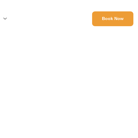
s
Blogs
Contact Us
Book Now
idimai Ir Bonusai