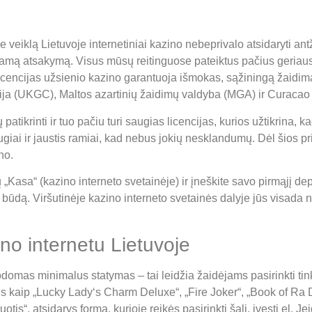
ne veiklą Lietuvoje internetiniai kazino nebeprivalo atsidaryti 
giamą atsakymą. Visus mūsų reitinguose pateiktus pačius geriau
icencijas užsienio kazino garantuoja išmokas, sąžiningą žaidimą
isija (UKGC), Maltos azartinių žaidimų valdyba (MGA) ir Curaca
ikrinti ir tuo pačiu turi saugias licencijas, kurios užtikrina, k
 saugiai ir jaustis ramiai, kad nebus jokių nesklandumų. Dėl šios 
no.
rių „Kasa“ (kazino interneto svetainėje) ir įneškite savo pirmąjį 
būdą. Viršutinėje kazino interneto svetainės dalyje jūs visada n
no internetu Lietuvoje
urodomas minimalus statymas – tai leidžia žaidėjams pasirinkti ti
s kaip „Lucky Lady‘s Charm Deluxe“, „Fire Joker“, „Book of Ra D
, atsidarys forma, kurioje reikės pasirinkti šalį, įvesti el. Jeig