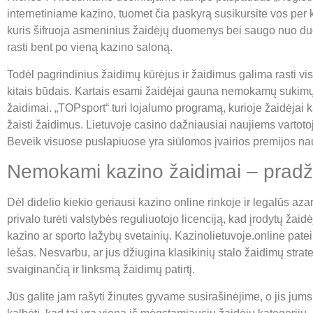
internetiniame kazino, tuomet čia paskyrą susikursite vos per k
kuris šifruoja asmeninius žaidėjų duomenys bei saugo nuo duo
rasti bent po vieną kazino saloną.
Todėl pagrindinius žaidimų kūrėjus ir žaidimus galima rasti visu
kitais būdais. Kartais esami žaidėjai gauna nemokamų sukimų, 
žaidimai. „TOPsport“ turi lojalumo programą, kurioje žaidėjai ka
žaisti žaidimus. Lietuvoje casino dažniausiai naujiems vart
Beveik visuose puslapiuose yra siūlomos įvairios premijos nau
Nemokami kazino žaidimai – pradž
Dėl didelio kiekio geriausi kazino online rinkoje ir legalūs a
privalo turėti valstybės reguliuotojo licenciją, kad įrodytų ža
kazino ar sporto lažybų svetainių. Kazinolietuvoje.online pate
lėšas. Nesvarbu, ar jus džiugina klasikinių stalo žaidimų stra
svaiginančią ir linksmą žaidimų patirtį.
Jūs galite jam rašyti žinutes gyvame susirašinėjime, o jis jum