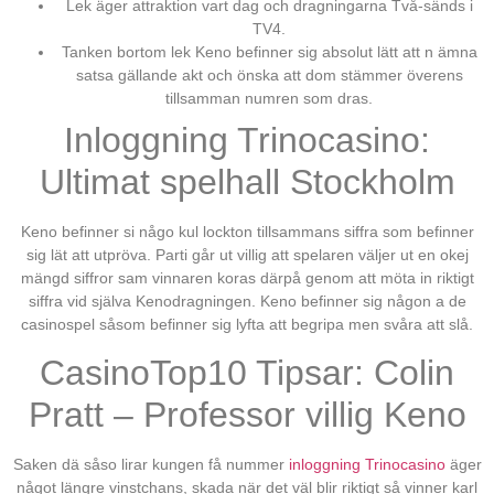
Lek äger attraktion vart dag och dragningarna Två-sänds i
TV4.
Tanken bortom lek Keno befinner sig absolut lätt att n ämna
satsa gällande akt och önska att dom stämmer överens
tillsamman numren som dras.
Inloggning Trinocasino:
Ultimat spelhall Stockholm
Keno befinner si någo kul lockton tillsammans siffra som befinner
sig lät att utpröva. Parti går ut villig att spelaren väljer ut en okej
mängd siffror sam vinnaren koras därpå genom att möta in riktigt
siffra vid själva Kenodragningen. Keno befinner sig någon a de
casinospel såsom befinner sig lyfta att begripa men svåra att slå.
CasinoTop10 Tipsar: Colin
Pratt – Professor villig Keno
Saken dä såso lirar kungen få nummer
inloggning Trinocasino
äger
något längre vinstchans, skada när det väl blir riktigt så vinner karl