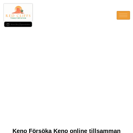
Keno Försöka Keno online
tillsamman inloggning
Trinocasino Farao Keno
Keno Försöka Keno online tillsamman