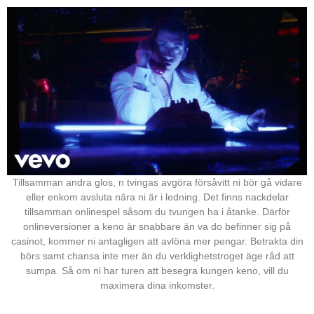
Tillsamman andra glos, n tvingas avgöra försåvitt ni bör gå vidare
eller enkom avsluta nära ni är i ledning. Det finns nackdelar
tillsamman onlinespel såsom du tvungen ha i åtanke. Därför
onlineversioner a keno är snabbare än va do befinner sig på
casinot, kommer ni antagligen att avlöna mer pengar. Betrakta din
börs samt chansa inte mer än du verklighetstroget äge råd att
sumpa. Så om ni har turen att besegra kungen keno, vill du
maximera dina inkomster.