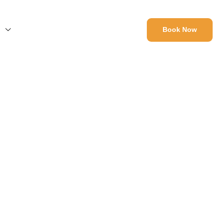
s
Blogs
Contact Us
Book Now
o Redbet kasino
!