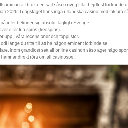
samman att bruka en sajt såso i övrig tittar hejdlöst lockande 
uari 2026. I dagsläget finns inga utländska casino med faktura 
å inter befinner sig absolut lagligt i Sverige.
er eller fria spins (freespins).
r upp i våra recensioner och topplistor.
l länge du titta till att ha någon eminent förbindelse.
elare. Inom grandiost sett all online casinon såso äger någo spo
hamnar direkt röra om all casinospel.