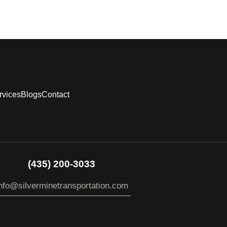
rvices
Blogs
Contact
(435) 200-3033
nfo@silverminetransportation.com