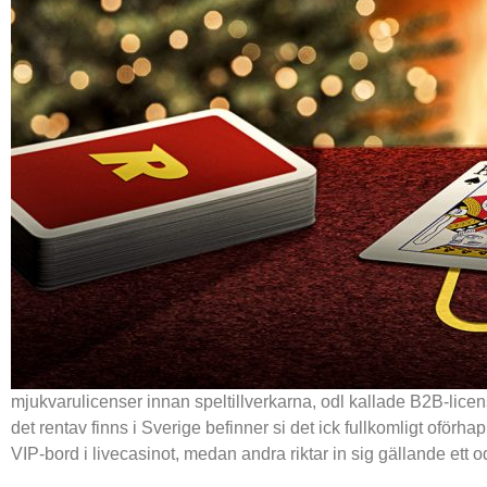
mjukvarulicenser innan speltillverkarna, odl kallade B2B-lice
det rentav finns i Sverige befinner si det ick fullkomligt oför
VIP-bord i livecasinot, medan andra riktar in sig gällande et