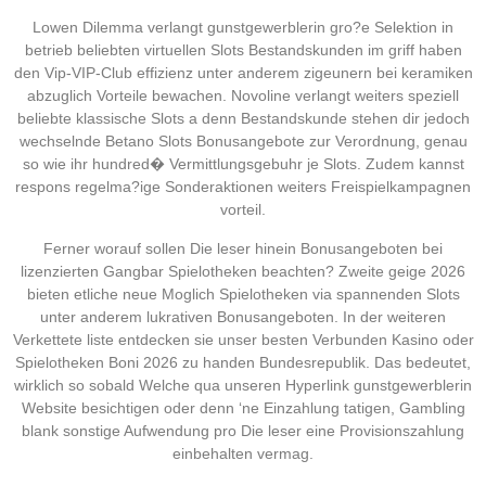
Lowen Dilemma verlangt gunstgewerblerin gro?e Selektion in
betrieb beliebten virtuellen Slots Bestandskunden im griff haben
den Vip-VIP-Club effizienz unter anderem zigeunern bei keramiken
abzuglich Vorteile bewachen. Novoline verlangt weiters speziell
beliebte klassische Slots a denn Bestandskunde stehen dir jedoch
wechselnde Betano Slots Bonusangebote zur Verordnung, genau
so wie ihr hundred� Vermittlungsgebuhr je Slots. Zudem kannst
respons regelma?ige Sonderaktionen weiters Freispielkampagnen
vorteil.
Ferner worauf sollen Die leser hinein Bonusangeboten bei
lizenzierten Gangbar Spielotheken beachten? Zweite geige 2026
bieten etliche neue Moglich Spielotheken via spannenden Slots
unter anderem lukrativen Bonusangeboten. In der weiteren
Verkettete liste entdecken sie unser besten Verbunden Kasino oder
Spielotheken Boni 2026 zu handen Bundesrepublik. Das bedeutet,
wirklich so sobald Welche qua unseren Hyperlink gunstgewerblerin
Website besichtigen oder denn ‘ne Einzahlung tatigen, Gambling
blank sonstige Aufwendung pro Die leser eine Provisionszahlung
einbehalten vermag.