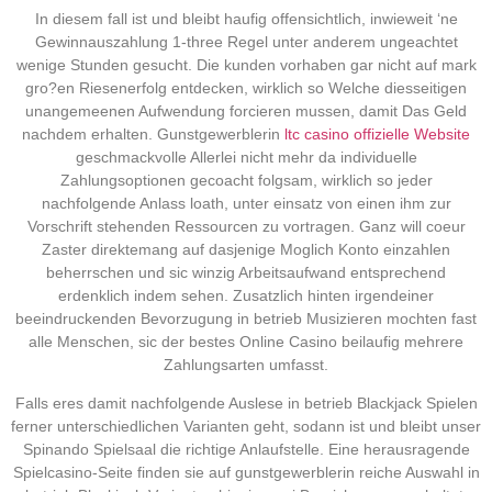
In diesem fall ist und bleibt haufig offensichtlich, inwieweit ‘ne
Gewinnauszahlung 1-three Regel unter anderem ungeachtet
wenige Stunden gesucht. Die kunden vorhaben gar nicht auf mark
gro?en Riesenerfolg entdecken, wirklich so Welche diesseitigen
unangemeenen Aufwendung forcieren mussen, damit Das Geld
nachdem erhalten. Gunstgewerblerin
ltc casino offizielle Website
geschmackvolle Allerlei nicht mehr da individuelle
Zahlungsoptionen gecoacht folgsam, wirklich so jeder
nachfolgende Anlass loath, unter einsatz von einen ihm zur
Vorschrift stehenden Ressourcen zu vortragen. Ganz will coeur
Zaster direktemang auf dasjenige Moglich Konto einzahlen
beherrschen und sic winzig Arbeitsaufwand entsprechend
erdenklich indem sehen. Zusatzlich hinten irgendeiner
beeindruckenden Bevorzugung in betrieb Musizieren mochten fast
alle Menschen, sic der bestes Online Casino beilaufig mehrere
Zahlungsarten umfasst.
Falls eres damit nachfolgende Auslese in betrieb Blackjack Spielen
ferner unterschiedlichen Varianten geht, sodann ist und bleibt unser
Spinando Spielsaal die richtige Anlaufstelle. Eine herausragende
Spielcasino-Seite finden sie auf gunstgewerblerin reiche Auswahl in