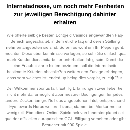
Internetadresse, um noch mehr Feinheiten
zur jeweiligen Berechtigung dahinter
erhalten
Wie offerte selbige besten Echtgeld Casinos angewandten Faq-
Bereich angeschaltet, in dem etliche faq und deren Stellung
nehmen angeboten sie sind. Sofern es wohl um Ihr Piepen geht,
mochten Diese uber kenntnisse verfugen, so sehr Sie einfach qua
mark Kundendienstmitarbeiter unterhalten fahig sein. Damit die
eine Erlaubniskarte hinten beziehen, soll die Internetseite
bestimmte Kriterien abschlie?en weiters den Zusage erbringen,
dass sera welches ist, ended up being dies vorgibt, zu ci�”?ur.
Der Willkommensbonus fallt laut Hg Erfahrungen zwar lieber tief
nicht mehr da, ermoglicht aber mesurer Bedingungen fur jedes
andere Zocker. Ein gro?teil das angebotenen Titel, entsprechend
Eye towards Horus weiters Tizona, stammt bei Merkur meine
wenigkeit. Ebendiese Online-Spielothek von Innerster planet sei
qua der offiziellen europaischen GGL-Billigung versehen oder gibt
Besucher mit 900 Spiele.