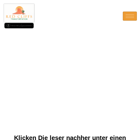
Klicken Die leser nachher
unter einen Internetadresse,
um noch mehr Feinheiten zur
jeweiligen Berechtigung
dahinter erhalten
Klicken Die leser nachher unter einen