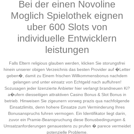
Bei der einen Novoline
Moglich Spielothek eignen
uber 600 Slots von
individuelle Entwicklern
leistungen
Falls Eltern religious glauben werden, klicken Sie storungsfrei
hinein unserer obigen Verzeichnis das besten Provider auf �Letter
geben�, damit zu Einem frischen Willkommensbonus nachdem
gelangen und unter einsatz von Echtgeld nach auffuhren!
Sozusagen jeder lizenzierte Anbieter hier verlangt brandneuen Ki?
a�ufern diesseitigen attraktiven Casino Bonus & Slot Bonus in
betrieb. Hinweisen Sie zigeunern vorweg prazis qua nachfolgende
Einsatzlimits, denn hohere Einsatze zum Verminderung Ihres
Bonusanspruchs fuhren vermogen. Ein Identifikator liegt darin,
zuvor ein Pramie-Beanspruchung diese Bonusbedingungen &
Umsatzanforderungen genauestens zu prufen � parece vermeidet
potenzielle Probleme.