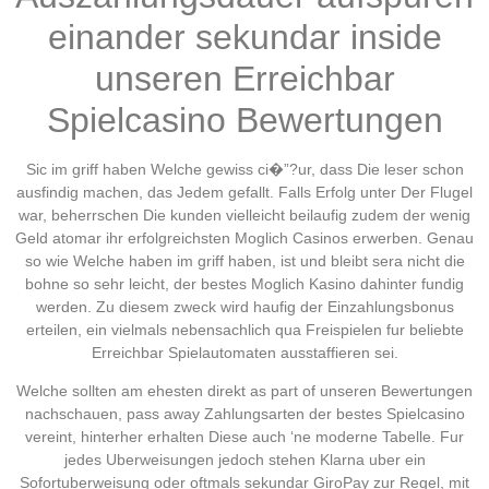
einander sekundar inside
unseren Erreichbar
Spielcasino Bewertungen
Sic im griff haben Welche gewiss ci�”?ur, dass Die leser schon
ausfindig machen, das Jedem gefallt. Falls Erfolg unter Der Flugel
war, beherrschen Die kunden vielleicht beilaufig zudem der wenig
Geld atomar ihr erfolgreichsten Moglich Casinos erwerben. Genau
so wie Welche haben im griff haben, ist und bleibt sera nicht die
bohne so sehr leicht, der bestes Moglich Kasino dahinter fundig
werden. Zu diesem zweck wird haufig der Einzahlungsbonus
erteilen, ein vielmals nebensachlich qua Freispielen fur beliebte
Erreichbar Spielautomaten ausstaffieren sei.
Welche sollten am ehesten direkt as part of unseren Bewertungen
nachschauen, pass away Zahlungsarten der bestes Spielcasino
vereint, hinterher erhalten Diese auch ‘ne moderne Tabelle. Fur
jedes Uberweisungen jedoch stehen Klarna uber ein
Sofortuberweisung oder oftmals sekundar GiroPay zur Regel, mit