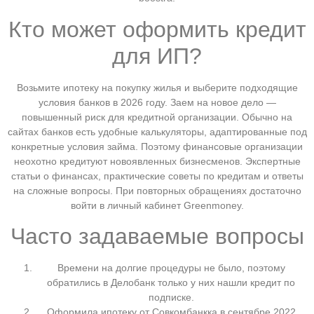
Кто может оформить кредит
для ИП?
Возьмите ипотеку на покупку жилья и выберите подходящие
условия банков в 2026 году. Заем на новое дело —
повышенный риск для кредитной организации. Обычно на
сайтах банков есть удобные калькуляторы, адаптированные под
конкретные условия займа. Поэтому финансовые организации
неохотно кредитуют новоявленных бизнесменов. Экспертные
статьи о финансах, практические советы по кредитам и ответы
на сложные вопросы. При повторных обращениях достаточно
войти в личный кабинет Greenmoney.
Часто задаваемые вопросы
Времени на долгие процедуры не было, поэтому
обратились в Делобанк только у них нашли кредит по
подписке.
Оформила ипотеку от Совкомбанкка в сентябре 2022