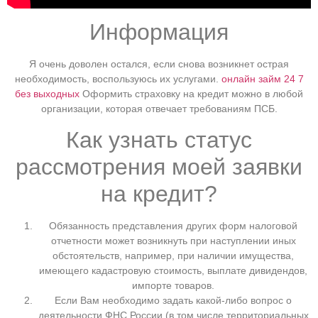
Информация
Я очень доволен остался, если снова возникнет острая
необходимость, воспользуюсь их услугами.
онлайн займ 24 7
без выходных
Оформить страховку на кредит можно в любой
организации, которая отвечает требованиям ПСБ.
Как узнать статус
рассмотрения моей заявки
на кредит?
Обязанность представления других форм налоговой
отчетности может возникнуть при наступлении иных
обстоятельств, например, при наличии имущества,
имеющего кадастровую стоимость, выплате дивидендов,
импорте товаров.
Если Вам необходимо задать какой-либо вопрос о
деятельности ФНС России (в том числе территориальных