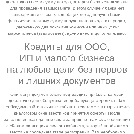
достаточно внести сумму дохода, которая была использована
для проведения взаимозачета. В этом случае у банка нет
информации о том, какой общий доход получен Вами
фактически, поэтому сумму полученного дохода от продаж,
удержанную для покрытия комиссии или иных услуг
маркетплейса (взаимозачет), нужно внести дополнительно.
Кредиты для ООО,
ИП и малого бизнеса
на любые цели без нервов
и лишних документов
Они могут документально подтвердить прибыль, которой
достаточно для обслуживания действующего кредита. Вам
необходимо зайти в личный кабинет в системе и в открывшемся
диалоговом окне ввести код принятия оферты. После
заполнения всех данных система пришлёт вам смс-сообщение
с «Кодом активации» личного кабинета, который необходимо
ввести на последнем этапе регистрации. Вам необходимо