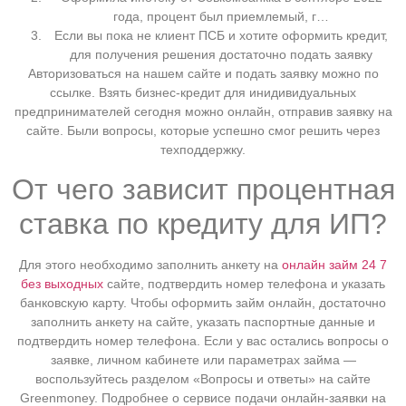
года, процент был приемлемый, г…
Если вы пока не клиент ПСБ и хотите оформить кредит,
для получения решения достаточно подать заявку
Авторизоваться на нашем сайте и подать заявку можно по
ссылке. Взять бизнес-кредит для инидивидуальных
предпринимателей сегодня можно онлайн, отправив заявку на
сайте. Были вопросы, которые успешно смог решить через
техподдержку.
От чего зависит процентная
ставка по кредиту для ИП?
Для этого необходимо заполнить анкету на
онлайн займ 24 7
без выходных
сайте, подтвердить номер телефона и указать
банковскую карту. Чтобы оформить займ онлайн, достаточно
заполнить анкету на сайте, указать паспортные данные и
подтвердить номер телефона. Если у вас остались вопросы о
заявке, личном кабинете или параметрах займа —
воспользуйтесь разделом «Вопросы и ответы» на сайте
Greenmoney. Подробнее о сервисе подачи онлайн-заявки на