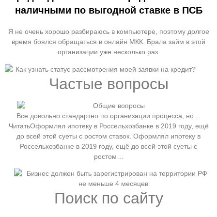
наличными по выгодной ставке в ПСБ
Я не очень хорошо разбираюсь в компьютере, поэтому долгое
время боялся обращаться в онлайн МКК. Брала займ в этой
организации уже несколько раз.
Частые вопросы
Все довольно стандартно по организации процесса, но…
ЧитатьОформлял ипотеку в Россельхозбанке в 2019 году, ещё
до всей этой суеты с ростом ставок. Оформлял ипотеку в
Россельхозбанке в 2019 году, ещё до всей этой суеты с
ростом…
Поиск по сайту