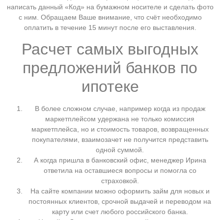
написать данный «Код» на бумажном носителе и сделать фото
с ним. Обращаем Ваше внимание, что счёт необходимо
оплатить в течение 15 минут после его выставления.
Расчет самых выгодных
предложений банков по
ипотеке
В более сложном случае, например когда из продаж
маркетплейсом удержана не только комиссия
маркетплейса, но и стоимость товаров, возвращенных
покупателями, взаимозачет не получится представить
одной суммой.
А когда пришла в банковский офис, менеджер Ирина
ответила на оставшиеся вопросы и помогла со
страховкой.
На сайте компании можно оформить займ для новых и
постоянных клиентов, срочной выдачей и переводом на
карту или счет любого российского банка.