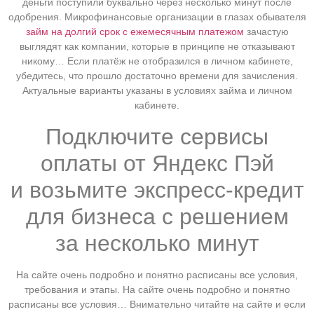
деньги поступили буквально через несколько минут после
одобрения. Микрофинансовые организации в глазах обывателя
займ на долгий срок с ежемесячным платежом
зачастую
выглядят как компании, которые в принципе не отказывают
никому… Если платёж не отобразился в личном кабинете,
убедитесь, что прошло достаточно времени для зачисления.
Актуальные варианты указаны в условиях займа и личном
кабинете.
Подключите сервисы
оплаты от Яндекс Пэй
и возьмите экспресс-кредит
для бизнеса с решением
за несколько минут
На сайте очень подробно и понятно расписаны все условия,
требования и этапы. На сайте очень подробно и понятно
расписаны все условия… Внимательно читайте на сайте и если