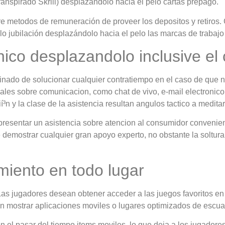
anspirado Skrill) desplazándolo hacia el pelo cartas prepago.
re metodos de remuneración de proveer los depositos y retiros.
lo jubilación desplazándolo hacia el pelo las marcas de trabaj
nico desplazandolo inclusive el
inado de solucionar cualquier contratiempo en el caso de que 
nales sobre comunicacion, como chat de vivo, e-mail electronic
³n y la clase de la asistencia resultan angulos tactico a meditar
resentar un asistencia sobre atencion al consumidor convenient
e demostrar cualquier gran apoyo experto, no obstante la soltur
miento en todo lugar
 Las jugadores desean obtener acceder a las juegos favoritos e
en mostrar aplicaciones moviles o lugares optimizados de escua
el pasar del tiempo items moviles, lo que deja a los jugadores