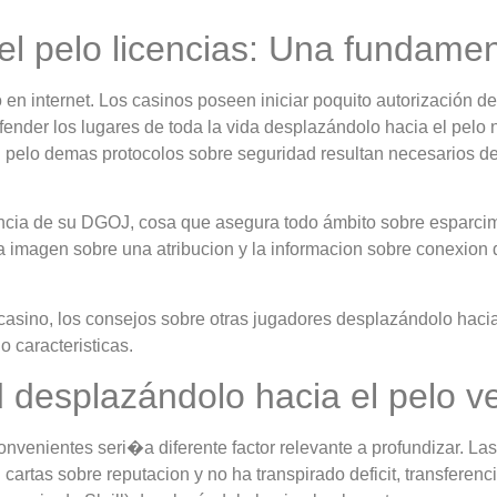
el pelo licencias: Una fundamen
en internet. Los casinos poseen iniciar poquito autorización d
ender los lugares de toda la vida desplazándolo hacia el pelo 
 pelo demas protocolos sobre seguridad resultan necesarios de
cia de su DGOJ, cosa que asegura todo ámbito sobre esparcimi
la imagen sobre una atribucion y la informacion sobre conexion d
asino, los consejos sobre otras jugadores desplazándolo hacia
 caracteristicas.
 desplazándolo hacia el pelo v
nvenientes seri�a diferente factor relevante a profundizar. Las
 cartas sobre reputacion y no ha transpirado deficit, transfere