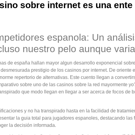
sino sobre internet es una ente
mpetidores espanola: Un análisi
cluso nuestro pelo aunque vari
onas de españa hallan mayor algun desarrollo exponencial sobre 
desmesurada prestigio de los casinos por internet. De oriente e
orme repertorio de alternativas. Este cuento llegan a convertir
comparativo sobre uno de las casinos sobre la red mayormente y
nspirado que modo llegan en llegar a ser acerca de focos de br
ficaciones y no ha transpirado hasta en la facilidad de tratamie
presentar la guia total para jugadores espanoles, destacando la
ger la decisión informada.