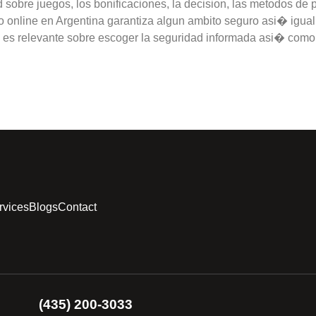
sobre juegos, los bonificaciones, la decision, las metodos de 
o online en Argentina garantiza algun ambito seguro asi� igual
les es relevante sobre escoger la seguridad informada asi� com
rvices
Blogs
Contact
(435) 200-3033