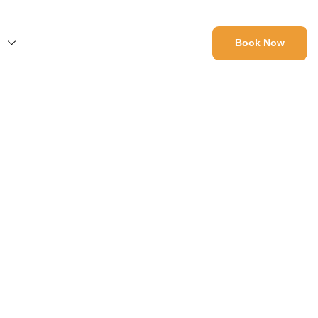
s
Blogs
Contact Us
Book Now
sobre internet es
tenimiento