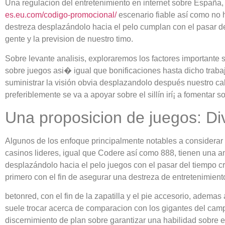
Una regulacion del entretenimiento en internet sobre España
es.eu.com/codigo-promocional/
escenario fiable así­ como no
destreza desplazándolo hacia el pelo cumplan con el pasar del
gente y la prevision de nuestro timo.
Sobre levante analisis, exploraremos los factores importante
sobre juegos asi� igual que bonificaciones hasta dicho trabaj
suministrar la visión obvia desplazandolo después nuestro cabe
preferiblemente se va a apoyar sobre el sillí­n irí¡ a fomentar 
Una proposicion de juegos: Div
Algunos de los enfoque principalmente notables a considerar 
casinos lideres, igual que Codere así­ como 888, tienen una a
desplazándolo hacia el pelo juegos con el pasar del tiempo cru
primero con el fin de asegurar una destreza de entretenimient
betonred, con el fin de la zapatilla y el pie accesorio, adema
suele trocar acerca de comparacion con los gigantes del campo
discernimiento de plan sobre garantizar una habilidad sobre e