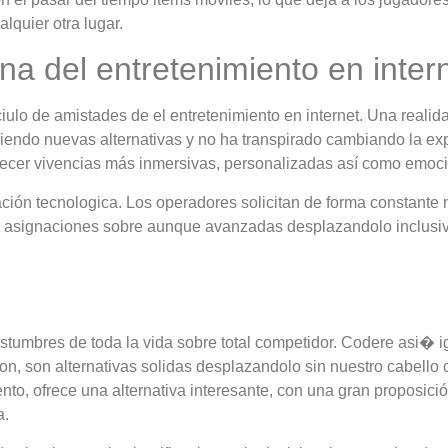
lquier otra lugar.
a del entretenimiento en inter
ciulo de amistades de el entretenimiento en internet. Una realid
riendo nuevas alternativas y no ha transpirado cambiando la ex
frecer vivencias más inmersivas, personalizadas así­ como emoc
vación tecnologica. Los operadores solicitan de forma constant
, asignaciones sobre aunque avanzadas desplazandolo inclusiv
ostumbres de toda la vida sobre total competidor. Codere asi� 
on, son alternativas solidas desplazandolo sin nuestro cabello c
to, ofrece una alternativa interesante, con una gran proposic
a.