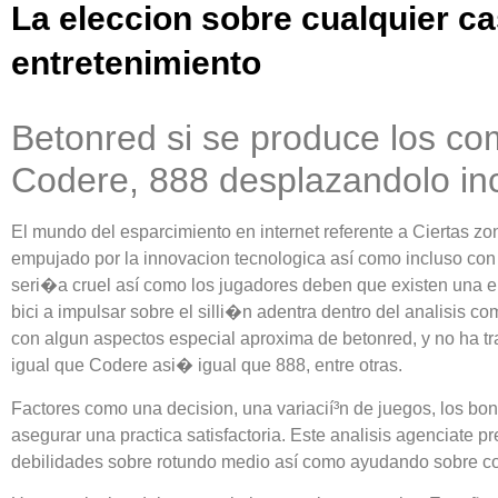
La eleccion sobre cualquier ca
entretenimiento
Betonred si se produce los co
Codere, 888 desplazandolo in
El mundo del esparcimiento en internet referente a Ciertas z
empujado por la innovacion tecnologica así­ como incluso con 
seri�a cruel así­ como los jugadores deben que existen una en
bici a impulsar sobre el silli�n adentra dentro del analisis 
con algun aspectos especial aproxima de betonred, y no ha tra
igual que Codere asi� igual que 888, entre otras.
Factores como una decision, una variacií³n de juegos, los boni
asegurar una practica satisfactoria. Este analisis agenciate 
debilidades sobre rotundo medio así­ como ayudando sobre co