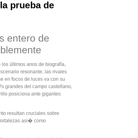
 la prueba de
s entero de
ablemente
los últimos anos de biografía,
scenario resonante, las rivales
se en focos de luces va con su
o?s grandes del campo castellano,
illo posiciona ante gigantes
nto resultan cruciales sobre
s fortalezas asi� como