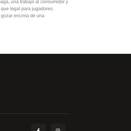
paga, una trabajo al consumidor y
 que legal para jugadores.
o gozar encima de una