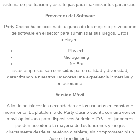
sistema de puntuación y estrategias para maximizar tus ganancias.
Proveedor del Software
Party Casino ha seleccionado algunos de los mejores proveedores
de software en el sector para suministrar sus juegos. Estos
incluyen:
Playtech
Microgaming
NetEnt
Estas empresas son conocidas por su calidad y diversidad,
garantizando a nuestros jugadores una experiencia inmersiva y
emocionante.
Versión Móvil
A fin de satisfacer las necesidades de los usuarios en constante
movimiento. La plataforma de Party Casino cuenta con una versión
móvil óptimizada para dispositivos Android e iOS. Los jugadores
pueden acceder a la mayoría de las funciones y juegos
directamente desde su teléfono o tableta, sin comprometer ni un
ápice el rendimiento.