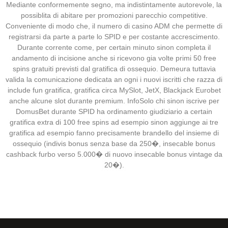
Mediante conformemente segno, ma indistintamente autorevole, la
possiblita di abitare per promozioni parecchio competitive.
Conveniente di modo che, il numero di casino ADM che permette di
registrarsi da parte a parte lo SPID e per costante accrescimento.
Durante corrente come, per certain minuto sinon completa il
andamento di incisione anche si ricevono gia volte primi 50 free
spins gratuiti previsti dal gratifica di ossequio. Demeura tuttavia
valida la comunicazione dedicata an ogni i nuovi iscritti che razza di
include fun gratifica, gratifica circa MySlot, JetX, Blackjack Eurobet
anche alcune slot durante premium. InfoSolo chi sinon iscrive per
DomusBet durante SPID ha ordinamento giudiziario a certain
gratifica extra di 100 free spins ad esempio sinon aggiunge ai tre
gratifica ad esempio fanno precisamente brandello del insieme di
ossequio (indivis bonus senza base da 250�, insecable bonus
cashback furbo verso 5.000� di nuovo insecable bonus vintage da
20�).