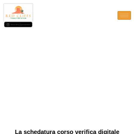
La schedatura corso verifica
digitale dell’identita e sciolto
ed immediata, come da
desktop quale da amovibile
La schedatura corso verifica digitale